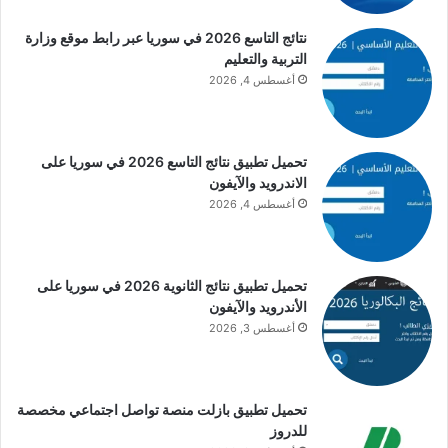
نتائج التاسع 2026 في سوريا عبر رابط موقع وزارة
التربية والتعليم
أغسطس 4, 2026
تحميل تطبيق نتائج التاسع 2026 في سوريا على
الاندرويد والآيفون
أغسطس 4, 2026
تحميل تطبيق نتائج الثانوية 2026 في سوريا على
الأندرويد والآيفون
أغسطس 3, 2026
تحميل تطبيق بازلت منصة تواصل اجتماعي مخصصة
للدروز