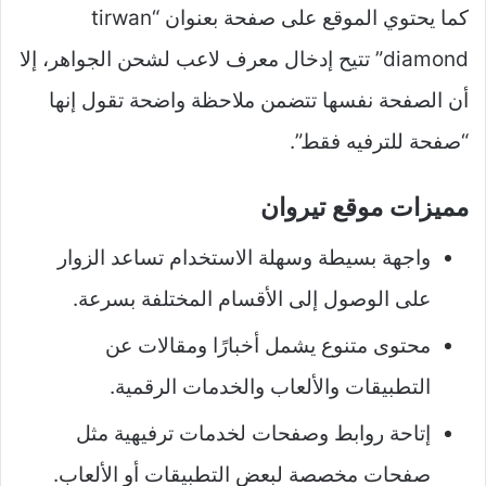
كما يحتوي الموقع على صفحة بعنوان “tirwan
diamond” تتيح إدخال معرف لاعب لشحن الجواهر، إلا
أن الصفحة نفسها تتضمن ملاحظة واضحة تقول إنها
“صفحة للترفيه فقط”.
مميزات موقع تيروان
واجهة بسيطة وسهلة الاستخدام تساعد الزوار
على الوصول إلى الأقسام المختلفة بسرعة.
محتوى متنوع يشمل أخبارًا ومقالات عن
التطبيقات والألعاب والخدمات الرقمية.
إتاحة روابط وصفحات لخدمات ترفيهية مثل
صفحات مخصصة لبعض التطبيقات أو الألعاب.