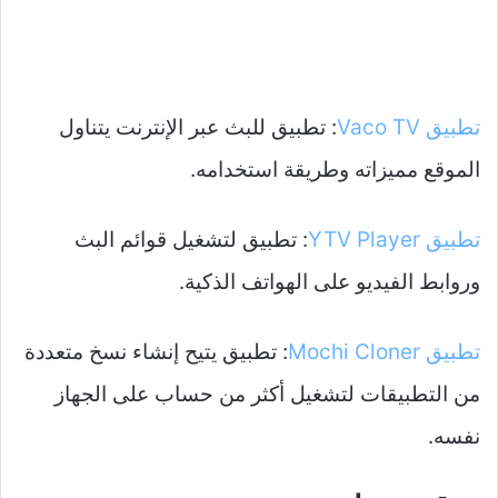
تطبيق Vaco TV
: تطبيق للبث عبر الإنترنت يتناول
الموقع مميزاته وطريقة استخدامه.
تطبيق YTV Player
: تطبيق لتشغيل قوائم البث
وروابط الفيديو على الهواتف الذكية.
تطبيق Mochi Cloner
: تطبيق يتيح إنشاء نسخ متعددة
من التطبيقات لتشغيل أكثر من حساب على الجهاز
نفسه.