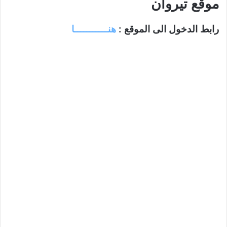
موقع تيروان
رابط الدخول الى الموقع :
هنـــــــــــا