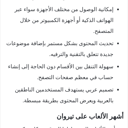
إمكانية الوصول من مختلف الأجهزة سواء عبر
الهواتف الذكية أو أجهزة الكمبيوتر من خلال
المتصفح.
تحديث المحتوى بشكل مستمر بإضافة موضوعات
جديدة تتعلق بالتقنية والترفيه.
سهولة التنقل بين الأقسام دون الحاجة إلى إنشاء
حساب في معظم صفحات التصفح.
تصميم عربي يستهدف المستخدمين الناطقين
بالعربية ويعرض المحتوى بطريقة مبسطة.
أشهر الألعاب على تيروان