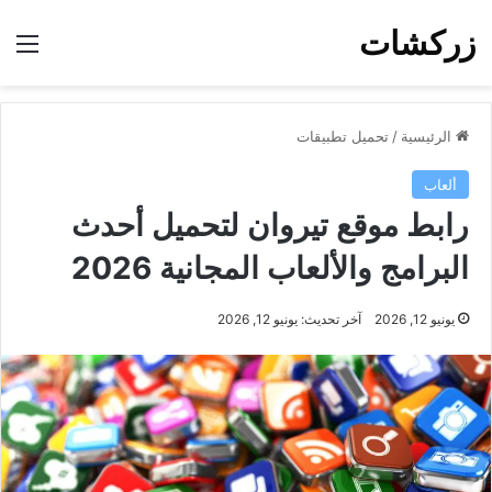
زركشات
الق
الرئيسية
/
تحميل تطبيقات
ألعاب
رابط موقع تيروان لتحميل أحدث
البرامج والألعاب المجانية 2026
يونيو 12, 2026
آخر تحديث: يونيو 12, 2026