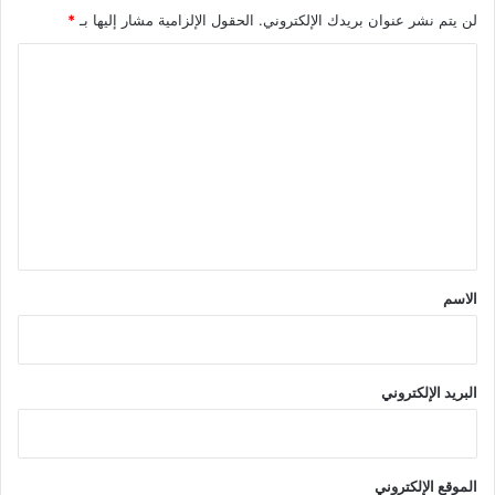
لن يتم نشر عنوان بريدك الإلكتروني.
الحقول الإلزامية مشار إليها بـ
*
ا
ل
ت
ع
ل
ي
ق
*
الاسم
البريد الإلكتروني
الموقع الإلكتروني