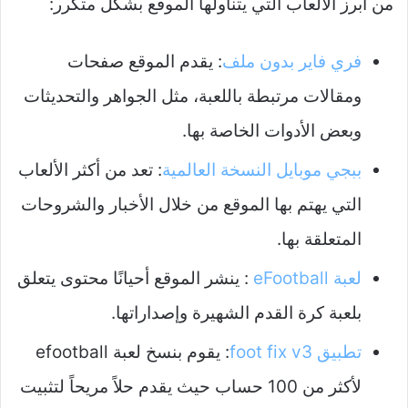
من أبرز الألعاب التي يتناولها الموقع بشكل متكرر:
فري فاير بدون ملف
: يقدم الموقع صفحات
ومقالات مرتبطة باللعبة، مثل الجواهر والتحديثات
وبعض الأدوات الخاصة بها.
ببجي موبايل النسخة العالمية
: تعد من أكثر الألعاب
التي يهتم بها الموقع من خلال الأخبار والشروحات
المتعلقة بها.
لعبة eFootball
: ينشر الموقع أحيانًا محتوى يتعلق
بلعبة كرة القدم الشهيرة وإصداراتها.
تطبيق foot fix v3
: يقوم بنسخ لعبة efootball
لأكثر من 100 حساب حيث يقدم حلاً مريحاً لتثبيت