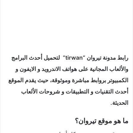
رابط مدونة تيروان “tirwan” لتحميل أحدث البرامج
والألعاب المجانية على هواتف الاندرويد و الايفون و
الكمبيوتر بروابط مباشرة وموثوقة، حيث يقدم الموقع
أحدث التقنيات و التطبيقات و شروحات الألعاب
الحديثة.
ما هو موقع تيروان؟