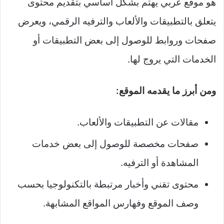
هو موقع عربي يهتم بشكل أساسي بتقديم محتوى
يتعلق بالتطبيقات والألعاب والترفيه الرقمي، ويعرض
صفحات وروابط للوصول إلى بعض التطبيقات أو
الخدمات التي يروج لها.
ومن أبرز ما يقدمه الموقع:
مقالات عن التطبيقات والألعاب.
صفحات مخصصة للوصول إلى بعض خدمات
المشاهدة أو الترفيه.
محتوى تقني وأخبار مرتبطة بالتكنولوجيا بحسب
وصف الموقع وفهارس المواقع المشابهة.