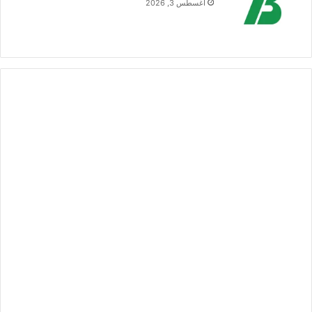
أغسطس 3, 2026