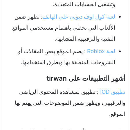
وتشغيل الحسابات المتعددة.
لعبة كول اوف ديوتي على الهاتف
: تظهر ضمن
الألعاب التي تحظى باهتمام مستخدمي المواقع
التقنية والترفيهية المشابهة.
لعبة Roblox
: يضم الموقع بعض المقالات أو
الشروحات المتعلقة بها وبطرق استخدامها.
أشهر التطبيقات على tirwan
تطبيق TOD
: تطبيق لمشاهدة المحتوى الرياضي
والترفيهي، ويظهر ضمن الموضوعات التي يهتم بها
الموقع.