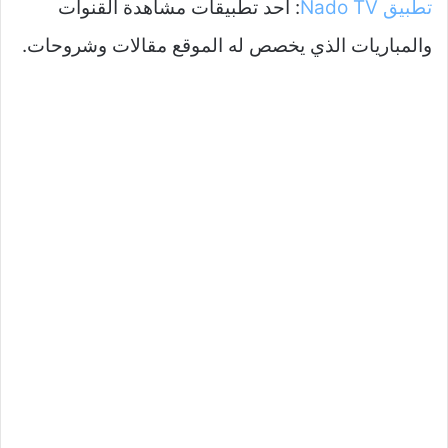
تطبيق Nado TV
: أحد تطبيقات مشاهدة القنوات
والمباريات الذي يخصص له الموقع مقالات وشروحات.