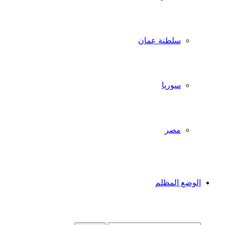
سلطنة عمان
سوريا
مصر
الوضع المظلم