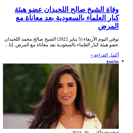
وفاة الشيخ صالح اللحيدان عضو هيئة
كبار العلماء بالسعودية بعد معاناة مع
المرض
توفي اليوم الأربعاء (5 يناير 2022) الشيخ صالح محمد اللحيدان
عضو هيئة كبار العلماء بالسعودية بعد معاناة مع المرض. إنا…
أكمل القراءة »
مجتمع
zarkachat
أكتوبر 29, 2023