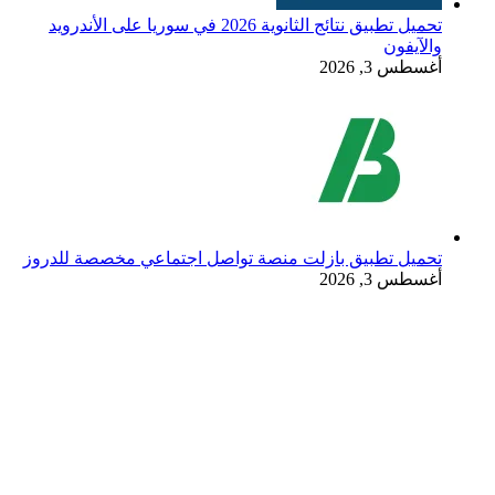
تحميل تطبيق نتائج الثانوية 2026 في سوريا على الأندرويد
والآيفون
أغسطس 3, 2026
تحميل تطبيق بازلت منصة تواصل اجتماعي مخصصة للدروز
أغسطس 3, 2026