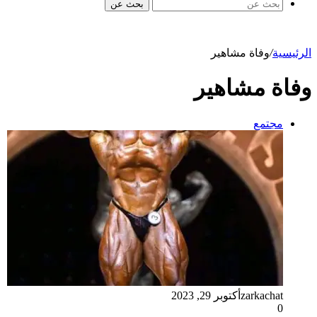
بحث عن
الرئيسية
/
وفاة مشاهير
وفاة مشاهير
مجتمع
zarkachat
أكتوبر 29, 2023
0