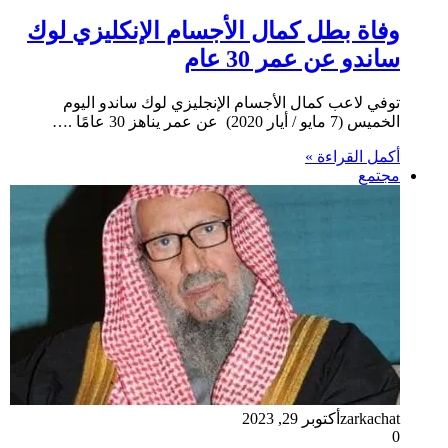
وفاة بطل كمال الأجسام الإنكليزي لوك
ساندو عن عمر 30 عام
توفي لاعب كمال الأجسام الإنجليزي لوك ساندو اليوم
الخميس (7 مايو / أيار 2020) عن عمر يناهز 30 عامًا .…
أكمل القراءة »
مجتمع
zarkachat
أكتوبر 29, 2023
0