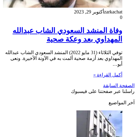
zarkachat
أكتوبر 29, 2023
0
وفاة المنشد السعودي الشاب عبدالله
المهداوي بعد وعكة صحية
توفي الثلاثاء (31 مايو 2022) المنشد السعودي الشاب عبدالله
المهداوي بعد أزمة صحية ألمت به في الآونة الأخيرة. ونعى
أبو…
أكمل القراءة »
الصفحة السابقة
راسلنا عبر صفحتنا على فيسبوك
آخر المواضيع