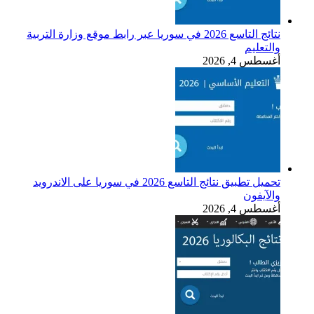
نتائج التاسع 2026 في سوريا عبر رابط موقع وزارة التربية
والتعليم
أغسطس 4, 2026
تحميل تطبيق نتائج التاسع 2026 في سوريا على الاندرويد
والآيفون
أغسطس 4, 2026