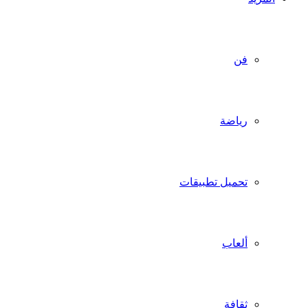
فن
رياضة
تحميل تطبيقات
ألعاب
ثقافة