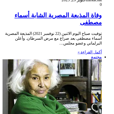
0
وفاة المذيعة المصرية الشابة أسماء
مصطفى
توفيت صباح اليوم الاثنين (22 نوفمبر 2021) المذيعة المصرية
أسماء مصطفى بعد صراع مع مرض السرطان. وأعلن
البرلماني وعضو مجلس…
أكمل القراءة »
مجتمع