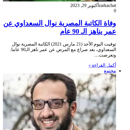
zarkachat
أكتوبر 29, 2023
0
وفاة الكاتبة المصرية نوال السعداوي عن
عمر يناهز الـ 90 عام
توفيت اليوم الأحد (21 مارس 2021) الكاتبة المصرية نوال
السعداوي، بعد صراع مع المرض عن عمر ناهز الـ90 عاما.
وتعرضت…
أكمل القراءة »
مجتمع