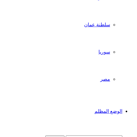
سلطنة عمان
سوريا
مصر
الوضع المظلم