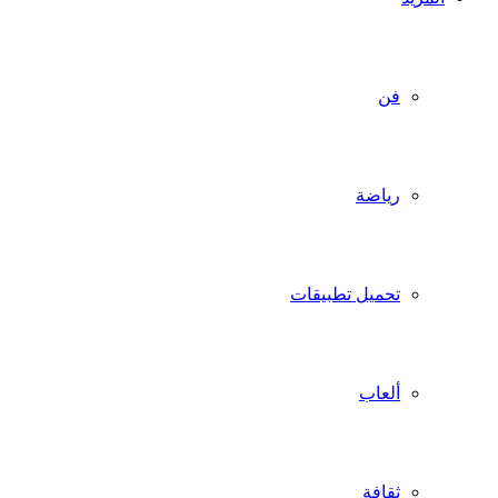
فن
رياضة
تحميل تطبيقات
ألعاب
ثقافة