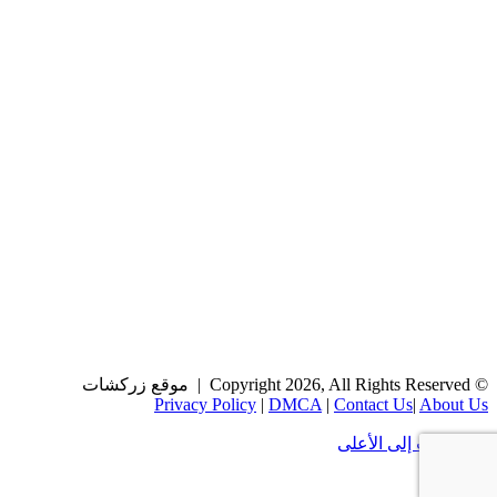
© Copyright 2026, All Rights Reserved | موقع زركشات
Privacy Policy
|
DMCA
|
Contact Us
|
About Us
زر الذهاب إلى الأعلى