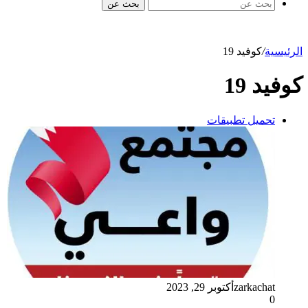
بحث عن
الرئيسية
/
كوفيد 19
كوفيد 19
تحميل تطبيقات
zarkachat
أكتوبر 29, 2023
0