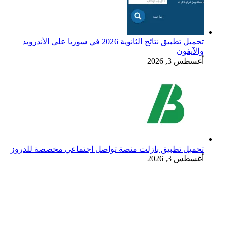
تحميل تطبيق نتائج الثانوية 2026 في سوريا على الأندرويد
والآيفون
أغسطس 3, 2026
تحميل تطبيق بازلت منصة تواصل اجتماعي مخصصة للدروز
أغسطس 3, 2026