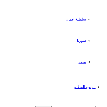
سلطنة عمان
سوريا
مصر
الوضع المظلم