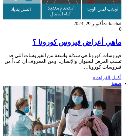
zarkachat
أكتوبر 29, 2023
0
ماهي أعراض فيروس كورونا ؟
فيروسات كورونا هي سلالة واسعة من الفيروسات التي قد
تسبب المرض للحيوان والإنسان. ومن المعروف أن عدداً من
فيروسات كورونا…
أكمل القراءة »
صحة