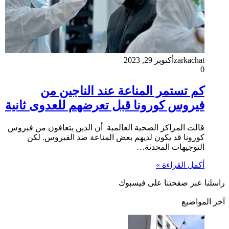
zarkachat
أكتوبر 29, 2023
0
كم تستمر المناعة عند الناجين من
فيروس كورونا قبل تعرضهم للعدوى ثانية
قالت المراكز الصحية العالمية أن الذين يتعافون من فيروس
كورونا قد يكون لديهم بعض المناعة ضد الفيروس. لكن
التوجيهات المحدثة…
أكمل القراءة »
راسلنا عبر صفحتنا على فيسبوك
آخر المواضيع