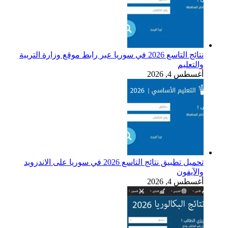
نتائج التاسع 2026 في سوريا عبر رابط موقع وزارة التربية
والتعليم
أغسطس 4, 2026
تحميل تطبيق نتائج التاسع 2026 في سوريا على الاندرويد
والآيفون
أغسطس 4, 2026