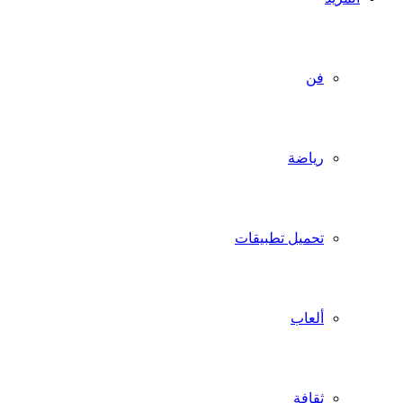
فن
رياضة
تحميل تطبيقات
ألعاب
ثقافة