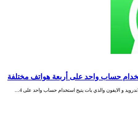
خدام حساب واحد على أربعة هواتف مختلفة