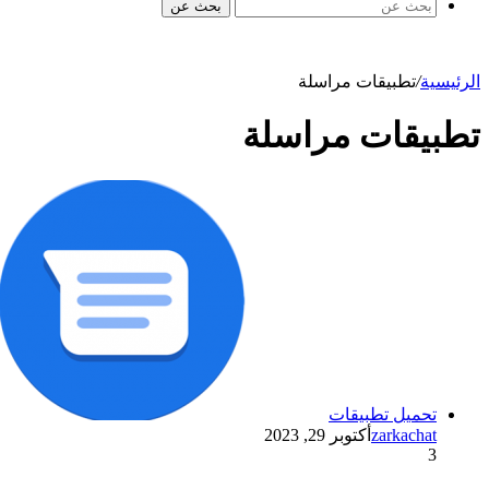
بحث عن
الرئيسية
/
تطبيقات مراسلة
تطبيقات مراسلة
تحميل تطبيقات
zarkachat
أكتوبر 29, 2023
3