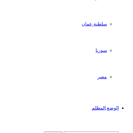
سلطنة عمان
سوريا
مصر
الوضع المظلم