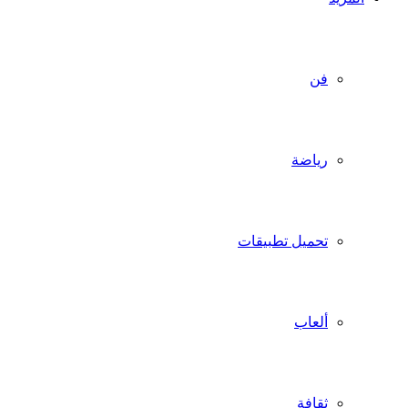
فن
رياضة
تحميل تطبيقات
ألعاب
ثقافة