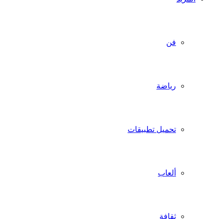
فن
رياضة
تحميل تطبيقات
ألعاب
ثقافة