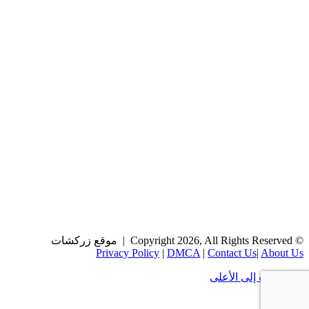
© Copyright 2026, All Rights Reserved | موقع زركشات
Privacy Policy
|
DMCA
|
Contact Us
|
About Us
زر الذهاب إلى الأعلى