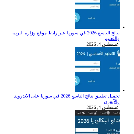
نتائج التاسع 2026 في سوريا عبر رابط موقع وزارة التربية
والتعليم
أغسطس 4, 2026
تحميل تطبيق نتائج التاسع 2026 في سوريا على الاندرويد
والآيفون
أغسطس 4, 2026