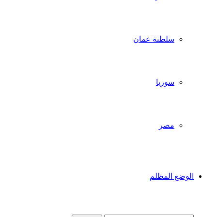
سلطنة عمان
سوريا
مصر
الوضع المظلم