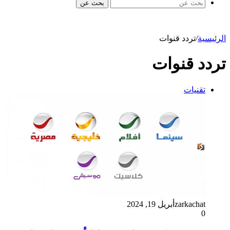
بحث عن
الرئيسية
/
تردد قنوات
تردد قنوات
تقنيات
zarkachat
أبريل 19, 2024
0