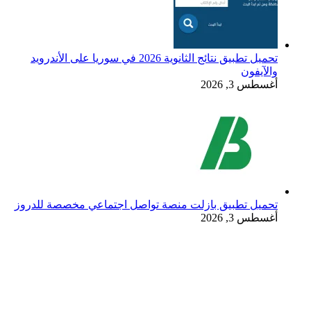
تحميل تطبيق نتائج الثانوية 2026 في سوريا على الأندرويد
والآيفون
أغسطس 3, 2026
تحميل تطبيق بازلت منصة تواصل اجتماعي مخصصة للدروز
أغسطس 3, 2026