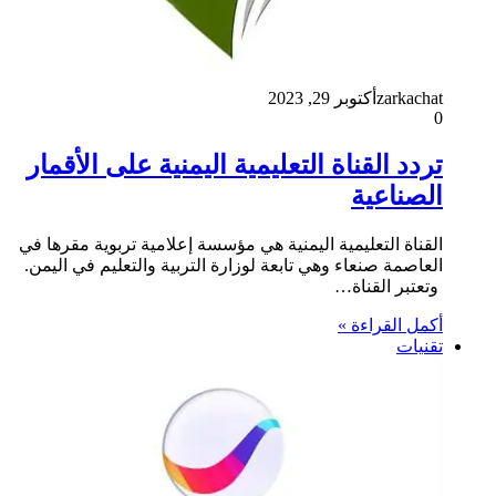
zarkachat
أكتوبر 29, 2023
0
تردد القناة التعليمية اليمنية على الأقمار
الصناعية
القناة التعليمية اليمنية هي مؤسسة إعلامية تربوية مقرها في
العاصمة صنعاء وهي تابعة لوزارة التربية والتعليم في اليمن.
وتعتبر القناة…
أكمل القراءة »
تقنيات