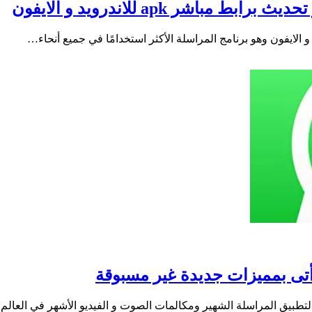
تطبيق المراسلة الشهير ومكالمات الصوت و الفيديو الأشهر في العالم