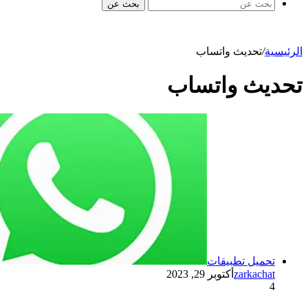
بحث عن
الرئيسية
/
تحديث واتساب
تحديث واتساب
تحميل تطبيقات
zarkachat
أكتوبر 29, 2023
4