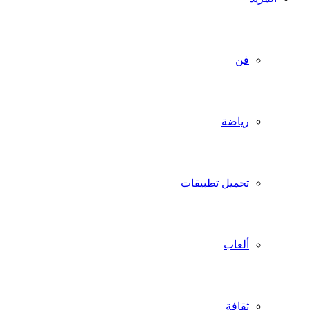
فن
رياضة
تحميل تطبيقات
ألعاب
ثقافة