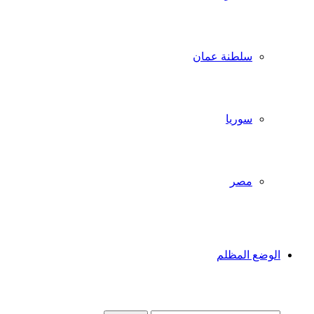
سلطنة عمان
سوريا
مصر
الوضع المظلم