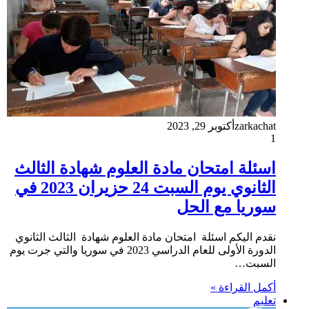
zarkachat
أكتوبر 29, 2023
1
اسئلة امتحان مادة العلوم شهادة الثالث
الثانوي يوم السبت 24 حزيران 2023 في
سوريا مع الحل
نقدم اليكم اسئلة امتحان مادة العلوم شهادة الثالث الثانوي
الدورة الأولى للعام الدراسي 2023 في سوريا والتي جرت يوم
السبت…
أكمل القراءة »
تعليم