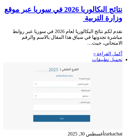
نتائج البكالوريا 2026 في سوريا عبر موقع
وزارة التربية
نقدم لكم نتائج البكالوريا لعام 2026 في سوريا عبر روابط
مباشرة تجدونها في سياق هذا المقال بالاسم والرقم
الامتحاني، حيث…
أكمل القراءة »
تحميل تطبيقات
zarkachat
أغسطس 30, 2025