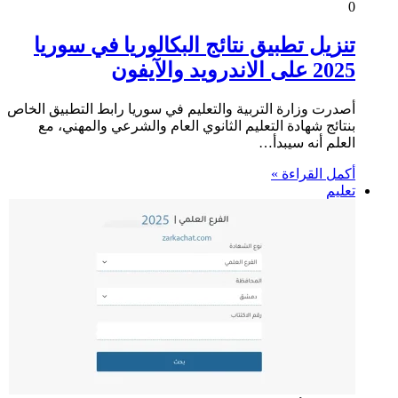
0
تنزيل تطبيق نتائج البكالوريا في سوريا
2025 على الاندرويد والآيفون
أصدرت وزارة التربية والتعليم في سوريا رابط التطبيق الخاص
بنتائج شهادة التعليم الثانوي العام والشرعي والمهني، مع
العلم أنه سيبدأ…
أكمل القراءة »
تعليم