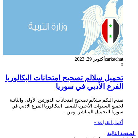
zarkachat
أكتوبر 29, 2023
0
تحميل سلالم تصحيح امتحانات البكالوريا
الفرع الأدبي في سوريا
نقدم اليكم سلالم تصحيح امتحانات الدورتين الأولى والثانية
لجميع السنوات الأخيرة للصف البكالوريا الفرع الادبي في
سوريا للتحميل المباشر. ومن…
أكمل القراءة »
الصفحة التالية