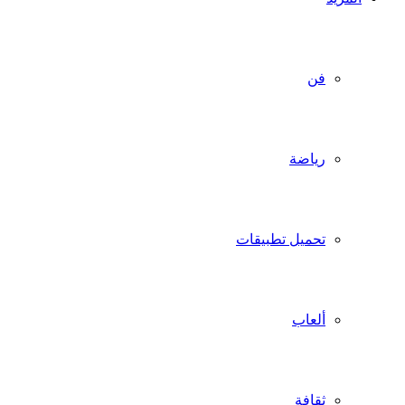
فن
رياضة
تحميل تطبيقات
ألعاب
ثقافة