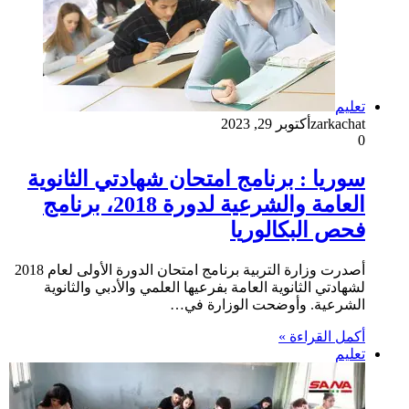
تعليم
zarkachat
أكتوبر 29, 2023
0
سوريا : برنامج امتحان شهادتي الثانوية
العامة والشرعية لدورة 2018، برنامج
فحص البكالوريا
أصدرت وزارة التربية برنامج امتحان الدورة الأولى لعام 2018
لشهادتي الثانوية العامة بفرعيها العلمي والأدبي والثانوية
الشرعية. وأوضحت الوزارة في…
أكمل القراءة »
تعليم