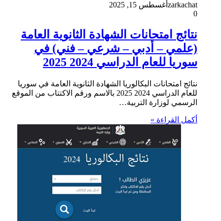
zarkachat
أغسطس 15, 2025
0
نتائج امتحانات الشهادة الثانوية العامة
(علمي – أدبي – شرعي – فني) في
سوريا للعام الدراسي 2024 2025
نتائج امتحانات البكالوريا الشهادة الثانوية العامة في سوريا
للعام الدراسي 2024 2025 بالاسم ورقم الاكتتاب من الموقع
الرسمي لوزارة التربية…
أكمل القراءة »