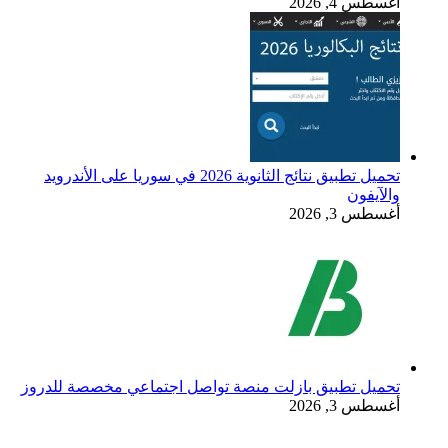
أغسطس 4, 2026
تحميل تطبيق نتائج الثانوية 2026 في سوريا على الأندرويد
والآيفون
أغسطس 3, 2026
تحميل تطبيق بازلت منصة تواصل اجتماعي مخصصة للدروز
أغسطس 3, 2026