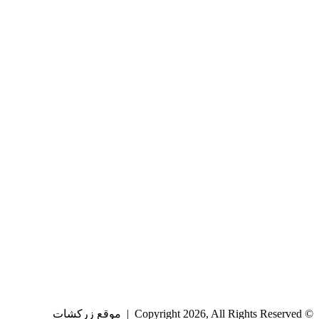
© Copyright 2026, All Rights Reserved | موقع زركشات