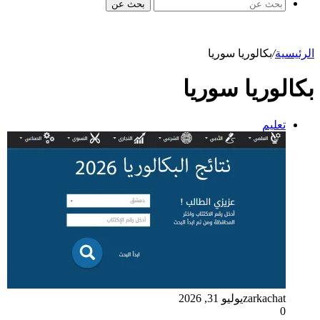
بحث عن
الرئيسية
/
بكالوريا سوريا
بكالوريا سوريا
تعليم
zarkachat
يوليو 31, 2026
0