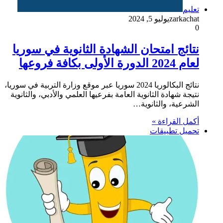
تعليم
zarkachat
يوليو 5, 2024
0
نتائج امتحان الشهادة الثانوية في سوريا
لعام 2024 الدورة الأولى بكافة فروعها
نتائج البكالوريا 2024 سوريا عبر موقع وزارة التربية في سوريا،
نتيجة شهادة الثانوية العامة بفرعيها العلمي والأدبي، والثانوية
الشرعية، والثانوية…
أكمل القراءة »
تحميل تطبيقات