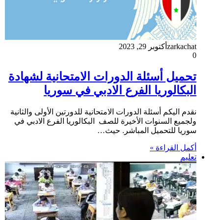
zarkachat
أكتوبر 29, 2023
0
تحميل أسئلة الدورات الامتحانية لشهادة
البكالوريا الفرع الادبي في سوريا
نقدم اليكم أسئلة الدورات الامتحانية للدورتين الأولى والثانية
ولجميع السنوات الأخيرة للصف البكالوريا الفرع الادبي في
سوريا للتحميل المباشر. حيث…
أكمل القراءة »
تعليم