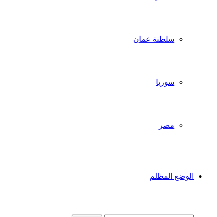
سلطنة عمان
سوريا
مصر
الوضع المظلم