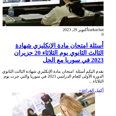
zarkachat
أكتوبر 29, 2023
0
أسئلة امتحان مادة الإنكليزي شهادة
الثالث الثانوي يوم الثلاثاء 20 حزيران
2023 في سوريا مع الحل
نقدم اليكم أسئلة امتحان مادة الإنكليزي شهادة الثالث الثانوي
الدورة الأولى للعام الدراسي 2023 في سوريا والتي جرت يوم
الثلاثاء…
أكمل القراءة »