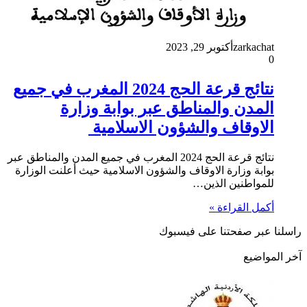
zarkachat
أكتوبر 29, 2023
0
نتائج قرعة الحج 2024 المغرب في جميع
المدن والمناطق عبر بوابة وزارة
الاوقاف والشؤون الاسلامية
نتائج قرعة الحج 2024 المغرب في جميع المدن والمناطق عبر
بوابة وزارة الاوقاف والشؤون الاسلامية حيث أعلنت الوزارة
للمواطنين الذين…
أكمل القراءة »
راسلنا عبر صفحتنا على فيسبوك
آخر المواضيع