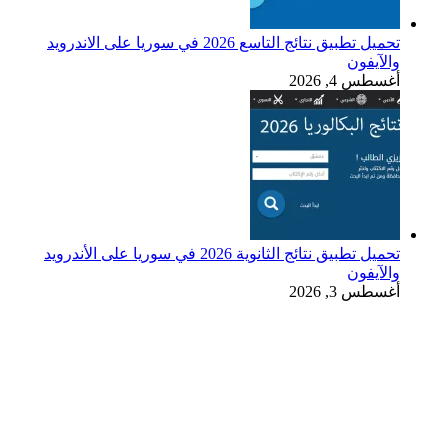
تحميل تطبيق نتائج التاسع 2026 في سوريا على الاندرويد
والآيفون
أغسطس 4, 2026
تحميل تطبيق نتائج الثانوية 2026 في سوريا على الأندرويد
والآيفون
أغسطس 3, 2026