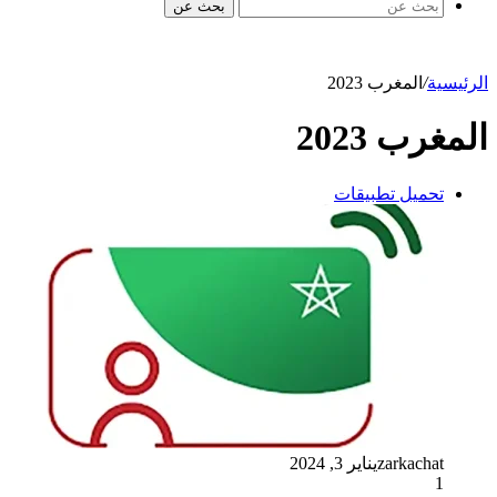
بحث عن
الرئيسية
/
المغرب 2023
المغرب 2023
تحميل تطبيقات
zarkachat
يناير 3, 2024
1