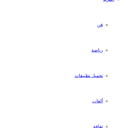
فن
رياضة
تحميل تطبيقات
ألعاب
ثقافة