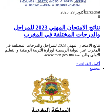
zarkachat
أكتوبر 29, 2023
0
نتائج الامتحان المهني 2023 للمراحل
والدرجات المختلفة في المغرب
نتائج الامتحان المهني 2023 للمراحل والدرجات المختلفة في
المغرب عبر البوابة الرسمية لوزارة التربية الوطنية و التعليم
الاولي والرياضة www.men.gov.ma،…
أكمل القراءة »
مجتمع