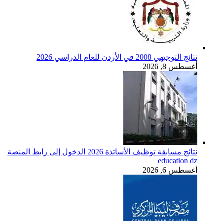
نتائج التوجيهي 2008 في الأردن للعام الدراسي 2026
أغسطس 8, 2026
نتائج مسابقة توظيف الأساتذة 2026 الدخول إلى رابط المنصة
education dz
أغسطس 6, 2026