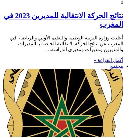
0
نتائج الحركة الانتقالية للمديرين 2023 في
المغرب
أعلنت وزارة التربية الوطنية والتعليم الأولي والرياضة في
المغرب عن نتائج الحركة الانتقالية الخاصة بـ المديرات
والمديرين ومديرات ومديري الدراسة…
أكمل القراءة »
مجتمع