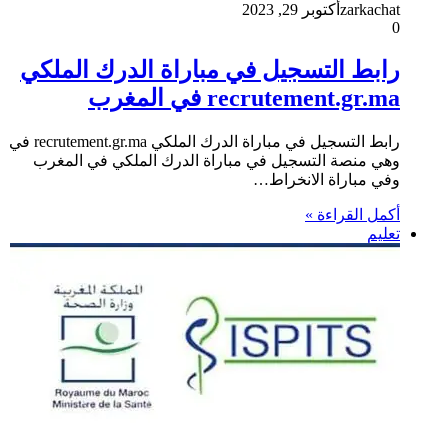
zarkachat
أكتوبر 29, 2023
0
رابط التسجيل في مباراة الدرك الملكي
recrutement.gr.ma في المغرب
رابط التسجيل في مباراة الدرك الملكي recrutement.gr.ma في
وهي منصة التسجيل في مباراة الدرك الملكي في المغرب
وفي مباراة الانخراط…
أكمل القراءة »
تعليم