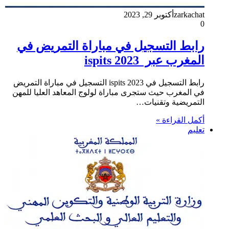
zarkachat
أكتوبر 29, 2023
0
رابط التسجيل في مباراة التمريض في
المغرب عبر ispits 2023
رابط التسجيل في ispits 2023 التسجيل في مباراة التمريض
في المغرب حيث ستجرى مباراة لولوج المعاهد العليا للمهن
التمريضية وتقنيات…
أكمل القراءة »
تعليم