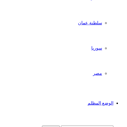
سلطنة عمان
سوريا
مصر
الوضع المظلم