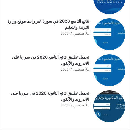
نتائج التاسع 2026 في سوريا عبر رابط موقع وزارة
التربية والتعليم
أغسطس 4, 2026
تحميل تطبيق نتائج التاسع 2026 في سوريا على
الاندرويد والآيفون
أغسطس 4, 2026
تحميل تطبيق نتائج الثانوية 2026 في سوريا على
الأندرويد والآيفون
أغسطس 3, 2026