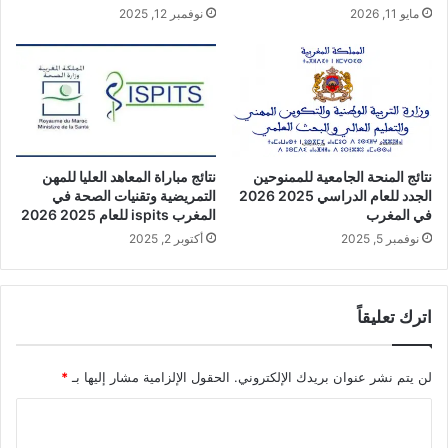
مايو 11, 2026
نوفمبر 12, 2025
نتائج المنحة الجامعية للممنوحين
نتائج مباراة المعاهد العليا للمهن
الجدد للعام الدراسي 2025 2026
التمريضية وتقنيات الصحة في
في المغرب
المغرب ispits للعام 2025 2026
نوفمبر 5, 2025
أكتوبر 2, 2025
اترك تعليقاً
لن يتم نشر عنوان بريدك الإلكتروني.
الحقول الإلزامية مشار إليها بـ
*
ا
ل