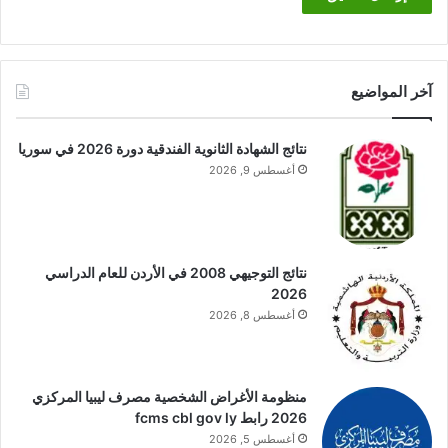
آخر المواضيع
نتائج الشهادة الثانوية الفندقية دورة 2026 في سوريا
أغسطس 9, 2026
نتائج التوجيهي 2008 في الأردن للعام الدراسي
2026
أغسطس 8, 2026
منظومة الأغراض الشخصية مصرف ليبيا المركزي
2026 رابط fcms cbl gov ly
أغسطس 5, 2026