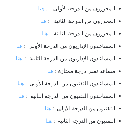
​المحررون من الدرجة الأولى :
هنا
​المحررون من الدرجة الثانية :
هنا
​المحررون من الدرجة الثالثة :
هنا
​المساعدون الإداريون من الدرجة الأولى :
هنا
​المساعدون الإداريون من الدرجة الثانية :
هنا
مساعد تقني درجة ممتازة :
هنا
​المساعدون التقنيون من الدرجة الأولى :
هنا
​المساعدون التقنيون من الدرجة الثانية :
هنا
​التقنيون من الدرجة الأولى :
هنا
​التقنيون من الدرجة الثانية :
هنا