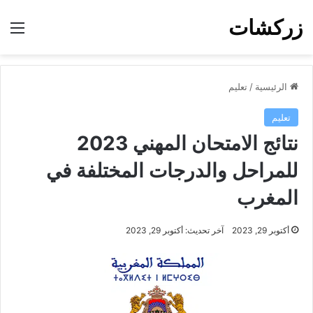
زركشات
الق
الرئيسية
/
تعليم
تعليم
نتائج الامتحان المهني 2023
للمراحل والدرجات المختلفة في
المغرب
أكتوبر 29, 2023
آخر تحديث: أكتوبر 29, 2023