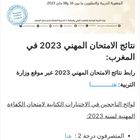
نتائج الامتحان المهني 2023 في
المغرب:
رابط نتائج الامتحان المهني 2023 عبر موقع وزارة
التربية:
هنـــــــــــا
لوائح الناجحين في الاختبارات الكتابية لامتحان الكفاءة
المهنية لسنة 2023:
​المتصرفون درجة 2 :
هنا