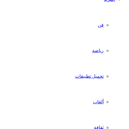
فن
رياضة
تحميل تطبيقات
ألعاب
ثقافة