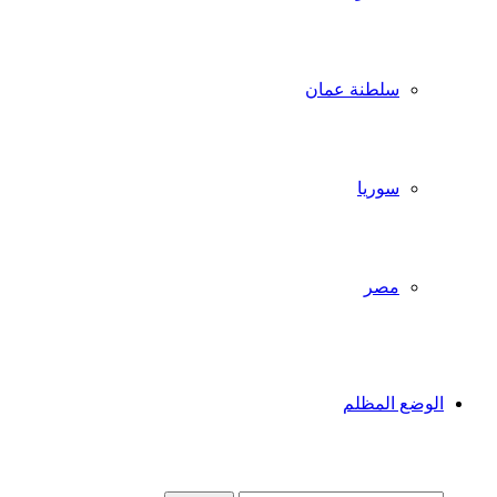
سلطنة عمان
سوريا
مصر
الوضع المظلم