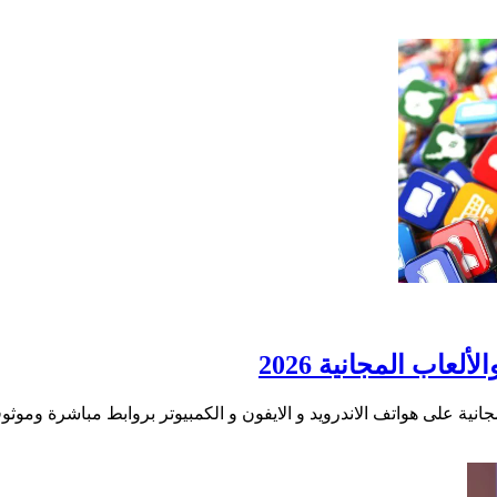
عاب المجانية 2026