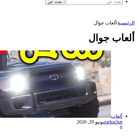
بحث عن
الرئيسية
/
ألعاب جوال
ألعاب جوال
ألعاب
zarkachat
يونيو 29, 2026
0