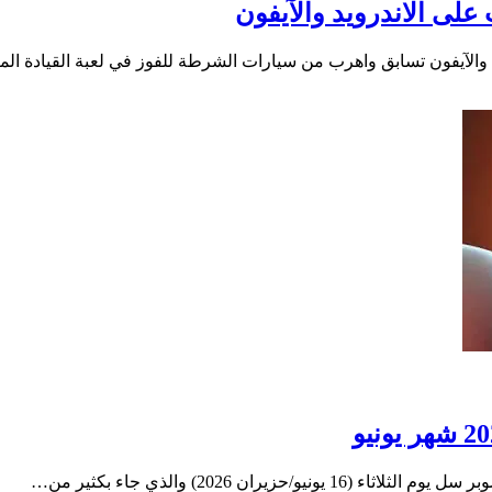
على الاندرويد والآيفون
 والآيفون تسابق واهرب من سيارات الشرطة للفوز في لعبة القيادة الم
ان 2026) والذي جاء بكثير من…