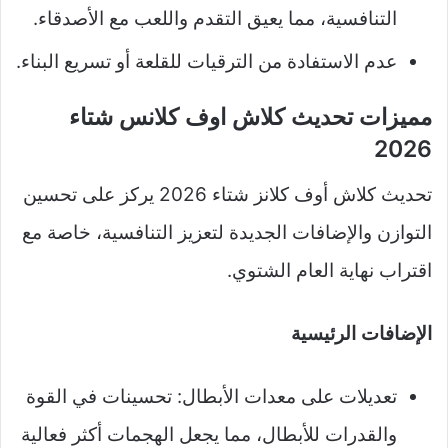
التنافسية، مما يعيق التقدم واللعب مع الأصدقاء.
عدم الاستفادة من الترقيات للقلعة أو تسريع البناء.
مميزات تحديث كلاش اوف كلانس شتاء
2026
تحديث كلاش أوف كلانز شتاء 2026 يركز على تحسين
التوازن والإضافات الجديدة لتعزيز التنافسية، خاصة مع
اقتراب نهاية العام الشتوي.​​
الإضافات الرئيسية
تعديلات على معدات الأبطال: تحسينات في القوة
والقدرات للأبطال، مما يجعل الهجمات أكثر فعالية