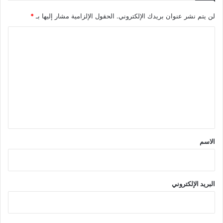
لن يتم نشر عنوان بريدك الإلكتروني.
الحقول الإلزامية مشار إليها بـ
*
ا
ل
ت
ع
ل
ي
ق
*
الاسم
البريد الإلكتروني