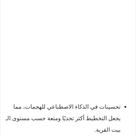
تحسينات في الذكاء الاصطناعي للهجمات، مما
يجعل التخطيط أكثر تحديًا ومتعة حسب مستوى الـ
بيت القرية.​​