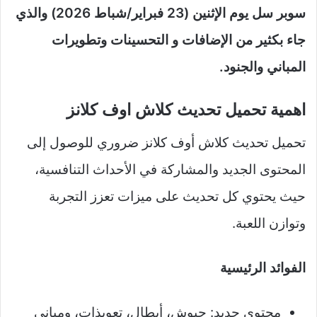
سوبر سل يوم الإثنين (23 فبراير/شباط 2026) والذي
جاء بكثير من الإضافات و التحسينات وتطويرات
المباني والجنود.
اهمية تحميل تحديث كلاش اوف كلانز
تحميل تحديث كلاش أوف كلانز ضروري للوصول إلى
المحتوى الجديد والمشاركة في الأحداث التنافسية،
حيث يحتوي كل تحديث على ميزات تعزز التجربة
وتوازن اللعبة.
الفوائد الرئيسية
محتوى جديد: جيوش، أبطال، تعويذات، ومباني