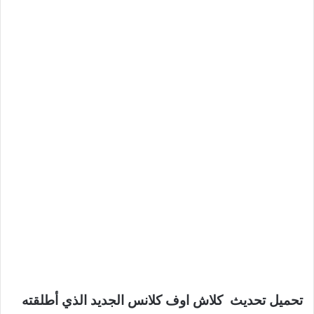
تحميل تحديث كلاش اوف كلانس الجديد الذي أطلقته