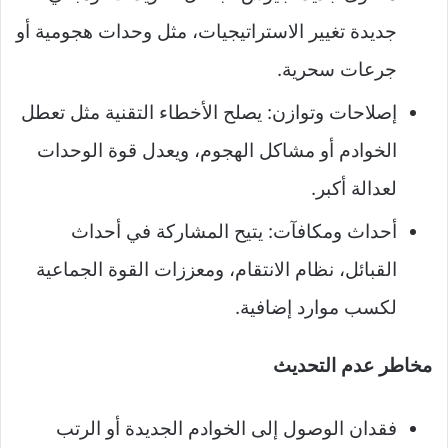
جديدة تغيير الاستراتيجيات، مثل وحدات هجومية أو
جرعات سحرية.
إصلاحات وتوازن: يصلح الأخطاء التقنية مثل تعطل
الخوادم أو مشاكل الهجوم، ويعدل قوة الوحدات
لعدالة أكبر.
أحداث ومكافآت: يتيح المشاركة في أحداث
القبائل، نظام الانتقام، ومعززات القوة الجماعية
لكسب موارد إضافية.
مخاطر عدم التحديث
فقدان الوصول إلى الخوادم الجديدة أو الرتب