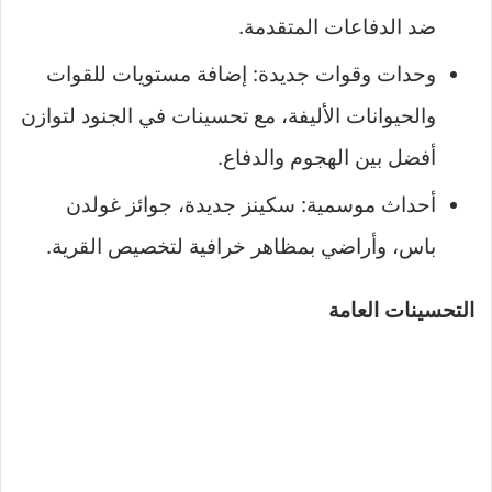
ضد الدفاعات المتقدمة.
وحدات وقوات جديدة: إضافة مستويات للقوات
والحيوانات الأليفة، مع تحسينات في الجنود لتوازن
أفضل بين الهجوم والدفاع.​​
أحداث موسمية: سكينز جديدة، جوائز غولدن
باس، وأراضي بمظاهر خرافية لتخصيص القرية.
التحسينات العامة