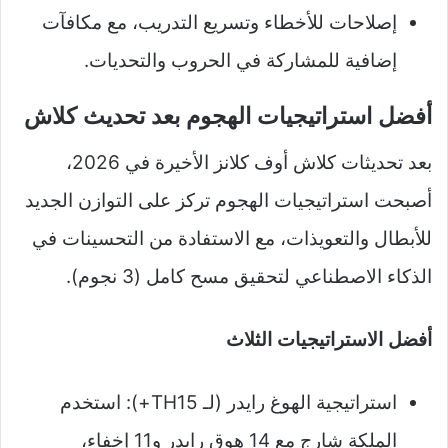
إصلاحات للأخطاء وتسريع التدريب، مع مكافآت
إضافية للمشاركة في الحروب والتحديات.
أفضل استراتيجيات الهجوم بعد تحديث كلاش
بعد تحديثات كلاش أوف كلانز الأخيرة في 2026،
أصبحت استراتيجيات الهجوم تركز على التوازن الجديد
للأبطال والتعويذات، مع الاستفادة من التحسينات في
الذكاء الاصطناعي لتحقيق مسح كامل (3 نجوم).
أفضل الاستراتيجيات الثلاث
استراتيجية الهوغ رايدر (لـ TH15+): استخدم
الملكة شارج مع 14 هوق رايدر و11 إخفاء،