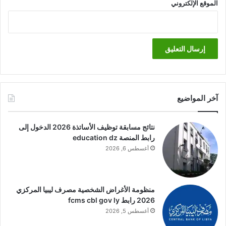
الموقع الإلكتروني
آخر المواضيع
نتائج مسابقة توظيف الأساتذة 2026 الدخول إلى
رابط المنصة education dz
أغسطس 6, 2026
منظومة الأغراض الشخصية مصرف ليبيا المركزي
2026 رابط fcms cbl gov ly
أغسطس 5, 2026