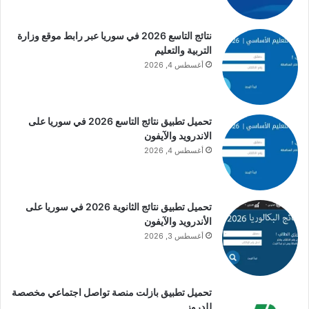
نتائج التاسع 2026 في سوريا عبر رابط موقع وزارة
التربية والتعليم
أغسطس 4, 2026
تحميل تطبيق نتائج التاسع 2026 في سوريا على
الاندرويد والآيفون
أغسطس 4, 2026
تحميل تطبيق نتائج الثانوية 2026 في سوريا على
الأندرويد والآيفون
أغسطس 3, 2026
تحميل تطبيق بازلت منصة تواصل اجتماعي مخصصة
للدروز