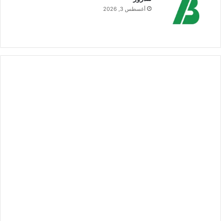
أغسطس 3, 2026