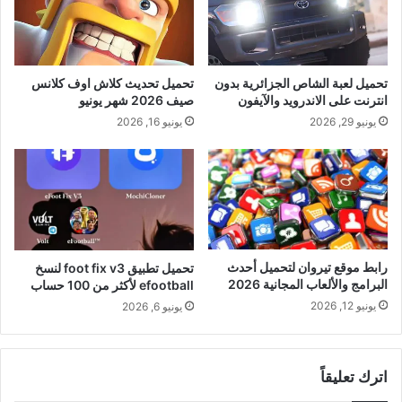
تحميل لعبة الشاص الجزائرية بدون
تحميل تحديث كلاش اوف كلانس
انترنت على الاندرويد والآيفون
صيف 2026 شهر يونيو
يونيو 29, 2026
يونيو 16, 2026
رابط موقع تيروان لتحميل أحدث
تحميل تطبيق foot fix v3 لنسخ
البرامج والألعاب المجانية 2026
efootball لأكثر من 100 حساب
يونيو 12, 2026
يونيو 6, 2026
اترك تعليقاً