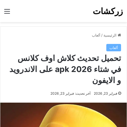
زركشات
الق
الرئيسية
/
ألعاب
ألعاب
تحميل تحديث كلاش اوف كلانس
في شتاء 2026 apk على الاندرويد
و الايفون
فبراير 23, 2026
آخر تحديث: فبراير 23, 2026