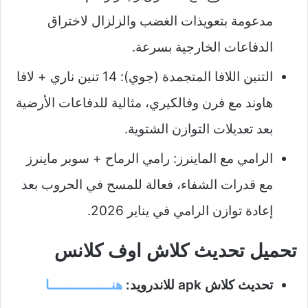
مدعومة بتعويذات الغضب والزلزال لاختراق
الدفاعات الخارجية بسرعة.
التنين اللافا المتجمدة (جوي): 14 تنين ناري + لافا
هاوند مع فرن وفالكيري، مثالية للدفاعات الأرضية
بعد تعديلات التوازن الشتوية.
الرامي مع الماينرز: رامي الرماح + سوبر ماينرز
مع قدرات الشفاء، فعالة للمسح في الحروب بعد
إعادة توازن الرامي في يناير 2026.
تحميل تحديث كلاش اوف كلانس
تحديث كلاش apk للاندرويد:
هنـــــــــــــــا