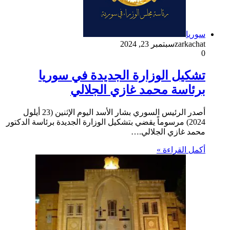
سوريا
zarkachat
سبتمبر 23, 2024
0
تشكيل الوزارة الجديدة في سوريا
برئاسة محمد غازي الجلالي
أصدر الرئيس السوري بشار الأسد اليوم الإثنين (23 أيلول
2024) مرسوماً يقضي بتشكيل الوزارة الجديدة برئاسة الدكتور
محمد غازي الجلالي.…
أكمل القراءة »