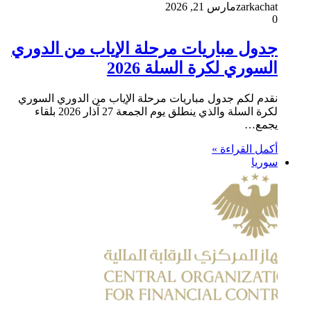
zarkachat
مارس 21, 2026
0
جدول مباريات مرحلة الإياب من الدوري
السوري لكرة السلة 2026
نقدم لكم جدول مباريات مرحلة الإياب من الدوري السوري
لكرة السلة والذي ينطلق يوم الجمعة 27 آذار 2026 بلقاء
يجمع…
أكمل القراءة »
سوريا