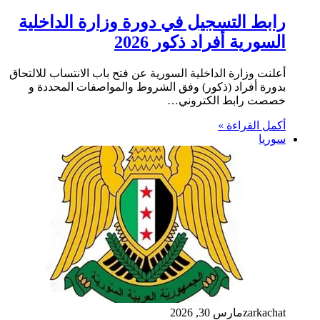
رابط التسجيل في دورة وزارة الداخلية
السورية أفراد ذكور 2026
أعلنت وزارة الداخلية السورية عن فتح باب الانتساب للالتحاق
بدورة أفراد (ذكور) وفق الشروط والمواصفات المحددة و
خصصت رابط الكتروني…
أكمل القراءة »
سوريا
zarkachat
مارس 30, 2026