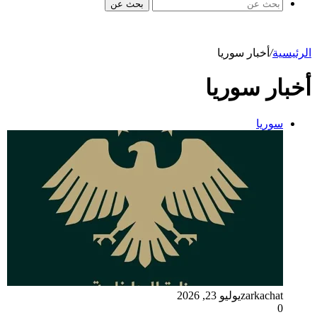
بحث عن
الرئيسية
/
أخبار سوريا
أخبار سوريا
سوريا
zarkachat
يوليو 23, 2026
0