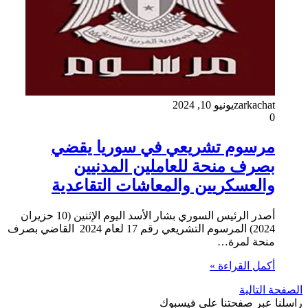
zarkachat
يونيو 10, 2024
0
مرسوم تشريعي في سوريا يقضي
بصرف منحة للعاملين المدنيين
والعسكريين والمعاشات التقاعدية
أصدر الرئيس السوري بشار الأسد اليوم الإثنين (10 حزيران
2024) المرسوم التشريعي رقم 17 لعام 2024 القاضي بصرف
منحة لمرة…
أكمل القراءة »
الصفحة التالية
راسلنا عبر صفحتنا على فيسبوك