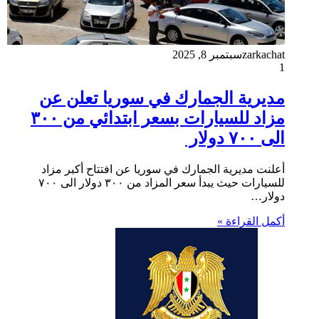
zarkachat
سبتمبر 8, 2025
1
مديرية الجمارك في سوريا تعلن عن
مزاد للسيارات بسعر ابتدائي من ٣٠٠
الى ٧٠٠ دولار
أعلنت مديرية الجمارك في سوريا عن افتتاح أكبر مزاد
للسيارات حيث يبدأ سعر المزاد من ٣٠٠ دولار الى ٧٠٠
دولار…
أكمل القراءة »