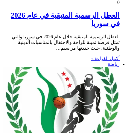
0
العطل الرسمية المتبقية في عام 2026
في سوريا
العطل الرسمية المتبقية خلال عام 2026 في سوريا والتي
تمثل فرصة ثمينة للراحة والاحتفال بالمناسبات الدينية
والوطنية، حيث حددتها مراسيم…
أكمل القراءة »
رياضة