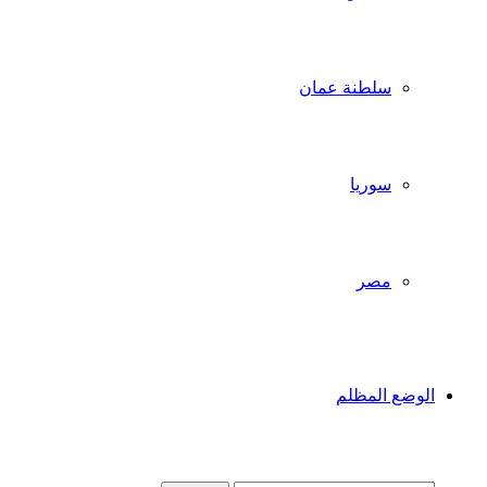
سلطنة عمان
سوريا
مصر
الوضع المظلم