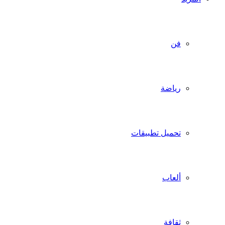
فن
رياضة
تحميل تطبيقات
ألعاب
ثقافة