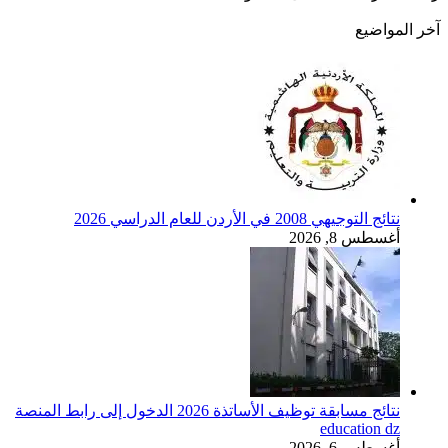
آخر المواضيع
نتائج التوجيهي 2008 في الأردن للعام الدراسي 2026
أغسطس 8, 2026
نتائج مسابقة توظيف الأساتذة 2026 الدخول إلى رابط المنصة
education dz
أغسطس 6, 2026