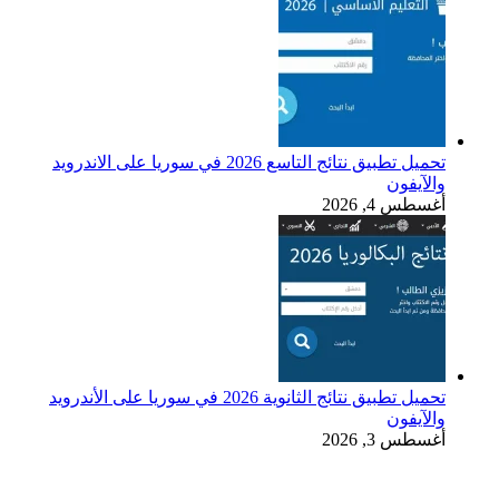
تحميل تطبيق نتائج التاسع 2026 في سوريا على الاندرويد
والآيفون
أغسطس 4, 2026
تحميل تطبيق نتائج الثانوية 2026 في سوريا على الأندرويد
والآيفون
أغسطس 3, 2026