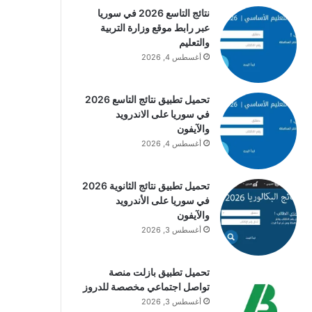
نتائج التاسع 2026 في سوريا
عبر رابط موقع وزارة التربية
والتعليم
أغسطس 4, 2026
تحميل تطبيق نتائج التاسع 2026
في سوريا على الاندرويد
والآيفون
أغسطس 4, 2026
تحميل تطبيق نتائج الثانوية 2026
في سوريا على الأندرويد
والآيفون
أغسطس 3, 2026
تحميل تطبيق بازلت منصة
تواصل اجتماعي مخصصة للدروز
أغسطس 3, 2026