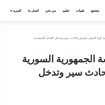
مجتمع
تقنيات
تعليم
من نحن
اتصل بنا
المزيد
 لونا الشبل تتعرض لحادث سير وتدخل العناية المشددة
 الجمهورية السورية
حادث سير وتدخل