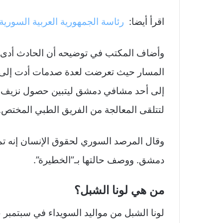
اقرأ أيضا:
رئاسة الجمهورية العربية السورية
وأضاف المكتب في توضيحه أن الحادث أدى إل
المسار حيث تعرضت لعدة صدمات أدت إلى إ
إلى أحد مشافي دمشق ليتبين حصول نزيف في
لتتلقى المعالجة من الفريق الطبي المختص.
وقال المرصد السوري لحقوق الإنسان إنه ت
دمشق. ووصف حالتها بـ”الخطيرة”.
من هي لونا الشبل؟