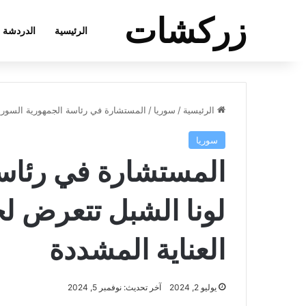
زركشات
الرئيسية
الدردشة
الرئيسية
/
سوريا
/
المستشارة في رئاسة الجمهورية السورية
سوريا
المستشارة في رئاسة
لونا الشبل تتعرض ل
العناية المشددة
يوليو 2, 2024
آخر تحديث: نوفمبر 5, 2024