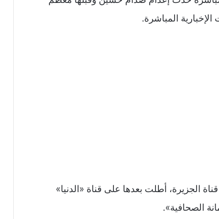
الإخبارية المباشرة.
لشبل من قناة الجزيرة، أطلت بعدها على قناة «الدنيا»
انة الصحافية».