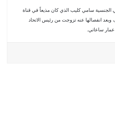
 الجنسية سامي كليب الذي كان مذيعاً في قناة
ن، وبعد انفصالها عنه تزوجت من رئيس الاتحاد
مار ساعاتي.
اعة