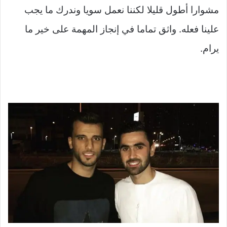
مشوارا أطول قليلا لكننا نعمل سويا وندرك ما يجب
علينا فعله. واثق تماما في إنجاز المهمة على خير ما
يرام.