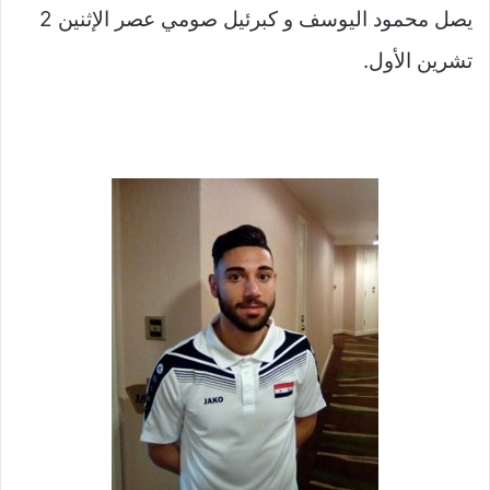
يصل محمود اليوسف و كبرئيل صومي عصر الإثنين 2
تشرين الأول.