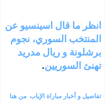
انظر ما قال اسينسيو عن
المنتخب السوري، نجوم
برشلونة و ريال مدريد
تهنئ السوريين
.
تفاصيل و أخبار مباراة الإياب من هنا