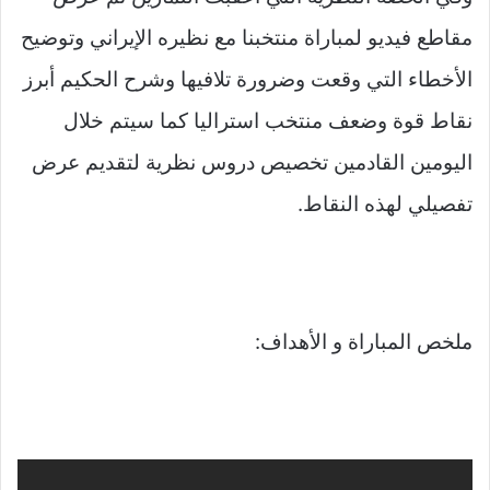
مقاطع فيديو لمباراة منتخبنا مع نظيره الإيراني وتوضيح
الأخطاء التي وقعت وضرورة تلافيها وشرح الحكيم أبرز
نقاط قوة وضعف منتخب استراليا كما سيتم خلال
اليومين القادمين تخصيص دروس نظرية لتقديم عرض
تفصيلي لهذه النقاط.
ملخص المباراة و الأهداف: