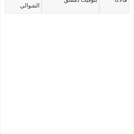
الشوالي