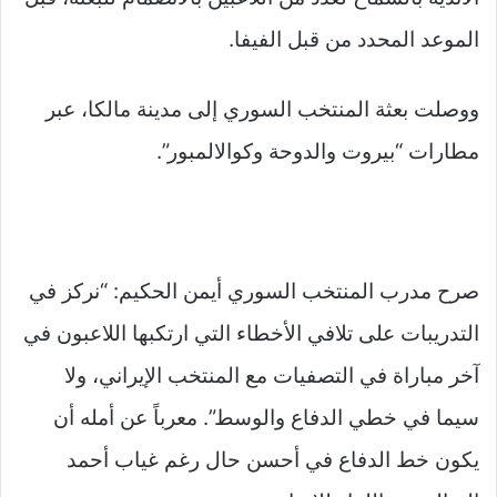
الموعد المحدد من قبل الفيفا.
ووصلت بعثة المنتخب السوري إلى مدينة مالكا، عبر
مطارات “بيروت والدوحة وكوالالمبور”.
صرح مدرب المنتخب السوري أيمن الحكيم: “نركز في
التدريبات على تلافي الأخطاء التي ارتكبها اللاعبون في
آخر مباراة في التصفيات مع المنتخب الإيراني، ولا
سيما في خطي الدفاع والوسط”. معرباً عن أمله أن
يكون خط الدفاع في أحسن حال رغم غياب أحمد