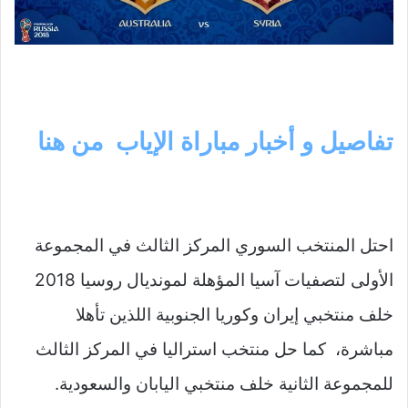
تفاصيل و أخبار مباراة الإياب من هنا
احتل المنتخب السوري المركز الثالث في المجموعة
الأولى لتصفيات آسيا المؤهلة لمونديال روسيا 2018
خلف منتخبي إيران وكوريا الجنوبية اللذين تأهلا
مباشرة، كما حل منتخب استراليا في المركز الثالث
للمجموعة الثانية خلف منتخبي اليابان والسعودية.