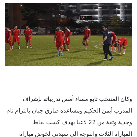
وكان المنتخب تابع مساء أمس تدريباته بإشراف
المدرب أيمن الحكيم ومساعده طارق جبان بالتزام تام
وجدية وثقة من 22 لاعبا بهدف كسب نقاط
المباراة الثلاث والتوجه إلى سيدني لخوض مباراة