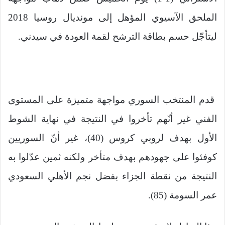
الملحق الآسيوي المؤهل إلى مونديال روسيا 2018
ليتأجّل حسم بطاقة الترشح لقمة العودة في سيدني.
قدم المنتخب السوري مواجهة متميزة على المستوى
الفني غير أنّهم تأخروا في النتيجة في نهاية الشوط
الأول بهدف لروبي كروس (40)، غير أنّ السوريين
كوفئوا على جهودهم بهدف متأخر ولكنه ثمين عدّلوا به
النتيجة من نقطة الجزاء بفضل نجم الأهلي السعودي
عمر السومة (85).