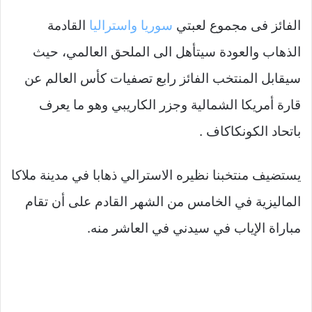
الفائز فى مجموع لعبتي
سوريا واستراليا
القادمة
الذهاب والعودة سيتأهل الى الملحق العالمي، حيث
سيقابل المنتخب الفائز رابع تصفيات كأس العالم عن
قارة أمريكا الشمالية وجزر الكاريبي وهو ما يعرف
باتحاد الكونكاكاف .
يستضيف منتخبنا نظيره الاسترالي ذهابا في مدينة ملاكا
الماليزية في الخامس من الشهر القادم على أن تقام
مباراة الإياب في سيدني في العاشر منه.