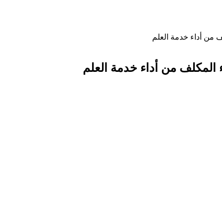
 من أداء خدمة العلم
 المكلف من أداء خدمة العلم