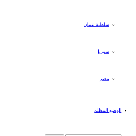
سلطنة عمان
سوريا
مصر
الوضع المظلم