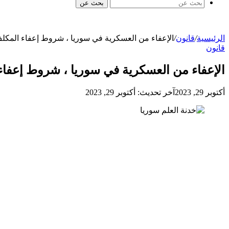
بحث عن
الرئيسية
/
قانون
/
الإعفاء من العسكرية في سوريا ، شروط إعفاء المكلف
قانون
الإعفاء من العسكرية في سوريا ، شروط إعفاء
أكتوبر 29, 2023
آخر تحديث: أكتوبر 29, 2023