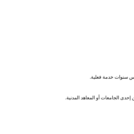
خمس سنوات خدمة فعلية.
إحدى الجامعات أو المعاهد المدنية.