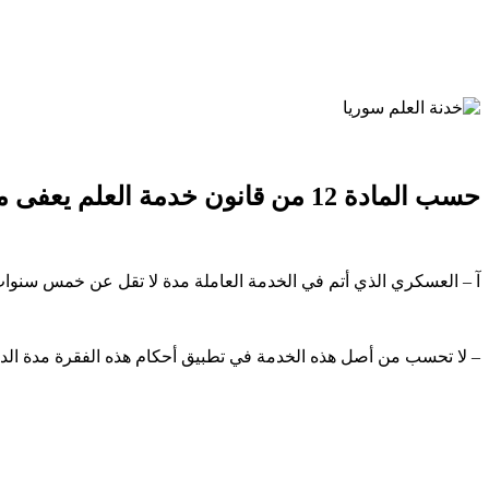
حسب المادة 12 من قانون خدمة العلم يعفى من أداء خدمة العلم كل من مما يلي :
آ – العسكري الذي أتم في الخدمة العاملة مدة لا تقل عن خمس سنوات
– لا تحسب من أصل هذه الخدمة في تطبيق أحكام هذه الفقرة مدة الدراس