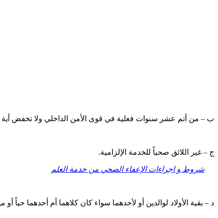
ب – من أتم عشر سنوات فعلية في قوى الأمن الداخلي ولا تخفض أية 
ج – غير اللائق صحياً للخدمة الإلزامية.
شروط و اجراءات الإعفاء الصحي من خدمة العلم
د – بقية الأولاد لوالدين أو لأحدهما سواء كان كلاهما أم أحدهما حياً أ