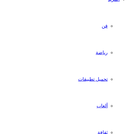
فن
رياضة
تحميل تطبيقات
ألعاب
ثقافة