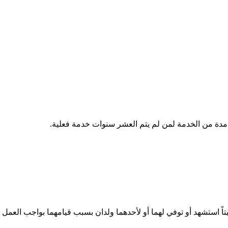
مدة من الخدمة لمن لم يتم العشر سنوات خدمة فعلية.
و ميتاً استشهد أو توفي لهما أو لأحدهما ولدان بسبب قيامهما بواجب العمل