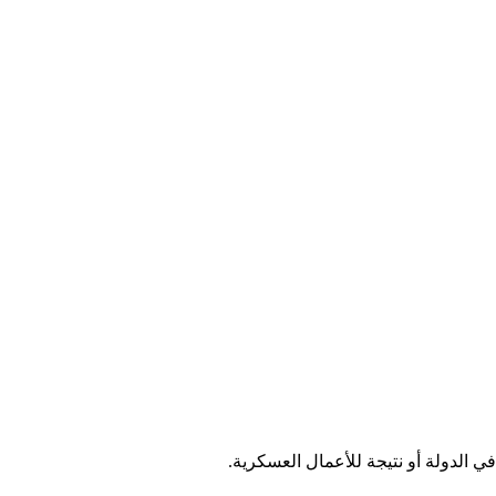
 في الدولة أو نتيجة للأعمال العسكرية.