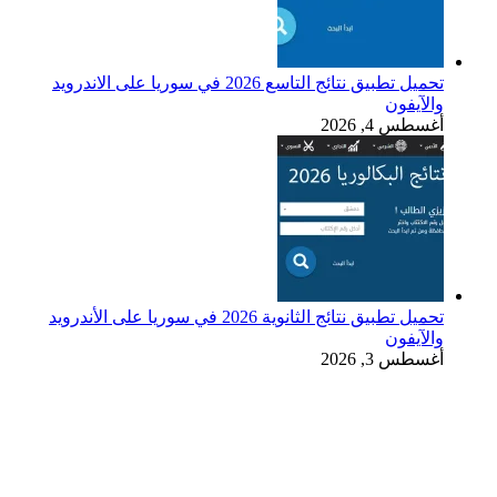
تحميل تطبيق نتائج التاسع 2026 في سوريا على الاندرويد
والآيفون
أغسطس 4, 2026
تحميل تطبيق نتائج الثانوية 2026 في سوريا على الأندرويد
والآيفون
أغسطس 3, 2026