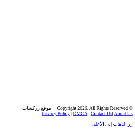
Copyright 2026, All R | موقع زركشات
Privacy Policy
|
DMCA
|
Contact Us
|
About U
ر الذهاب إلى الأعلى