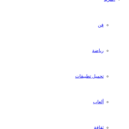
فن
رياضة
تحميل تطبيقات
ألعاب
ثقافة