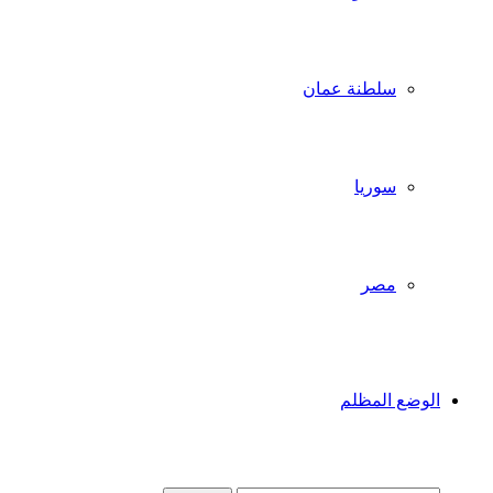
سلطنة عمان
سوريا
مصر
الوضع المظلم