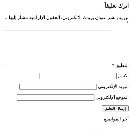
ترك تعليقاً
ن يتم نشر عنوان بريدك الإلكتروني.
الحقول الإلزامية مشار إليها بـ
لتعليق
*
لاسم
لبريد الإلكتروني
لموقع الإلكتروني
خر المواضيع