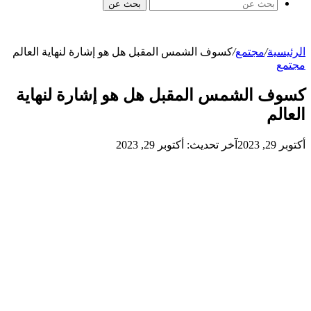
بحث عن
لرئيسية
/
مجتمع
/
كسوف الشمس المقبل هل هو إشارة لنهاية العالم
جتمع
سوف الشمس المقبل هل هو إشارة لنهاية
لعالم
توبر 29, 2023
آخر تحديث: أكتوبر 29, 2023