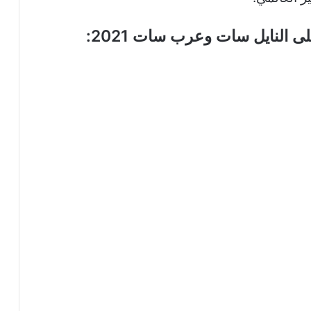
ى النايل سات وعرب سات 2021: