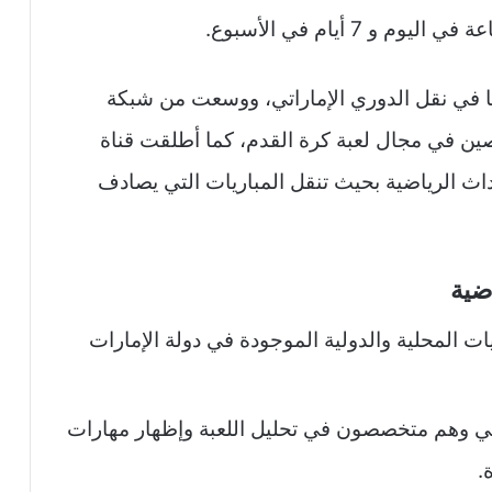
ها في نقل الدوري الإماراتي، ووسعت من شبكة
ين في مجال لعبة كرة القدم، كما أطلقت قناة
 كاملة للأحداث الرياضية بحيث تنقل المباريات التي يصادف
اضية
ات المحلية والدولية الموجودة في دولة الإمارات
ضي وهم متخصصون في تحليل اللعبة وإظهار مهارات
.