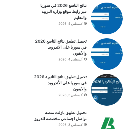
نتائج التاسع 2026 في سوريا
عبر رابط موقع وزارة التربية
والتعليم
أغسطس 4, 2026
تحميل تطبيق نتائج التاسع 2026
في سوريا على الاندرويد
والآيفون
أغسطس 4, 2026
تحميل تطبيق نتائج الثانوية 2026
في سوريا على الأندرويد
والآيفون
أغسطس 3, 2026
تحميل تطبيق بازلت منصة
تواصل اجتماعي مخصصة للدروز
أغسطس 3, 2026