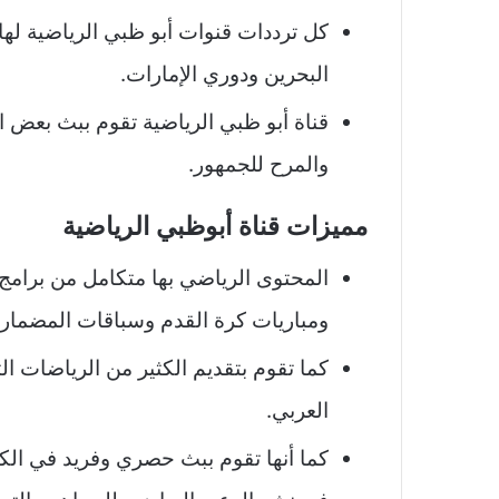
كل ترددات قنوات أبو ظبي الرياضية له
البحرين ودوري الإمارات.
قناة أبو ظبي الرياضية تقوم ببث بعض ا
والمرح للجمهور.
مميزات قناة أبوظبي الرياضية
المحتوى الرياضي بها متكامل من برامج 
ومباريات كرة القدم وسباقات المضمار 
كما تقوم بتقديم الكثير من الرياضات ال
العربي.
كما أنها تقوم ببث حصري وفريد في الكثي