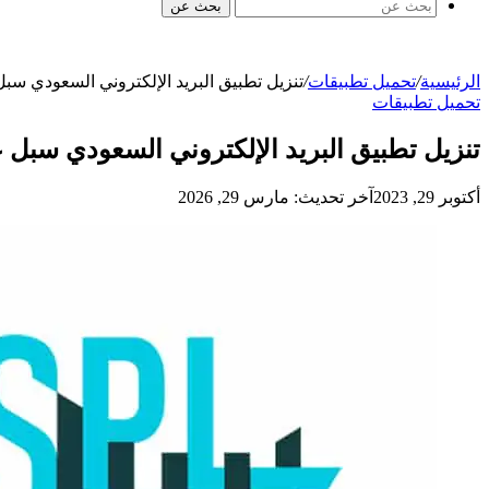
بحث عن
الرئيسية
/
تحميل تطبيقات
/
تنزيل تطبيق البريد الإلكتروني السعودي سب
تحميل تطبيقات
تنزيل تطبيق البريد الإلكتروني السعودي سبل 
أكتوبر 29, 2023
آخر تحديث: مارس 29, 2026