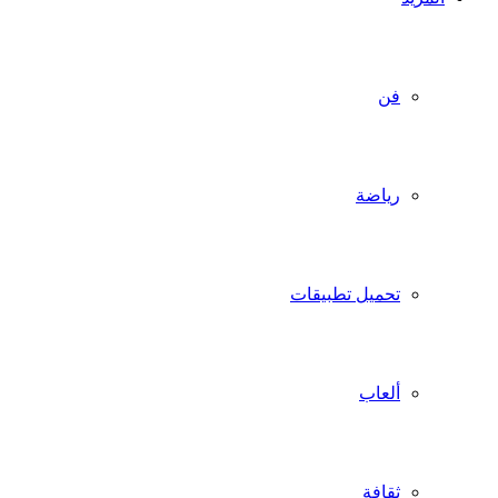
فن
رياضة
تحميل تطبيقات
ألعاب
ثقافة