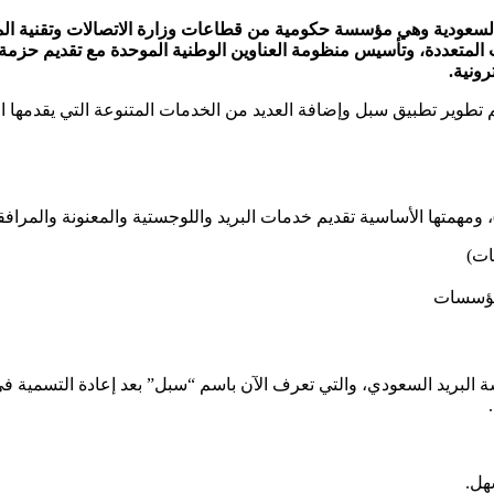
تعددة، وتأسيس منظومة العناوين الوطنية الموحدة مع تقديم حزمة من 
رونية.
م تطوير تطبيق سبل وإضافة العديد من الخدمات المتنوعة التي يقدمها 
ات)
هل.