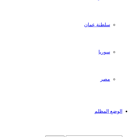
سلطنة عمان
سوريا
مصر
الوضع المظلم