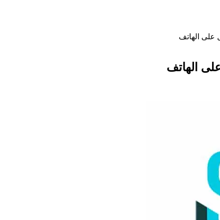
ل على الهاتف
على الهاتف