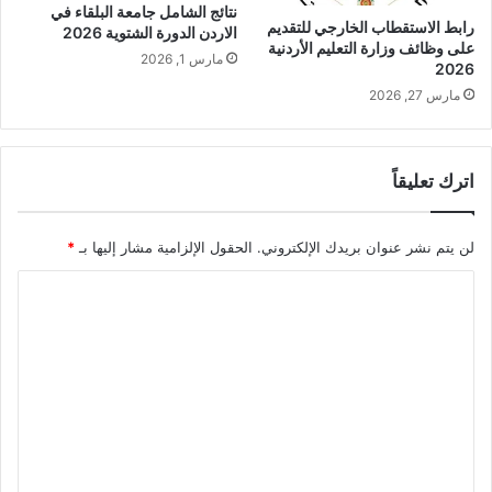
نتائج الشامل جامعة البلقاء في
رابط الاستقطاب الخارجي للتقديم
الاردن الدورة الشتوية 2026
على وظائف وزارة التعليم الأردنية
مارس 1, 2026
2026
مارس 27, 2026
اترك تعليقاً
لن يتم نشر عنوان بريدك الإلكتروني.
الحقول الإلزامية مشار إليها بـ
*
ا
ل
ت
ع
ل
ي
ق