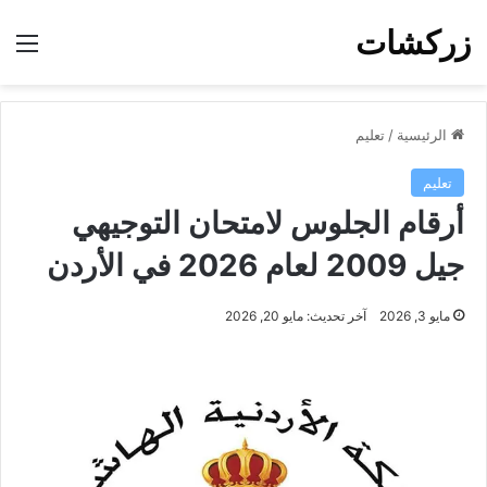
زركشات
الق
الرئيسية
/
تعليم
تعليم
أرقام الجلوس لامتحان التوجيهي
جيل 2009 لعام 2026 في الأردن
مايو 3, 2026
آخر تحديث: مايو 20, 2026