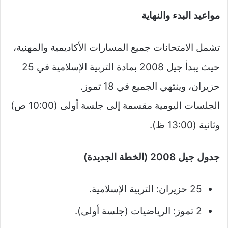
مواعيد البدء والنهاية
تشمل الامتحانات جميع المسارات الأكاديمية والمهنية،
حيث يبدأ جيل 2008 بمادة التربية الإسلامية في 25
حزيران، وينتهي الجميع في 18 تموز.
الجلسات اليومية مقسمة إلى جلسة أولى (10:00 ص)
وثانية (13:00 ظ).
جدول جيل 2008 (الخطة الجديدة)
25 حزيران: التربية الإسلامية.
2 تموز: الرياضيات (جلسة أولى).