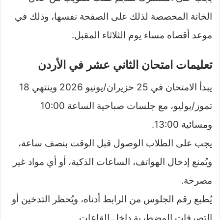
الخانة المخصصة لذلك على الصفحة نفسها، وذلك في
موعد أقصاه مساء يوم الثلاثاء المقبل.
تعليمات امتحان الثاني عشر في الأردن
يبدأ الامتحان في 25 حزيران/يونيو 2026 وينتهي 18
تموز/يوليو، مع جلسات صباحية الساعة 10:00
ومسائية 13:00.
يجب على الطلاب الوصول قبل الوقت بنصف ساعة،
ويُمنع إدخال الهواتف، الساعات الذكية، أو أي مواد غير
مصرحة.
يُطبع رقم الجلوس من الرابط أدناه، ويُحظر التدخين أو
التصرفات المضطربة داخل القاعات.