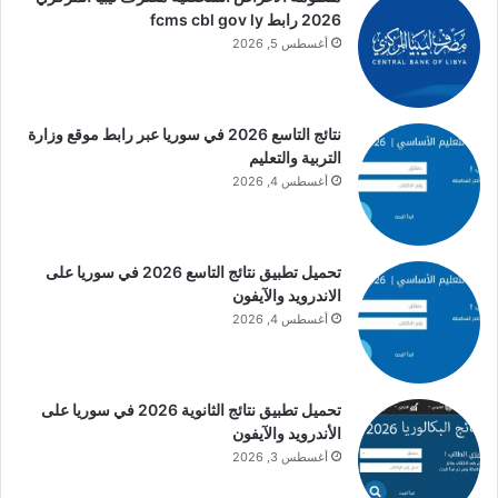
2026 رابط fcms cbl gov ly
أغسطس 5, 2026
نتائج التاسع 2026 في سوريا عبر رابط موقع وزارة
التربية والتعليم
أغسطس 4, 2026
تحميل تطبيق نتائج التاسع 2026 في سوريا على
الاندرويد والآيفون
أغسطس 4, 2026
تحميل تطبيق نتائج الثانوية 2026 في سوريا على
الأندرويد والآيفون
أغسطس 3, 2026