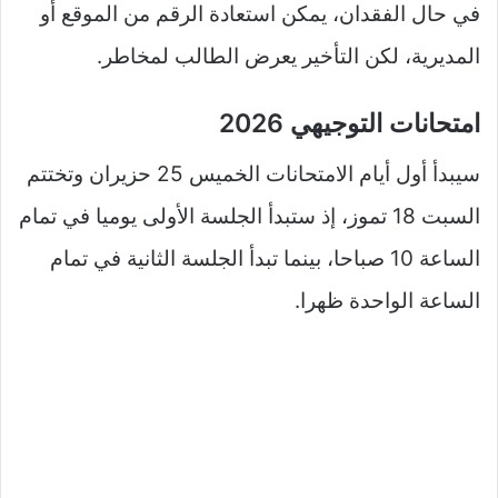
في حال الفقدان، يمكن استعادة الرقم من الموقع أو
المديرية، لكن التأخير يعرض الطالب لمخاطر.
امتحانات التوجيهي 2026
سيبدأ أول أيام الامتحانات الخميس 25 حزيران وتختتم
السبت 18 تموز، إذ ستبدأ الجلسة الأولى يوميا في تمام
الساعة 10 صباحا، بينما تبدأ الجلسة الثانية في تمام
الساعة الواحدة ظهرا.