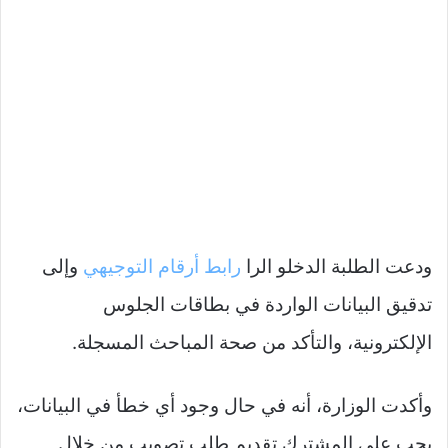
ودعت الطلبة الدخلو الرا
رابط أرقام التوجيهي
وإلى
تدقيق البيانات الواردة في بطاقات الجلوس
الإلكترونية، والتأكد من صحة المباحث المسجلة.
وأكدت الوزارة، أنه في حال وجود أي خطأ في البيانات،
يجب على المشترك تقديم طلب تصويب من خلال