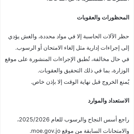
المحظورات والعقوبات
حظر الآلات الحاسبة إلا في مواد محددة، والغش يؤدي
إلى إجراءات إدارية مثل إلغاء الامتحان أو الرسوب.
في حال مخالفة، تُطبق الإجراءات المنشورة على موقع
الوزارة، بما في ذلك التحقيق والعقوبات.
يُمنع الخروج قبل نهاية الوقت إلا بإذن خاص.
الاستعداد والموارد
راجع أسس النجاح والرسوب للعام 2025/2026،
والامتحانات السابقة من موقع moe.gov.jo.