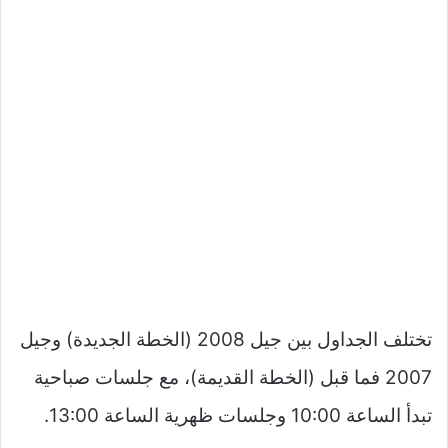
تختلف الجداول بين جيل 2008 (الخطة الجديدة) وجيل
2007 فما قبل (الخطة القديمة)، مع جلسات صباحية
تبدأ الساعة 10:00 وجلسات ظهرية الساعة 13:00.