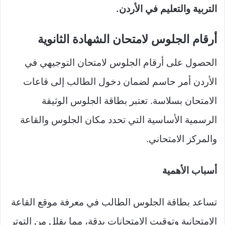
التربية والتعليم في الأردن.
أرقام الجلوس لامتحان الشهادة الثانوية
الحصول على أرقام الجلوس لامتحان التوجيهي في
الأردن أمر حاسم لضمان دخول الطالب إلى قاعات
الامتحان بسلاسة. تعتبر بطاقة الجلوس الوثيقة
الرسمية الأساسية التي تحدد مكان الجلوس والقاعة
والمركز الامتحاني.
أسباب الأهمية
تساعد بطاقة الجلوس الطالب في معرفة موقع القاعة
الامتحانية وتوقيت الامتحانات بدقة، مما يقلل من التوتر