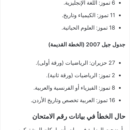
6 تموز: اللغة الإنجليزية.
11 تموز: الكيمياء وتاريخ.
18 تموز: العلوم الحياتية.
جدول جيل 2007 (الخطة القديمة)
27 حزيران: الرياضيات (ورقة أولى).
2 تموز: الرياضيات (ورقة ثانية).
8 تموز: الفيزياء أو الفرنسية والعربية.
16 تموز: العربية تخصص وتاريخ الأردن.
حال الخطأ في بيانات رقم الامتحان
وأوضحت الوزارة في بيان، أن بإمكان المشتركين