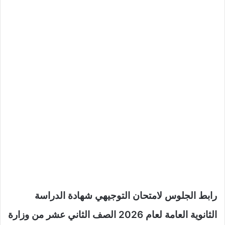
رابط الجلوس لامتحان التوجيهي شهادة الدراسة
الثانوية العامة لعام 2026 الصف الثاني عشر من وزارة