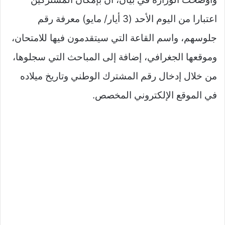
اعتبارا من اليوم الأحد (3 أيار/ مايو) معرفة رقم
جلوسهم، واسم القاعة التي سيتقدمون فيها للامتحان،
وموقعها الجغرافي، إضافة إلى المباحث التي سجلوها،
من خلال إدخال رقم المشترك الوطني وتاريخ ميلاده
في الموقع الإلكتروني المخصص.