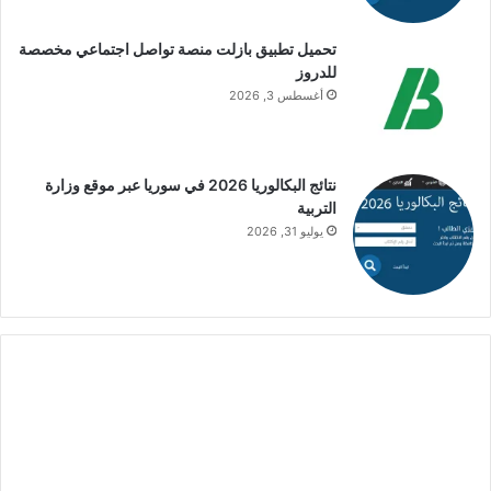
تحميل تطبيق بازلت منصة تواصل اجتماعي مخصصة
للدروز
أغسطس 3, 2026
نتائج البكالوريا 2026 في سوريا عبر موقع وزارة
التربية
يوليو 31, 2026