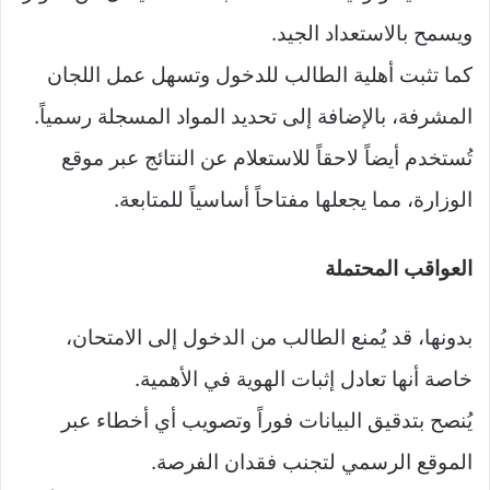
ويسمح بالاستعداد الجيد.
كما تثبت أهلية الطالب للدخول وتسهل عمل اللجان
المشرفة، بالإضافة إلى تحديد المواد المسجلة رسمياً.
تُستخدم أيضاً لاحقاً للاستعلام عن النتائج عبر موقع
الوزارة، مما يجعلها مفتاحاً أساسياً للمتابعة.
العواقب المحتملة
بدونها، قد يُمنع الطالب من الدخول إلى الامتحان،
خاصة أنها تعادل إثبات الهوية في الأهمية.
يُنصح بتدقيق البيانات فوراً وتصويب أي أخطاء عبر
الموقع الرسمي لتجنب فقدان الفرصة.