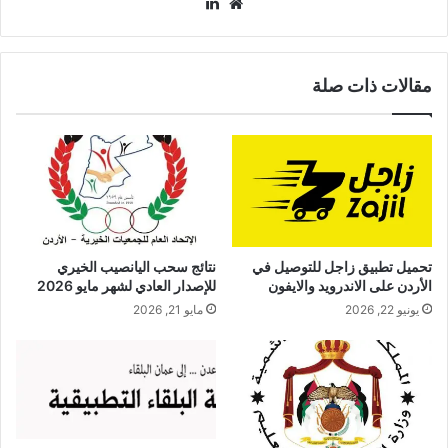
موقع
لينكدإن
الويب
مقالات ذات صلة
تحميل تطبيق زاجل للتوصيل في
نتائج سحب اليانصيب الخيري
الأردن على الاندرويد والايفون
للإصدار العادي لشهر مايو 2026
يونيو 22, 2026
مايو 21, 2026