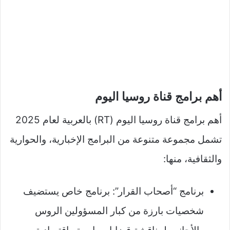
أهم برامج قناة روسيا اليوم
أهم برامج قناة روسيا اليوم (RT) بالعربية لعام 2025
تشمل مجموعة متنوعة من البرامج الإخبارية، والحوارية
والثقافية، منها:
برنامج “أصحاب القرار”: برنامج خاص يستضيف
شخصيات بارزة من كبار المسؤولين الروس