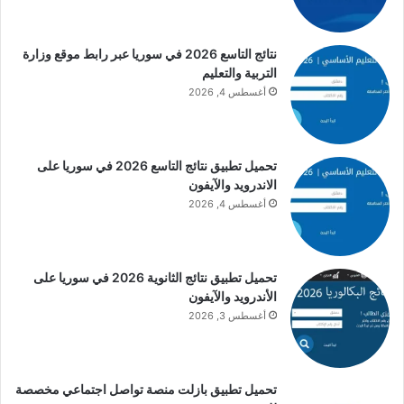
نتائج التاسع 2026 في سوريا عبر رابط موقع وزارة
التربية والتعليم
أغسطس 4, 2026
تحميل تطبيق نتائج التاسع 2026 في سوريا على
الاندرويد والآيفون
أغسطس 4, 2026
تحميل تطبيق نتائج الثانوية 2026 في سوريا على
الأندرويد والآيفون
أغسطس 3, 2026
تحميل تطبيق بازلت منصة تواصل اجتماعي مخصصة