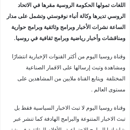
اللغات تمولها الحكومة الروسية مقرها في الاتحاد
الروسي تديرها وكالة أنباء نوفوستي وتشمل على مدار
الساعة نشرات الأخبار وبرامج وثائقية وبرامج حوارية
ومناقشات وأخبار رياضية وبرامج ثقافية في روسيا.
وقناة روسيا اليوم من أكثر القنوات الإخبارية انتشارًا
ومشاهدة وتبث إرسالها على الاقمار الصناعية
المختلفة ويتابع القناة ملايين من المشاهدين على
مستوى العالم .
وقناة روسيا اليوم لا تبث الاخبار السياسية فقط بل
تبث الاخبار المتنوعة والبرامج الهادفة كما تنشر عبر
شاشاتها البرامج الاجتماعية والأفلام الوثائقية في شتى