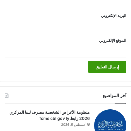
البريد الإلكتروني
الموقع الإلكتروني
آخر المواضيع
منظومة الأغراض الشخصية مصرف ليبيا المركزي
2026 رابط fcms cbl gov ly
أغسطس 5, 2026