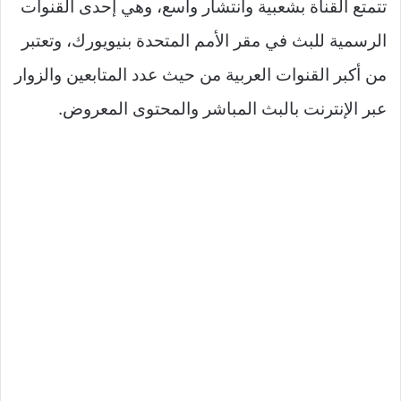
تتمتع القناة بشعبية وانتشار واسع، وهي إحدى القنوات
الرسمية للبث في مقر الأمم المتحدة بنيويورك، وتعتبر
من أكبر القنوات العربية من حيث عدد المتابعين والزوار
عبر الإنترنت بالبث المباشر والمحتوى المعروض.