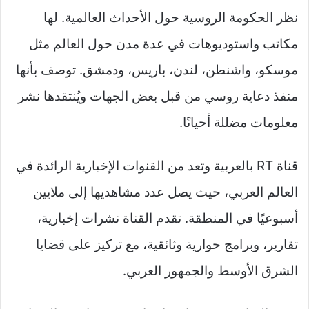
نظر الحكومة الروسية حول الأحداث العالمية. لها
مكاتب واستوديوهات في عدة مدن حول العالم مثل
موسكو، واشنطن، لندن، باريس، ودمشق. توصف بأنها
منفذ دعاية روسي من قبل بعض الجهات ويُنتقدها نشر
معلومات مضللة أحيانًا.
قناة RT بالعربية وتعد من القنوات الإخبارية الرائدة في
العالم العربي، حيث يصل عدد مشاهديها إلى ملايين
أسبوعيًا في المنطقة. تقدم القناة نشرات إخبارية،
تقارير، وبرامج حوارية وثائقية، مع تركيز على قضايا
الشرق الأوسط والجمهور العربي.