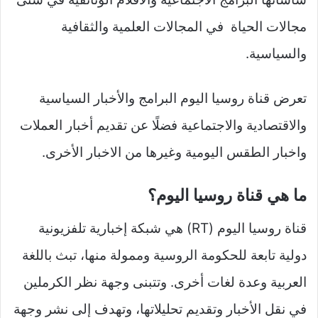
مجالات الحياة في المجالات العلمية والثقافية
والسياسية.
تعرض قناة روسيا اليوم البرامج والأخبار السياسية
والاقتصادية والاجتماعية فضلًا عن تقديم أخبار العملات
واخبار الطقس اليومية وغيرها من الاخبار الأخرى.
ما هي قناة روسيا اليوم؟
قناة روسيا اليوم (RT) هي شبكة إخبارية تلفزيونية
دولية تابعة للحكومة الروسية وممولة منها، تبث باللغة
العربية وعدة لغات أخرى. وتتبنى وجهة نظر الكرملين
في نقل الأخبار وتقديم تحليلاتها، وتهدف إلى نشر وجهة