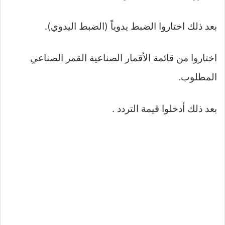
بعد ذلك اختاروا الضبط يدوياً (الضبط اليدوي).
اختاروا من قائمة الأقمار الصناعية القمر الصناعي
المطلوب.
بعد ذلك أدخلوا قيمة التردد .