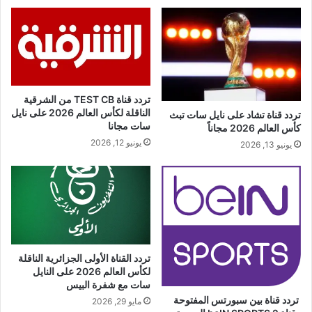
تردد قناة TEST CB من الشرقية
الناقلة لكأس العالم 2026 على نايل
تردد قناة تشاد على نايل سات تبث
سات مجانا
كأس العالم 2026 مجاناً
يونيو 12, 2026
يونيو 13, 2026
تردد القناة الأولى الجزائرية الناقلة
لكأس العالم 2026 على النايل
سات مع شفرة البيس
تردد قناة بين سبورتس المفتوحة
مايو 29, 2026