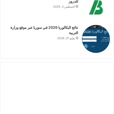
للدروز
أغسطس 3, 2026
نتائج البكالوريا 2026 في سوريا عبر موقع وزارة
التربية
يوليو 31, 2026