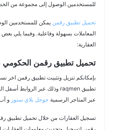
للمستخدمين الوصول إلى مجموعة من الخدمات
تحميل تطبيق رقمن
يمكن للمستخدمين الوصو
المعاملات بسهولة وفاعلية. وفيما يلي بعض 
العقارية:
تحميل تطبيق رقمن الحكومي ب
بإمكانكم تنزيل وتثبيت تطبيق رقمن اخر نس
عبر المتاجر الرسمية
جوجل بلاي ستور
و آب س
تسجيل العقارات من خلال تحميل تطبيق رق
رقمن لتسجيل وتحديث معلومات العقارات ال