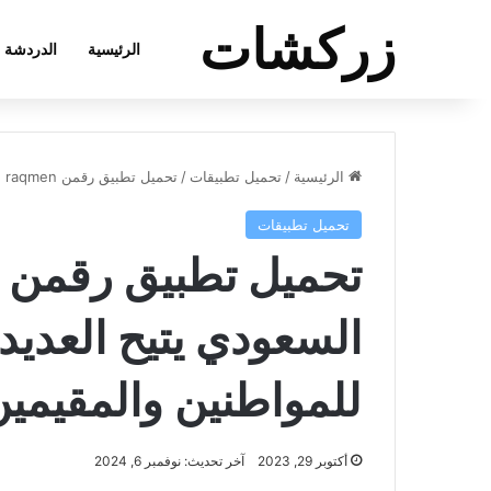
زركشات
الرئيسية
الدردشة
الرئيسية
/
تحميل تطبيقات
/
تحميل تطبيق رقمن raqmen الحكومي السعودي يتيح العديد من الخدمات للمواطنين والمقيمين
تحميل تطبيقات
السعودي يتيح العدي
للمواطنين والمقيمي
أكتوبر 29, 2023
آخر تحديث: نوفمبر 6, 2024