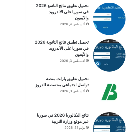
تحميل تطبيق نتائج التاسع 2026
في سوريا على الاندرويد
والآيفون
أغسطس 4, 2026
تحميل تطبيق نتائج الثانوية 2026
في سوريا على الأندرويد
والآيفون
أغسطس 3, 2026
تحميل تطبيق بازلت منصة
تواصل اجتماعي مخصصة للدروز
أغسطس 3, 2026
نتائج البكالوريا 2026 في سوريا
عبر موقع وزارة التربية
يوليو 31, 2026