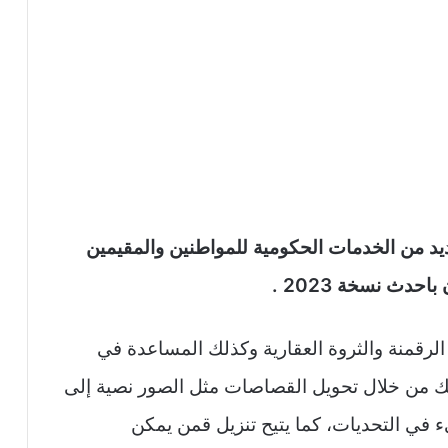
ديد من الخدمات الحكومية للمواطنين والمقيمين
حدث نسخة 2023 .
رقمنة والثروة العقارية وكذلك المساعدة في
لك من خلال تحويل القصاصات مثل الصور نصية إلى
 في التحديات، كما يتيح تنزيل قمن يمكن