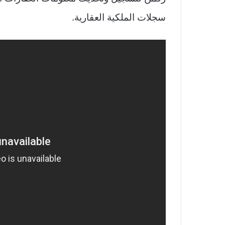
سجلات الملكية العقارية.