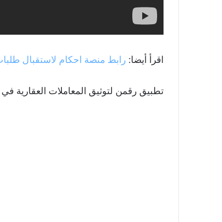
اقرأ أيضا:
رابط منصة احكام لاستقبال طلبات
تطبيق رقمن لتوثيق المعاملات العقارية في 