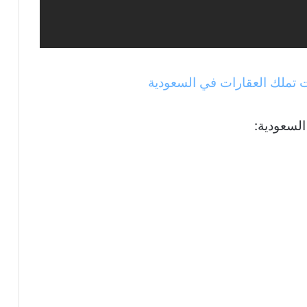
 تملك العقارات في السعودية
السعودية: