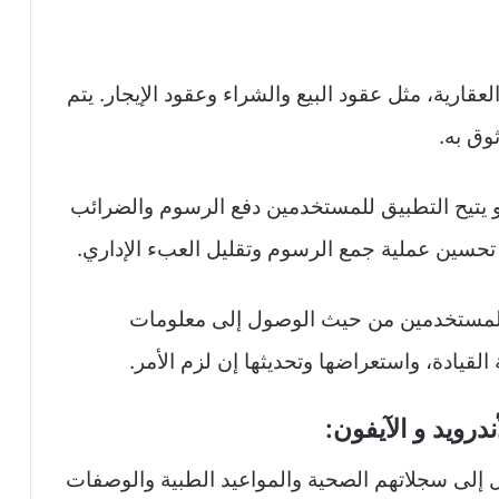
عقارية، مثل عقود البيع والشراء وعقود الإيجار. يتم
وق به.
يتيح التطبيق للمستخدمين دفع الرسوم والضرائب
 تحسين عملية جمع الرسوم وتقليل العبء الإداري.
للمستخدمين من حيث الوصول إلى معلومات
لقيادة، واستعراضها وتحديثها إن لزم الأمر.
رويد و الآيفون:
إلى سجلاتهم الصحية والمواعيد الطبية والوصفات