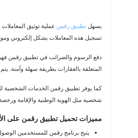
يسهل
تطبيق رقمن
عملية توثيق المعاملات ال
تسجيل هذه المعاملات بشكل إلكتروني وموث
دفع الرسوم والضرائب في تطبيق رقمن فهو 
المتعلقة بالعقارات بطريقة سهلة وآمنة. يتم
كما يوفر تطبيق رقمن الخدمات الشخصية 
شخصية مثل الهوية الوطنية والإقامة ورخصة ا
مميزات تحميل تطبيق رقمن على الأند
يتيح برنامج رقمن للمستخدمين الوصول 