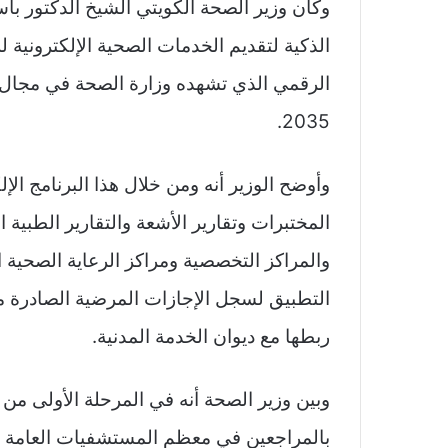
الذكية لتقديم الخدمات الصحية الإلكترونية 
الرقمي الذي تشهده وزارة الصحة في مجال ا
2035.
وأوضح الوزير أنه ومن خلال هذا البرنامج ال
المختبرات وتقارير الأشعة والتقارير الطبية
والمراكز التخصصية ومراكز الرعاية الصحية ا
التطبيق لسجل الإجازات المرضية الصادرة من
ربطها مع ديوان الخدمة المدنية.
وبين وزير الصحة أنه في المرحلة الأولى من 
بالمراجعين في معظم المستشفيات العامة وا