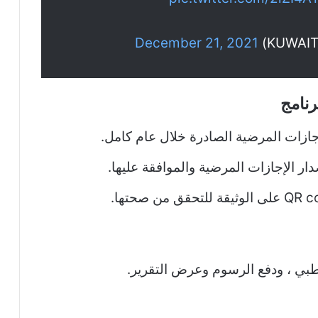
December 21, 2021
رنامج
ازات المرضية الصادرة خلال عام كامل.
ار الإجازات المرضية والموافقة عليها.
لطبي ، ودفع الرسوم وعرض التقرير.