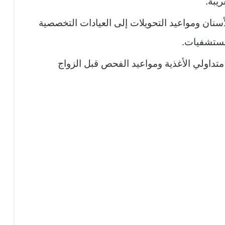
يبة.
لأسنان ومواعيد التحويلات إلى العيادات التخصصية
مستشفيات.
متداولي الأغذية ومواعيد الفحص قبل الزواج