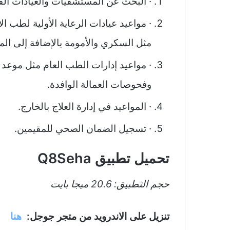
· البحث عن المستشفيات والعيادات القر
· مواعيد عيادات الرعاية الأولية لطب ا
مثل السكري والأمومة بالإضافة إلى ال
· مواعيد إدارات الطب العام مثل موعد 
وفحوصات العمالة الوافدة.
· المواعيد في إدارة العلاج بالخارج.
· تسجيل الضمان الصحي للمقيمين.
تحميل تطبيق Q8Seha
حجم التطبيق: 20.6 ميجا بايت
تنزيل‏ على الاندرويد من متجر جوجل:
هنا