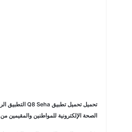
تحميل تحميل تطبيق
الصحة الإلكترونية للمواطنين والمقيمين من خل