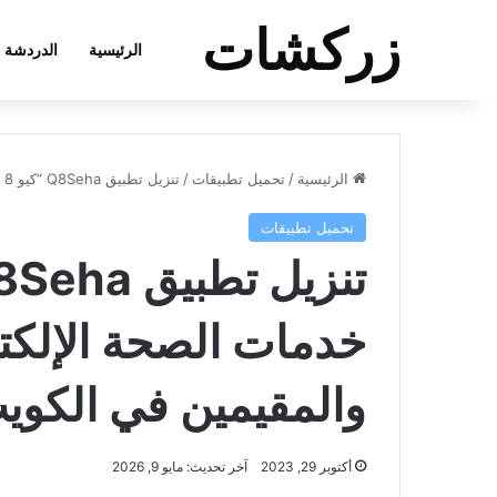
زركشات
الرئيسية
الدردشة
الرئيسية
/
تحميل تطبيقات
/
تنزيل تطبيق Q8Seha‏ “كيو 8 صحة” يقدم خدمات الصحة الإلكترونية للمواطنين والمقيمين في الكويت
تحميل تطبيقات
خدمات الصحة الإلكتر
والمقيمين في الكوي
أكتوبر 29, 2023
آخر تحديث: مايو 9, 2026