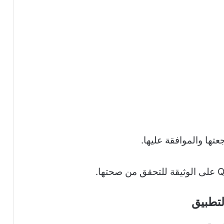
جعتها والموافقة عليها.
لتطبيق