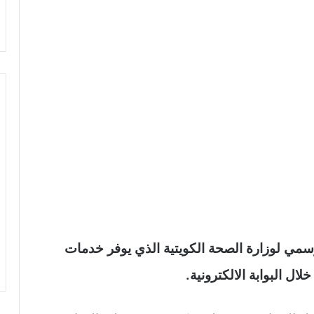
 Q8 Seha‏ التطبيق الرسمي لوزارة الصحة الكويتية الذي يوفر خدمات
ال البوابة الالكترونية.