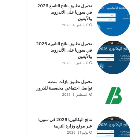
تحميل تطبيق نتائج التاسع 2026
في سوريا على الاندرويد
والآيفون
أغسطس 4, 2026
تحميل تطبيق نتائج الثانوية 2026
في سوريا على الأندرويد
والآيفون
أغسطس 3, 2026
تحميل تطبيق بازلت منصة
تواصل اجتماعي مخصصة للدروز
أغسطس 3, 2026
نتائج البكالوريا 2026 في سوريا
عبر موقع وزارة التربية
يوليو 31, 2026