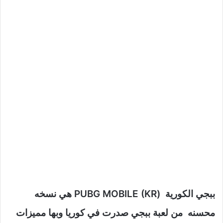
ببجي الكورية (PUBG MOBILE (KR هي نسخه
محسنه من لعبة ببجي صدرت في كوريا وبها مميزات