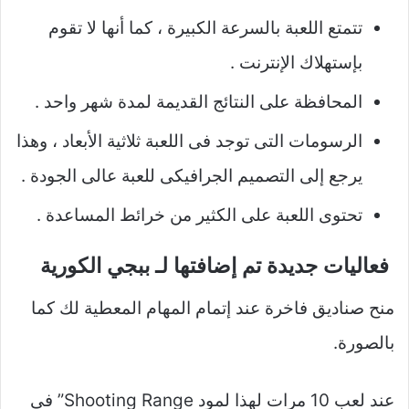
تتمتع اللعبة بالسرعة الكبيرة ، كما أنها لا تقوم
بإستهلاك الإنترنت .
المحافظة على النتائج القديمة لمدة شهر واحد .
الرسومات التى توجد فى اللعبة ثلاثية الأبعاد ، وهذا
يرجع إلى التصميم الجرافيكى للعبة عالى الجودة .
تحتوى اللعبة على الكثير من خرائط المساعدة .
فعاليات جديدة تم إضافتها لـ ببجي الكورية
منح صناديق فاخرة عند إتمام المهام المعطية لك كما
بالصورة.
عند لعب 10 مرات لهذا لمود Shooting Range” فى