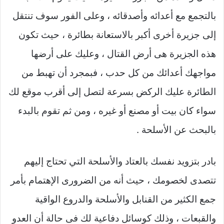
بالتجمع مع أعدائه وأصدقائه ، وعلى الفور سوف تنتقل
إلى جزيرة أخرى أكبر بالاستعانة بطائرة ، حيث تكون
هذه الجزيرة هى أرض القتال ، وعليك على أرضها
مواجهك أعدائك من كل حدب ، فبمجرد أن تهبط من
الطائرة عليك الركض بسرعة لتصل إلى أقرب موقع لك
سواء كان بيت أو مصنع أو غيره ، ومن ثم تقوم بالبدء
بالبحث عن الأسلحة .
بادر بتزويد نفسك بالعتاد والأسلحة التي تحتاج إليهم
تتصدى لخصومك ، حيث أنه من الضرورى الإهتمام بأمر
جمع الكثير من القنابل والأسلحة والدروع الواقية
والقبعات ، وذلك كوسائل دفاعية لك فى حالة أن العدو