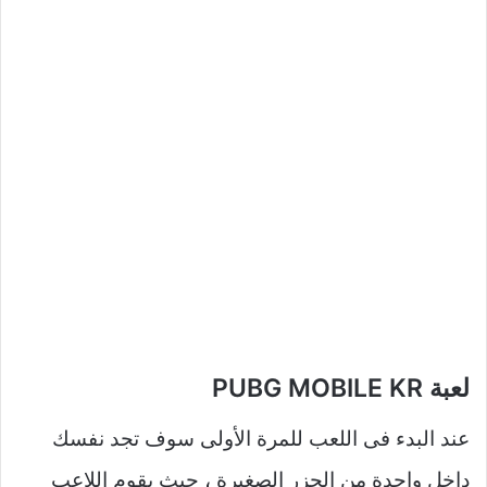
لعبة PUBG MOBILE KR
عند البدء فى اللعب للمرة الأولى سوف تجد نفسك
داخل واحدة من الجزر الصغيرة ، حيث يقوم اللاعب