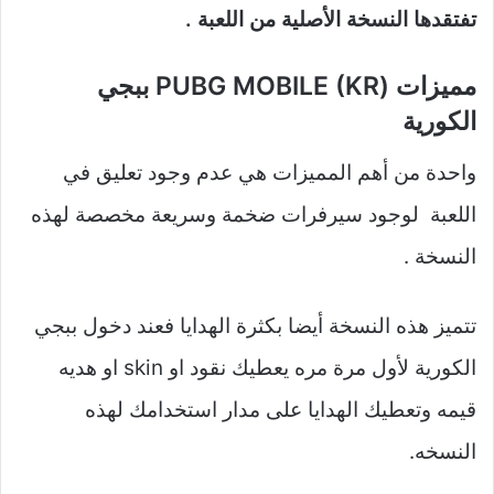
تفتقدها النسخة الأصلية من اللعبة .
مميزات (PUBG MOBILE (KR ببجي
الكورية
واحدة من أهم المميزات هي عدم وجود تعليق في
اللعبة لوجود سيرفرات ضخمة وسريعة مخصصة لهذه
النسخة .
تتميز هذه النسخة أيضا بكثرة الهدايا فعند دخول ببجي
الكورية لأول مرة مره يعطيك نقود او skin او هديه
قيمه وتعطيك الهدايا على مدار استخدامك لهذه
النسخه.