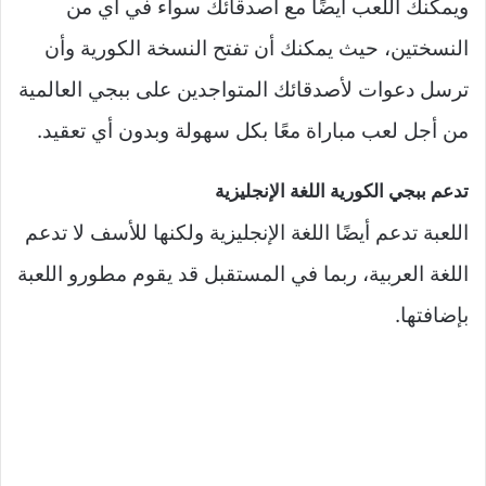
ويمكنك اللعب أيضًا مع أصدقائك سواء في أي من
النسختين، حيث يمكنك أن تفتح النسخة الكورية وأن
ترسل دعوات لأصدقائك المتواجدين على ببجي العالمية
من أجل لعب مباراة معًا بكل سهولة وبدون أي تعقيد.
تدعم ببجي الكورية اللغة الإنجليزية
اللعبة تدعم أيضًا اللغة الإنجليزية ولكنها للأسف لا تدعم
اللغة العربية، ربما في المستقبل قد يقوم مطورو اللعبة
بإضافتها.