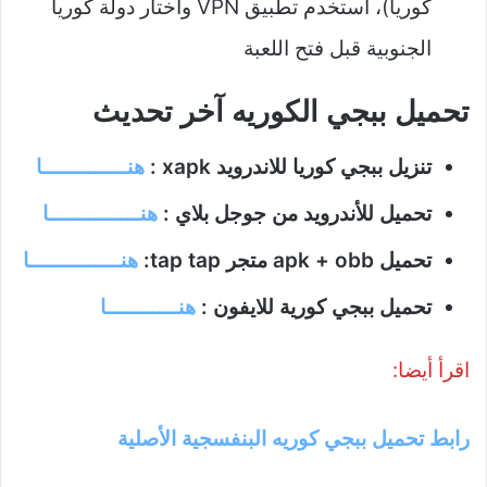
كوريا)، استخدم تطبيق VPN واختار دولة كوريا
الجنوبية قبل فتح اللعبة
تحميل ببجي الكوريه آخر تحديث
تنزيل ببجي كوريا للاندرويد xapk :
هنـــــــــــــا
تحميل للأندرويد من جوجل بلاي :
هنــــــــــــــا
تحميل apk + obb متجر tap tap:
هنــــــــــــــا
تحميل ببجي كورية للايفون :
هنـــــــــــا
اقرأ أيضا:
رابط تحميل ببجي كوريه البنفسجية الأصلية