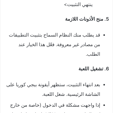
ينتهي التثبيت>
5. منح الأذونات اللازمة
قد يطلب منك النظام السماح بتثبيت التطبيقات
من مصادر غير معروفة. فعّل هذا الخيار عند
الطلب.
6. تشغيل اللعبة
بعد انتهاء التثبيت، ستظهر أيقونة ببجي كوريا على
الشاشة الرئيسية. شغل اللعبة.
إذا واجهت مشكلة في الدخول (خاصة من خارج