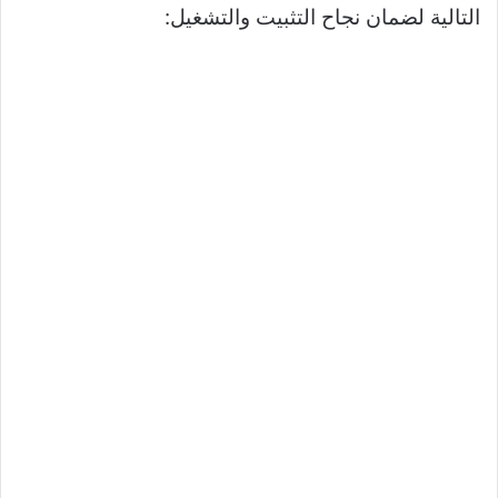
التالية لضمان نجاح التثبيت والتشغيل: