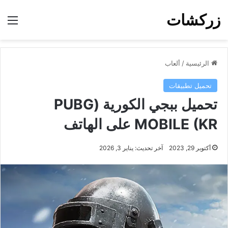
زركشات
الق
الرئيسية
/
ألعاب
تحميل تطبيقات
تحميل ببجي الكورية (PUBG
MOBILE (KR على الهاتف
أكتوبر 29, 2023
آخر تحديث: يناير 3, 2026