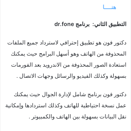
هنــــا
التطبيق الثاني: برنامج dr.fone
دكتور فون هو تطبيق إحترافي لاسترداد جميع الملفات
المحذوفة من الهاتف وهو أسهل البرامج حيث يمكنك
استعادة الصور المحذوفة من الاندرويد بعد الفورمات
بسهولة وكذلك الفيديو والرسائل وجهات الاتصال .
دكتور فون برنامج شامل لإدارة الجوال حيث يمكنك
عمل نسخة احتياطية للهاتف وكذلك استردادها وإمكانية
نقل البيانات بسهولة بين الهاتف والكمبيوتر .