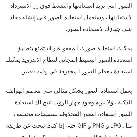
الصور التي تريد استعادتها والضغط فوق زر الاسترداد
لاستعادتها ، وستعمل استعادة الصور على إنشاء مجلد
على جهازك لاستعادة الصور.
يمكنك استعادة صورك المفقودة و استمتع بتطبيق
استعادة الصور البسيط المجاني لنظام الاندرويد يمكنك
استعادة معظم الصور المحذوفة في وقت قصير.
يعمل استعادة الصور بشكل مثالي على معظم الهواتف
الذكية ، ولا يلزم وجود جهاز الروت تتيح لك استعادة
الصور استعادة الصور المحذوفة بتنسيقات مختلفة ،
مثل JPG و PNG و GIF حتى إذا كنت تبحث عن طريقة