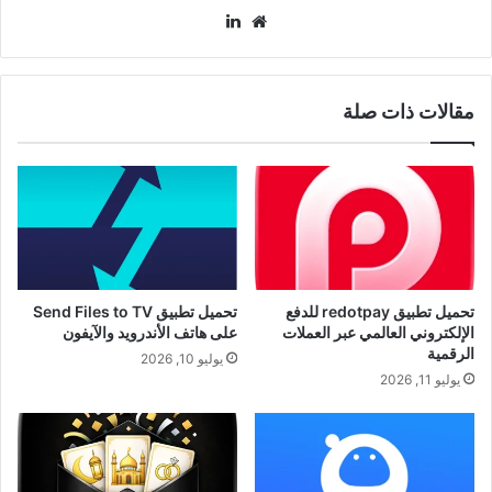
موقع
لينكدإن
الويب
مقالات ذات صلة
تحميل تطبيق redotpay للدفع
تحميل تطبيق Send Files to TV
الإلكتروني العالمي عبر العملات
على هاتف الأندرويد والآيفون
الرقمية
يوليو 10, 2026
يوليو 11, 2026