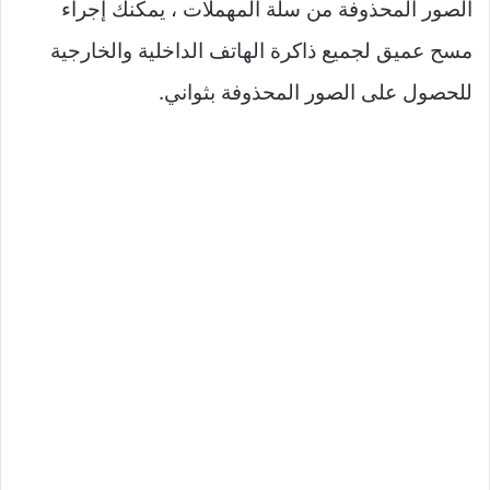
الصور المحذوفة من سلة المهملات ، يمكنك إجراء
مسح عميق لجميع ذاكرة الهاتف الداخلية والخارجية
للحصول على الصور المحذوفة بثواني.