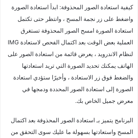
كيفية استعادة الصور المحذوفة: ابدأ استعادة الصورة
واضغط على زر نجمة المسح ، وانتظر حتى تكتمل
استعادة الصورة امسح الصور المحذوفة تستغرق
العملية بعض الوقت بعد اكتمال الفحص لاستعادة IMG
لنظام الاندرويد ، يعرض قائمة من استعادة الصور على
الهاتف يمكنك تحديد الصورة التي تريد استعادتها
والضغط فوق زر الاستعادة ، وأخيرًا ستؤدي استعادة
الصورة إلى استعادة الصور المحددة ودمجها في
معرض جميل الخاص بك.
البرنامج يتميز بـ استعادة الصور المحذوفة بعد اكتمال
المسح واستعادتها بسهولة ما عليك سوى التحقق من