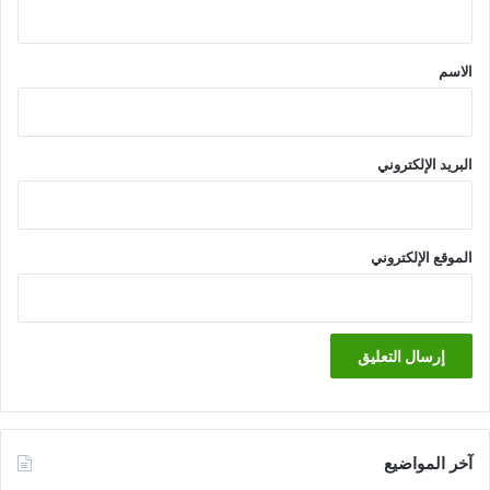
ق
*
الاسم
البريد الإلكتروني
الموقع الإلكتروني
آخر المواضيع