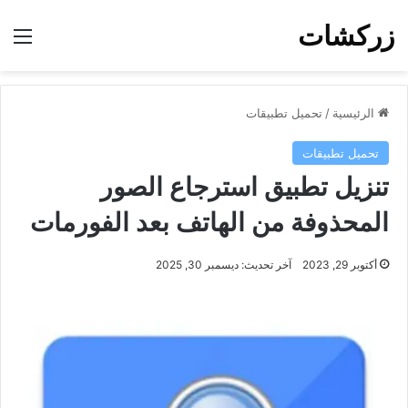
زركشات
الق
الرئيسية
/
تحميل تطبيقات
تحميل تطبيقات
تنزيل تطبيق استرجاع الصور
المحذوفة من الهاتف بعد الفورمات
أكتوبر 29, 2023
آخر تحديث: ديسمبر 30, 2025