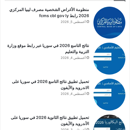
منظومة الأغراض الشخصية مصرف ليبيا المركزي
2026 رابط fcms cbl gov ly
أغسطس 5, 2026
نتائج التاسع 2026 في سوريا عبر رابط موقع وزارة
التربية والتعليم
أغسطس 4, 2026
تحميل تطبيق نتائج التاسع 2026 في سوريا على
الاندرويد والآيفون
أغسطس 4, 2026
تحميل تطبيق نتائج الثانوية 2026 في سوريا على
الأندرويد والآيفون
أغسطس 3, 2026