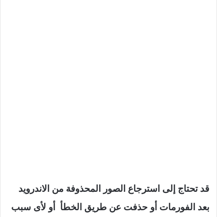
قد تحتاج إلى استرجاع الصور المحذوفة من الاندرويد
بعد الفورمات أو حذفت عن طريق الخطأ أو لأى سبب