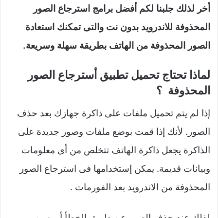
أخر لذلك جلبنا لكم أفضل برامج استرجاع الصور
المحذوفة للاندرويد بدون نت والتى تمكنك استعادة
الصور المحذوفة من الهاتف بطريقة سهلة وسريعة.
لماذا تحتاج تحميل تطبيق أسترجاع الصور
المحذوفة ؟
إذا لم يتم تحميل ملفات على ذاكرة جهازك بعد حذف
الصور. لأنك إذا قمت بوضع ملفات وصور جديدة على
الذاكرة يجعل ذاكرة الهاتف تتخلص من أى معلومات
وبيانات قديمة. يمكن إستخدامها فى استرجاع الصور
المحذوفة من الاندرويد بعد الفورمات .
لذلك عند حذف الصور عن طريق الخطأ أو بسبب