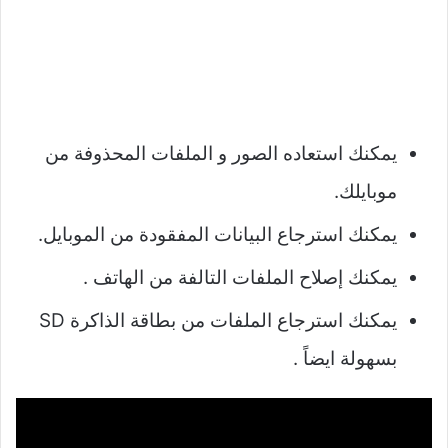
يمكنك استعاده الصور و الملفات المحذوفة من
موبايلك.
يمكنك استرجاع البيانات المفقودة من الموبايل.
يمكنك إصلاح الملفات التالفة من الهاتف .
يمكنك استرجاع الملفات من بطاقة الذاكرة SD
بسهولة ايضاً .