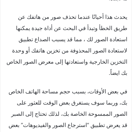
يحدث هذا أحيانًا عندما تحذف صور من هاتفك عن
طريق الخطأ وتبدأ في البحث عن أداة جيدة يمكنها
استعادة الصور لك ، مما قد يسبب الصداع تطبيق
لاستعادة الصور المحذوفة من تخزين هاتفك أو وحدة
التخزين الخارجية واستعادتها إلى معرض الصور الخاص
بك ايضاً.
في بعض الأوقات، بسبب حجم مساحة الهاتف الخاص
بك، وربما سوف يستغرق بعض الوقت للعثور على
الصور الممسوحة الخاصة بك، لذلك تحتاج إلى الصبر
قد يعرض تطبيق “استرجاع الصور والفيديوهات” بعض