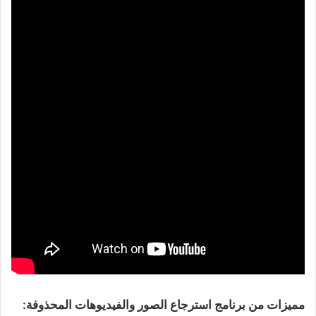
مميزات من برنامج استرجاع الصور والفيديوهات المحذوفة‏: