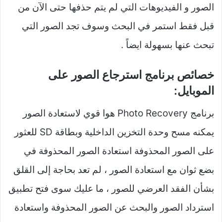
الصور و الفيديوهات التي لم يتم حذفها حتى الآن من
قبل فقط استمر في البحث وسوف تجد الصور التي
تبحث عنها بسهولة ايضاً .
خصائص برنامج استرجاع الصور على
الموبايل:
برنامج Photo Recovery هوا قوي لاستعادة الصور
يمكنه مسح وحدة التخزين الداخلية وبطاقة SD للعثور
على الصور المحذوفة استعادة الصور المحذوفة في
بضع ثوان مع استعادة الصور ، لم تعد بحاجة إلى القلق
بشأن الفقد العرضي للصور ، ما عليك سوى فتح تطبيق
استرداد الصور والبحث عن الصور المحذوفة واستعادة