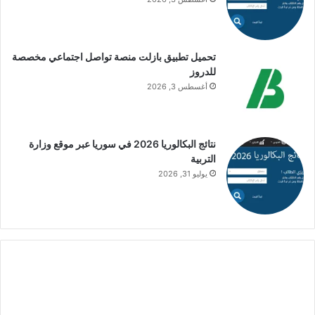
تحميل تطبيق بازلت منصة تواصل اجتماعي مخصصة
للدروز
أغسطس 3, 2026
نتائج البكالوريا 2026 في سوريا عبر موقع وزارة
التربية
يوليو 31, 2026