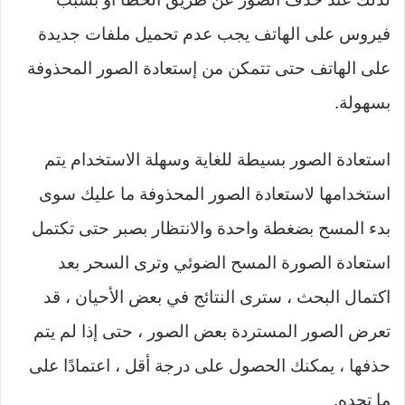
فيروس على الهاتف يجب عدم تحميل ملفات جديدة
على الهاتف حتى تتمكن من إستعادة الصور المحذوفة
بسهولة.
استعادة الصور بسيطة للغاية وسهلة الاستخدام يتم
استخدامها لاستعادة الصور المحذوفة ما عليك سوى
بدء المسح بضغطة واحدة والانتظار بصبر حتى تكتمل
استعادة الصورة المسح الضوئي وترى السحر بعد
اكتمال البحث ، سترى النتائج في بعض الأحيان ، قد
تعرض الصور المستردة بعض الصور ، حتى إذا لم يتم
حذفها ، يمكنك الحصول على درجة أقل ، اعتمادًا على
ما تجده.