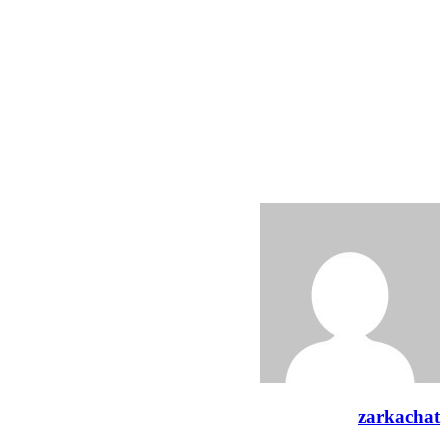
zarkachat