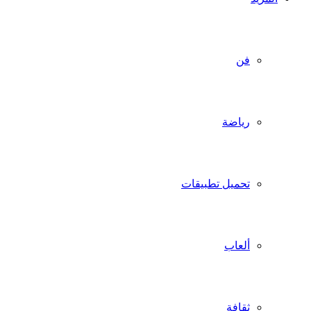
فن
رياضة
تحميل تطبيقات
ألعاب
ثقافة