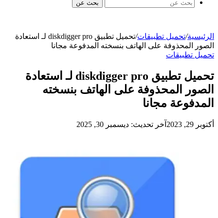
بحث عن
الرئيسية
/
تحميل تطبيقات
/
تحميل تطبيق diskdigger pro لـ استعادة
الصور المحذوفة على الهاتف بنسخته المدفوعة مجانا
تحميل تطبيقات
تحميل تطبيق diskdigger pro لـ استعادة
الصور المحذوفة على الهاتف بنسخته
المدفوعة مجانا
أكتوبر 29, 2023
آخر تحديث: ديسمبر 30, 2025