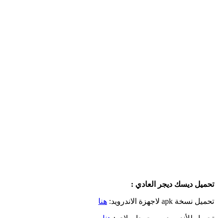
تحميل ديسك ديجر العادي :
تحميل نسخة apk لاجهزة الاندرويد:
هنا