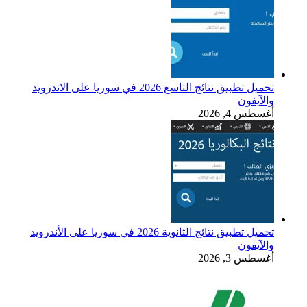
تحميل تطبيق نتائج التاسع 2026 في سوريا على الاندرويد
والآيفون
أغسطس 4, 2026
تحميل تطبيق نتائج الثانوية 2026 في سوريا على الأندرويد
والآيفون
أغسطس 3, 2026