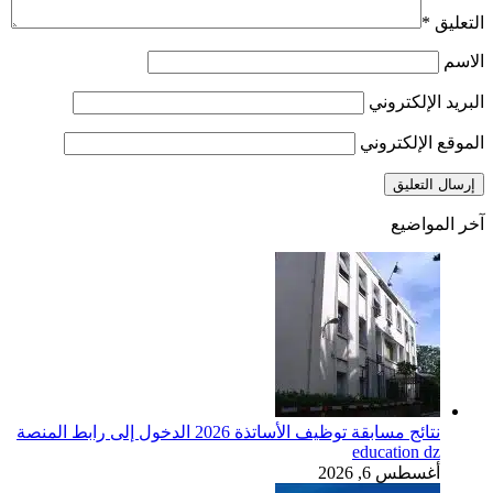
التعليق
*
الاسم
البريد الإلكتروني
الموقع الإلكتروني
آخر المواضيع
نتائج مسابقة توظيف الأساتذة 2026 الدخول إلى رابط المنصة
education dz
أغسطس 6, 2026