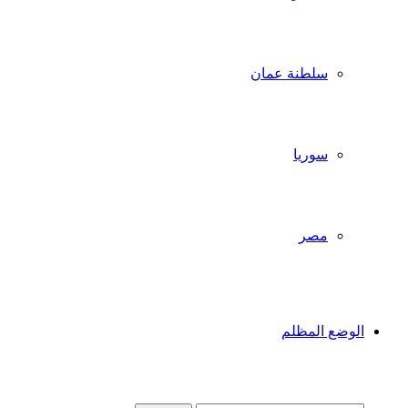
سلطنة عمان
سوريا
مصر
الوضع المظلم