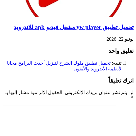
تحميل تطبيق yw player مشغل فيديو apk للاندرويد
يونيو 22, 2026
تعليق واحد
تنبيه:
تحميل تطبيق ملوك الشرح لتنزيل أحدث البرامج مجانا
لأنظمة الأندرويد والآيفون
اترك تعليقاً
لن يتم نشر عنوان بريدك الإلكتروني.
الحقول الإلزامية مشار إليها بـ
*