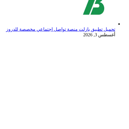
تحميل تطبيق بازلت منصة تواصل اجتماعي مخصصة للدروز
أغسطس 3, 2026