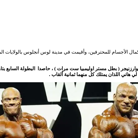
ارزنيجر ( بطل مستر اوليمبيا ست مرات ) ، حاصدا البطولة السابع 