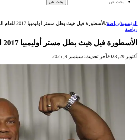
بحث عن
الرئيسية
/
رياضة
/
الأسطورة فيل هيث بطل مستر أوليمبيا 2017 للعام السابع على التوالي Mr. Olympia 2017 Results
رياضة
الأسطورة فيل هيث بطل مستر أوليمبيا 2017 للعام السابع على التوالي Mr. Olympia 2017 Results
أكتوبر 29, 2023
آخر تحديث: سبتمبر 9, 2025