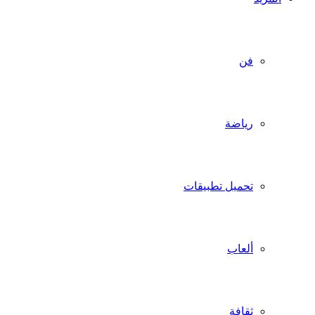
فن
رياضة
تحميل تطبيقات
ألعاب
ثقافة