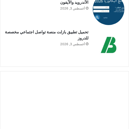
الأندرويد والآيفون
أغسطس 3, 2026
تحميل تطبيق بازلت منصة تواصل اجتماعي مخصصة
للدروز
أغسطس 3, 2026