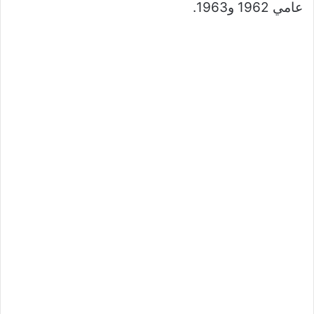
عامي 1962 و1963.