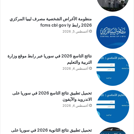
منظومة الأغراض الشخصية مصرف ليبيا المركزي
2026 رابط fcms cbl gov ly
أغسطس 5, 2026
نتائج التاسع 2026 في سوريا عبر رابط موقع وزارة
التربية والتعليم
أغسطس 4, 2026
تحميل تطبيق نتائج التاسع 2026 في سوريا على
الاندرويد والآيفون
أغسطس 4, 2026
تحميل تطبيق نتائج الثانوية 2026 في سوريا على