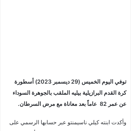
توفي اليوم الخميس (29 ديسمبر 2023) أسطورة
كرة القدم البرازيلية بيليه الملقب بالجوهرة السوداء
عن عمر 82 عاماً بعد معاناة مع مرض السرطان.
وأكدت ابنته كيلي ناسيمنتو عبر حسابها الرسمي على