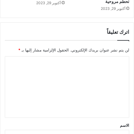
تحطم مروحية
أكتوبر 29, 2023
أكتوبر 29, 2023
اترك تعليقاً
لن يتم نشر عنوان بريدك الإلكتروني.
الحقول الإلزامية مشار إليها بـ
*
ا
ل
ت
ع
ل
ي
ق
*
الاسم