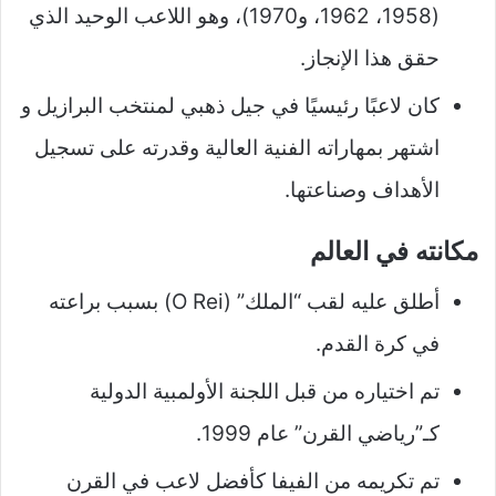
(1958، 1962، و1970)، وهو اللاعب الوحيد الذي
حقق هذا الإنجاز.
كان لاعبًا رئيسيًا في جيل ذهبي لمنتخب البرازيل و
اشتهر بمهاراته الفنية العالية وقدرته على تسجيل
الأهداف وصناعتها.
مكانته في العالم
أطلق عليه لقب “الملك” (O Rei) بسبب براعته
في كرة القدم.
تم اختياره من قبل اللجنة الأولمبية الدولية
كـ”رياضي القرن” عام 1999.
تم تكريمه من الفيفا كأفضل لاعب في القرن