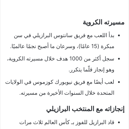
مسيرته الكروية
بدأ اللعب مع فريق سانتوس البرازيلي في سن
مبكرة (15 عامًا)، وسرعان ما أصبح نجمًا عالميًا.
سجل أكثر من 1000 هدف خلال مسيرته الكروية،
وهو إنجاز قلّما يتكرر.
لعب أيضًا مع فريق نيويورك كوزموس في الولايات
المتحدة خلال السنوات الأخيرة من مسيرته.
إنجازاته مع المنتخب البرازيلي
قاد البرازيل للفوز بـ كأس العالم ثلاث مرات