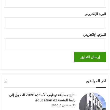
البريد الإلكتروني
الموقع الإلكتروني
آخر المواضيع
نتائج مسابقة توظيف الأساتذة 2026 الدخول إلى
رابط المنصة education dz
أغسطس 6, 2026