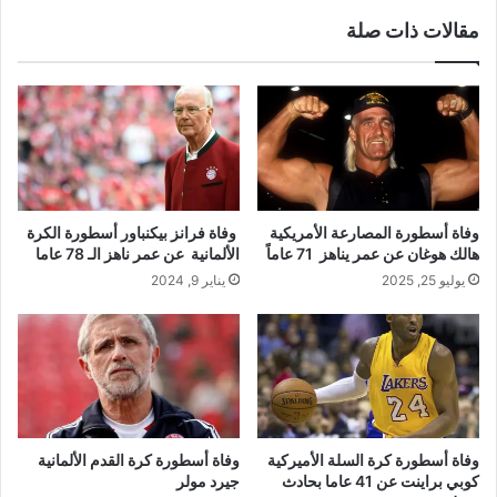
مقالات ذات صلة
وفاة أسطورة المصارعة الأمريكية
وفاة فرانز بيكنباور أسطورة الكرة
هالك هوغان عن عمر يناهز 71 عاماً
الألمانية عن عمر ناهز الـ 78 عاما
يوليو 25, 2025
يناير 9, 2024
وفاة أسطورة كرة السلة الأميركية
وفاة أسطورة كرة القدم الألمانية
كوبي براينت عن 41 عاما بحادث
جيرد مولر