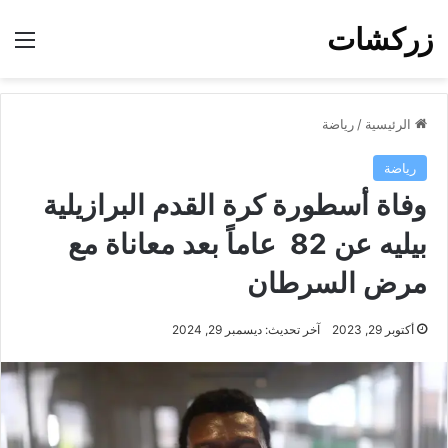
زركشات
الق
الرئيسية
/
رياضة
رياضة
وفاة أسطورة كرة القدم البرازيلية
بيليه عن 82 عاماً بعد معاناة مع
مرض السرطان
أكتوبر 29, 2023
آخر تحديث: ديسمبر 29, 2024