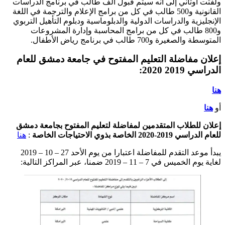
ولفتت أوتاني إلى أنه سيتم قبول ألف طالب في برنامج الدراسات
القانونية و500 طالب في كل من برامج الإعلام والترجمة في اللغة
الإنجليزية والدراسات الدولية والدبلوماسية ودبلوم التأهيل التربوي
و800 طالب في كل من برامج المحاسبة وإدارة المشروعات
المتوسطة والصغيرة و700 طالب في برنامج رياض الأطفال.
إعلان مفاضلة التعليم المفتوح في جامعة دمشق للعام
الدراسي 2019 2020:
هنا
أو
هنا
إعلان للطلاب المتقدمين لمفاضلة لتعليم المفتوح بجامعة دمشق
للعام الدراسي 2019-2020 الخاصة بذوي الاحتياجات الخاصة
:
هنا
يبدأ موعد التقدم للمفاضلة اعتبارا من يوم الأحد 27 – 10 – 2019
لغاية يوم الخميس في 7 – 11 – 2019 ضمنا، عبر المراكز التالية: