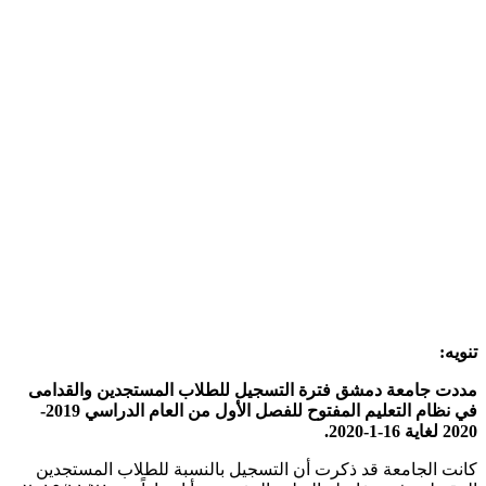
تنويه:
مددت جامعة دمشق فترة التسجيل للطلاب المستجدين والقدامى
في نظام التعليم المفتوح للفصل الأول من العام الدراسي 2019-
2020 لغاية 16-1-2020.
كانت الجامعة قد ذكرت أن التسجيل بالنسبة للطلاب المستجدين