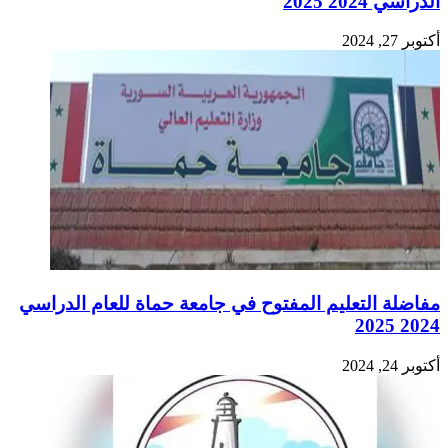
الدراسي 2024 2025
أكتوبر 27, 2024
مفاضلة التعليم المفتوح في جامعة حماة للعام الدراسي
2024 2025
أكتوبر 24, 2024