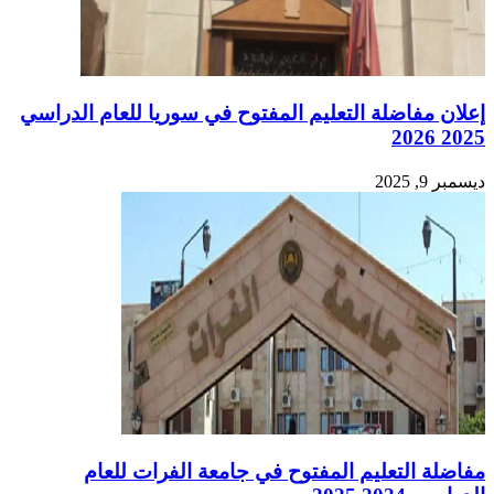
إعلان مفاضلة التعليم المفتوح في سوريا للعام الدراسي
2025 2026
ديسمبر 9, 2025
مفاضلة التعليم المفتوح في جامعة الفرات للعام