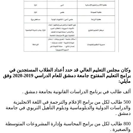
وكان مجلس التعليم العالي قد حدد أعداد الطلاب المستجدين في
برامج التعليم المفتوح جامعة دمشق للعام الدراسي 2019-2020 وفق
مايلي:
ألف طالب في برنامج الدراسات القانونية بجامعة دمشق .
500 طالب لكل من برامج الإعلام والترجمة في اللغة الانجليزية
والدراسات الدولية والدبلوماسية ودبلوم التأهيل التربوي في جامعة
دمشق .
800 طالب لكل من برامج المحاسبة وإدارة المشروعات المتوسطة
والصغيرة .