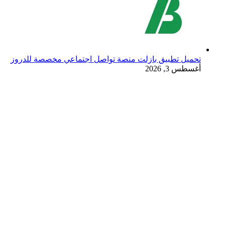
تحميل تطبيق بازلت منصة تواصل اجتماعي مخصصة للدروز
أغسطس 3, 2026