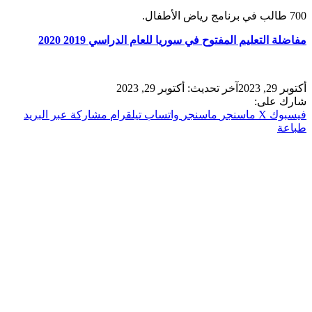
700 طالب في برنامج رياض الأطفال.
مفاضلة التعليم المفتوح في سوريا للعام الدراسي 2019 2020
أكتوبر 29, 2023
آخر تحديث: أكتوبر 29, 2023
شارك على:
فيسبوك
‫X
ماسنجر
ماسنجر
واتساب
تيلقرام
مشاركة عبر البريد
طباعة