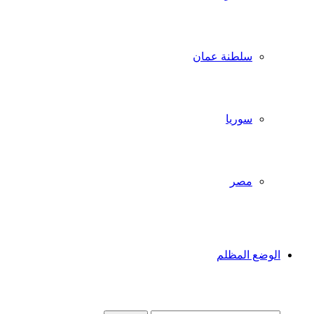
سلطنة عمان
سوريا
مصر
الوضع المظلم