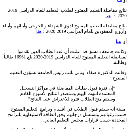
أو
هنا
نتائج مفاضلة التعليم المفتوح لطلاب المعاهد للعام الدراسي 2019-
2020 :
هنا
نتائج مفاضلة التعليم المفتوح لذوي الشهداء و الجرحى وأبنائهم وأبناء
وأزواج المفقودين للعام الدراسي 2019-2020 :
هنا
أو
هنا
وكانت جامعة دمشق قد اعلنت أن عدد الطلاب الذين تقدموا
لمفاضلة التعليم المفتوح للعام الدراسي 2019-2020 بلغ 16961 طالباً
وطالبة.
وقالت الدكتورة صفاء أوتاني نائب رئيس الجامعة لشؤون التعليم
المفتوح :
“إن فترة قبول طلبات المفاضلة في مراكز التسجيل
المعتمدة انتهت اليوم وستصدر النتائج الأسبوع القادم
وسيتم منح الطلاب فترة للاعتراض على النتائج”
مبينة أنه سيتم قبول الطلاب في أقسام وبرامج التعليم المفتوح
حسب رغباتهم وتسلسل درجاتهم وفق الطاقة الاستيعابية للبرامج
المحددة حسب قرارات مجلس التعليم العالي.