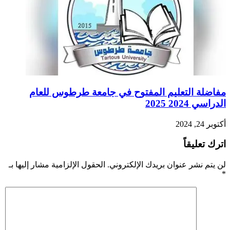
مفاضلة التعليم المفتوح في جامعة طرطوس للعام
الدراسي 2024 2025
أكتوبر 24, 2024
اترك تعليقاً
لن يتم نشر عنوان بريدك الإلكتروني.
الحقول الإلزامية مشار إليها بـ
*