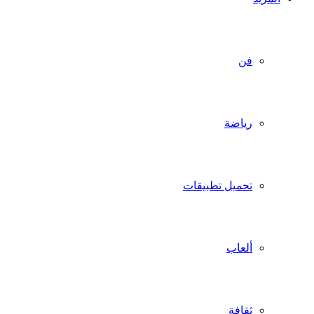
فن
رياضة
تحميل تطبيقات
ألعاب
ثقافة