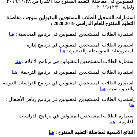
المقبولين في مفاضلة التعليم المفتوح يبدأ اعتباراً من ٢٠١٩/١١/٢٨
ولغاية ٢٠١٩/١٢/٣٠ .
استمارات التسجيل للطلاب المستجدين المقبولين بموجب مفاضلة
التعليم المفتوح للعام الدراسي 2019-2020 :
استمارة الطلاب المستجدين المقبولين في برنامج المحاسبة :
هنا
استمارة الطلاب المستجدين المقبولين في برنامج إدارة
المشروعات المتوسطة والصغيرة :
هنا
استمارة الطلاب المستجدين المقبولين في برنامج الإعلام :
هنا
استمارة الطلاب المستجدين المقبولين في برنامج الترجمة :
هنا
استمارة الطلاب المستجدين المقبولين في برنامج الدراسات الدولية
والدبلوماسية :
هنا
استمارة الطلاب المستجدين المقبولين في برنامج رياض الأطفال :
هنا
استمارة الطلاب المستجدين المقبولين في برنامج الدراسات
القانونية :
هنا
النتائج الاسمية لمفاضلة التعليم المفتوح :
هنا