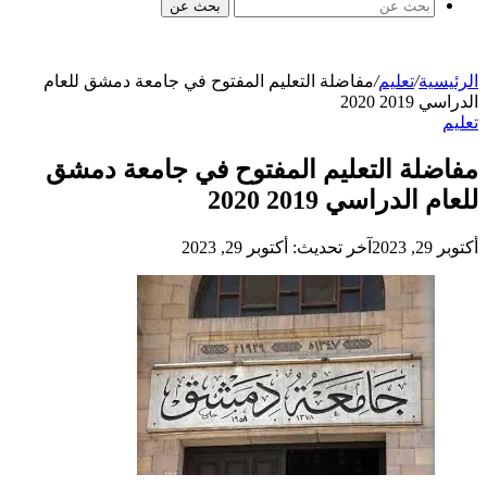
بحث عن
الرئيسية
/
تعليم
/
مفاضلة التعليم المفتوح في جامعة دمشق للعام
الدراسي 2019 2020
تعليم
مفاضلة التعليم المفتوح في جامعة دمشق
للعام الدراسي 2019 2020
أكتوبر 29, 2023
آخر تحديث: أكتوبر 29, 2023