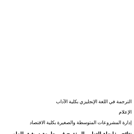
الترجمة في اللغة الإنجليزي بكلية الآداب
الإعلام
إدارة المشروعات المتوسطة والصغيرة بكلية الاقتصاد