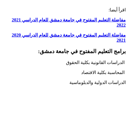
اقرأ أيضا:
مفاضلة التعليم المفتوح في جامعة دمشق للعام الدراسي 2021
2022
مفاضلة التعليم المفتوح في جامعة دمشق للعام الدراسي 2020
2021
برامج التعليم المفتوح في جامعة دمشق:
الدراسات القانونية بكلية الحقوق
المحاسبة بكلية الاقتصاد
الدراسات الدولية والدبلوماسية