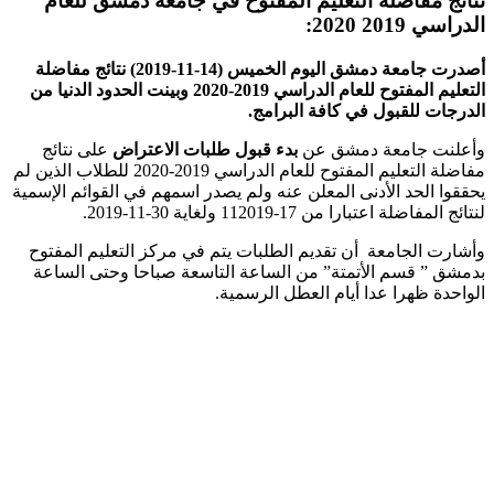
نتائج مفاضلة التعليم المفتوح في جامعة دمشق للعام
الدراسي 2019 2020:
أصدرت جامعة دمشق اليوم الخميس (14-11-2019) نتائج مفاضلة
التعليم المفتوح للعام الدراسي 2019-2020 وبينت الحدود الدنيا من
الدرجات للقبول في كافة البرامج.
وأعلنت جامعة دمشق عن
بدء قبول طلبات الاعتراض
على نتائج
مفاضلة التعليم المفتوح للعام الدراسي 2019-2020 للطلاب الذين لم
يحققوا الحد الأدنى المعلن عنه ولم يصدر اسمهم في القوائم الإسمية
لنتائج المفاضلة اعتبارا من 17-112019 ولغاية 30-11-2019.
وأشارت الجامعة أن تقديم الطلبات يتم في مركز التعليم المفتوح
بدمشق ” قسم الأتمتة” من الساعة التاسعة صباحا وحتى الساعة
الواحدة ظهرا عدا أيام العطل الرسمية.