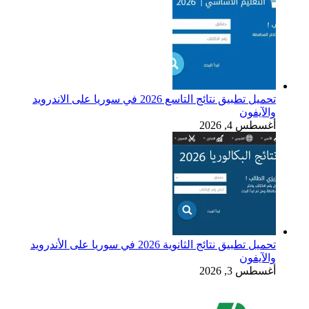
تحميل تطبيق نتائج التاسع 2026 في سوريا على الاندرويد
والآيفون
أغسطس 4, 2026
تحميل تطبيق نتائج الثانوية 2026 في سوريا على الأندرويد
والآيفون
أغسطس 3, 2026