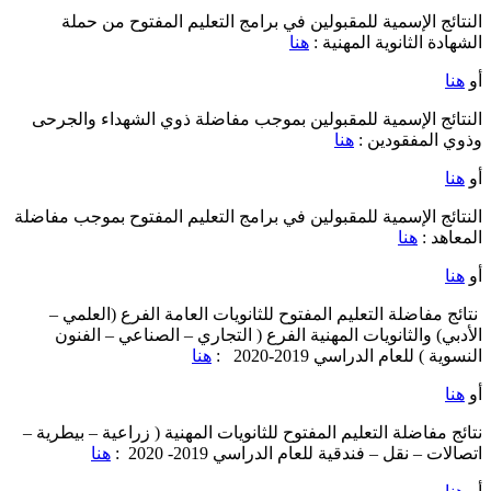
النتائج الإسمية للمقبولين في برامج التعليم المفتوح من حملة
الشهادة الثانوية المهنية :
هنا
أو
هنا
النتائج الإسمية للمقبولين بموجب مفاضلة ذوي الشهداء والجرحى
وذوي المفقودين :
هنا
أو
هنا
النتائج الإسمية للمقبولين في برامج التعليم المفتوح بموجب مفاضلة
المعاهد :
هنا
أو
هنا
نتائج مفاضلة التعليم المفتوح للثانويات العامة الفرع (العلمي –
الأدبي) والثانويات المهنية الفرع ( التجاري – الصناعي – الفنون
النسوية ) للعام الدراسي 2019-2020 :
هنا
أو
هنا
نتائج مفاضلة التعليم المفتوح للثانويات المهنية ( زراعية – بيطرية –
اتصالات – نقل – فندقية للعام الدراسي 2019- 2020 :
هنا