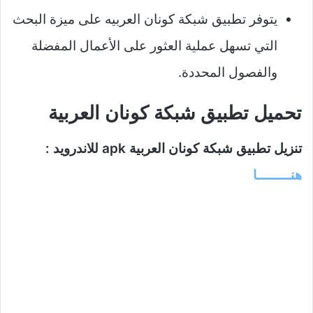
يتوفر تطبيق شبكة كونان العربيه على ميزة البحث
التي تسهل عملية العثور على الأعمال المفضلة
والفصول المحددة.
تحميل تطبيق شبكة كونان العربية
تنزيل تطبيق شبكة كونان العربية apk للاندرويد :
هنــــــــا