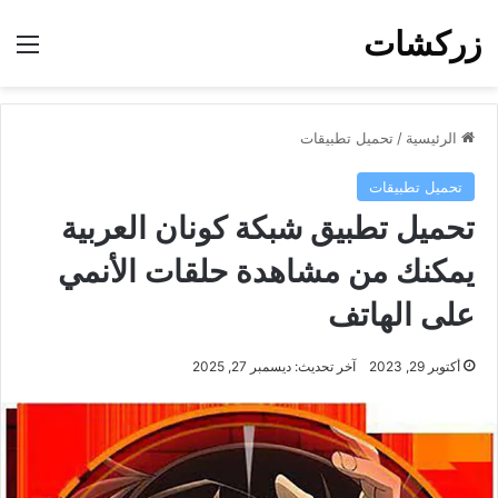
زركشات
الق
الرئيسية
/
تحميل تطبيقات
تحميل تطبيقات
تحميل تطبيق شبكة كونان العربية
يمكنك من مشاهدة حلقات الأنمي
على الهاتف
أكتوبر 29, 2023
آخر تحديث: ديسمبر 27, 2025