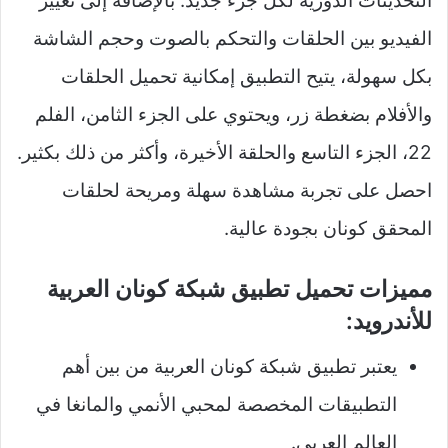
التحديثات الدورية لكل جزء جديد. بالإضافة إلى تغيير
الفيديو بين الحلقات والتحكم بالصوت وحجم الشاشة
بكل سهولة، يتيح التطبيق إمكانية تحميل الحلقات
والأفلام بضغطة زر، ويحتوي على الجزء الثامن، الفلم
22، الجزء التاسع والحلقة الأخيرة، وأكثر من ذلك بكثير.
احصل على تجربة مشاهدة سهلة ومريحة لحلقات
المحقق كونان بجودة عالية.
مميزات تحميل تطبيق شبكة كونان العربية
للأندرويد:
يعتبر تطبيق شبكة كونان العربية من بين أهم
التطبيقات المخصصة لمحبي الأنمي والمانغا في
العالم العربي.