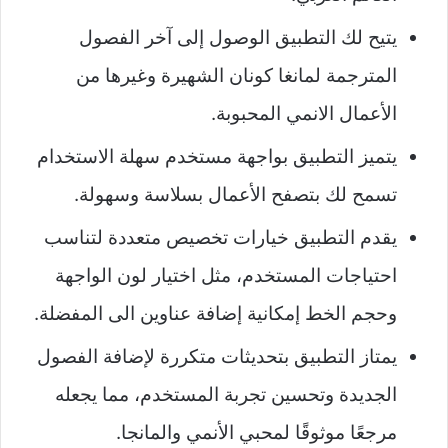
يتيح لك التطبيق الوصول إلى آخر الفصول
المترجمة لمانغا كونان الشهيرة وغيرها من
الأعمال الانمي المحبوبة.
يتميز التطبيق بواجهة مستخدم سهلة الاستخدام
تسمح لك بتصفح الأعمال بسلاسة وسهولة.
يقدم التطبيق خيارات تخصيص متعددة لتناسب
احتياجات المستخدم، مثل اختيار لون الواجهة
وحجم الخط إمكانية إضافة عناوين الى المفضلة.
يمتاز التطبيق بتحديثات متكررة لإضافة الفصول
الجديدة وتحسين تجربة المستخدم، مما يجعله
مرجعًا موثوقًا لمحبي الأنمي والمانجا.