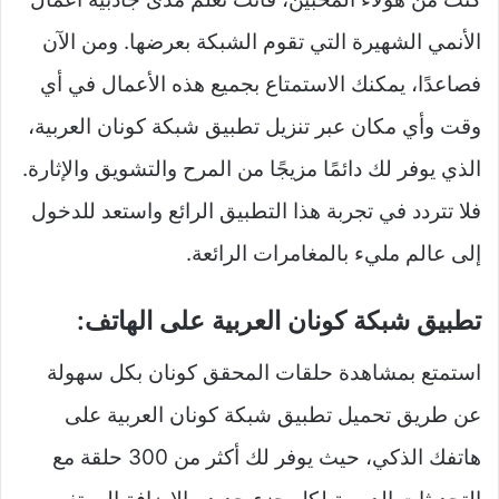
الأنمي الشهيرة التي تقوم الشبكة بعرضها. ومن الآن
فصاعدًا، يمكنك الاستمتاع بجميع هذه الأعمال في أي
وقت وأي مكان عبر تنزيل تطبيق شبكة كونان العربية،
الذي يوفر لك دائمًا مزيجًا من المرح والتشويق والإثارة.
فلا تتردد في تجربة هذا التطبيق الرائع واستعد للدخول
إلى عالم مليء بالمغامرات الرائعة.
تطبيق شبكة كونان العربية على الهاتف:
استمتع بمشاهدة حلقات المحقق كونان بكل سهولة
عن طريق تحميل تطبيق شبكة كونان العربية على
هاتفك الذكي، حيث يوفر لك أكثر من 300 حلقة مع