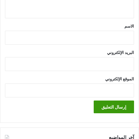
ي
ق
*
الاسم
البريد الإلكتروني
الموقع الإلكتروني
آخر المواضيع