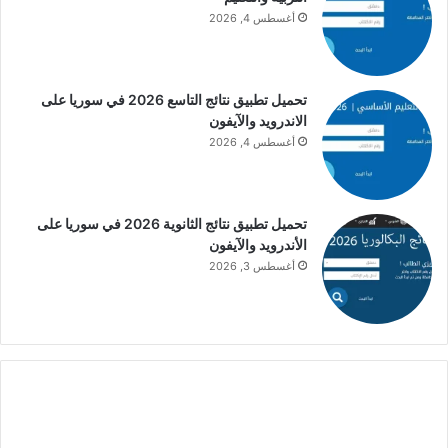
أغسطس 4, 2026
تحميل تطبيق نتائج التاسع 2026 في سوريا على
الاندرويد والآيفون
أغسطس 4, 2026
تحميل تطبيق نتائج الثانوية 2026 في سوريا على
الأندرويد والآيفون
أغسطس 3, 2026