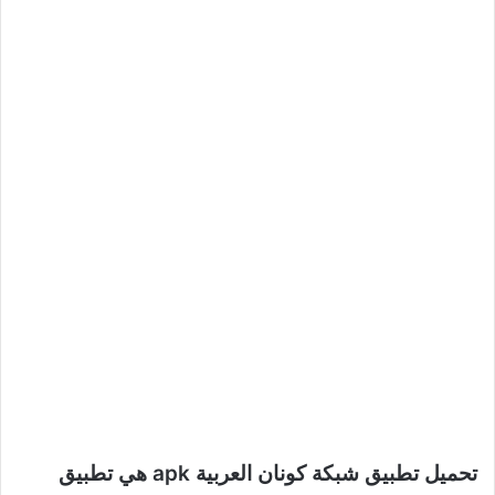
تحميل تطبيق شبكة كونان العربية apk هي تطبيق