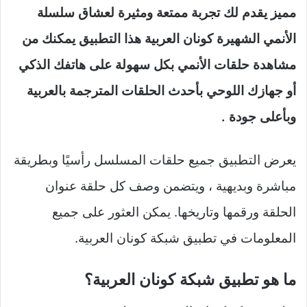
مميز يقدم لك تجربة ممتعة ومثيرة لعشاق سلسلة
الأنمي الشهيرة كونان العربية هذا التطبيق يمكنك من
مشاهدة حلقات الأنمي بكل سهولة على هاتفك الذكي
أو جهازك اللوحي بأحدث الحلقات المترجمة بالعربية
وبأعلى جودة .
يعرض التطبيق جميع حلقات المسلسل رأسيًا وبطريقة
مباشرة وبديهية ، ويتضمن وصف كل حلقة عنوان
الحلقة ورقمها وتاريخها. يمكن العثور على جميع
المعلومات في تطبيق شبكة كونان العربية.
ما هو تطبيق شبكة كونان العربية؟