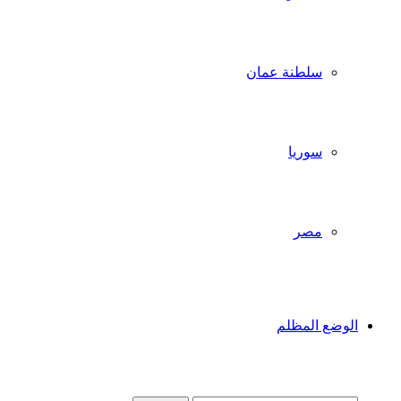
سلطنة عمان
سوريا
مصر
الوضع المظلم