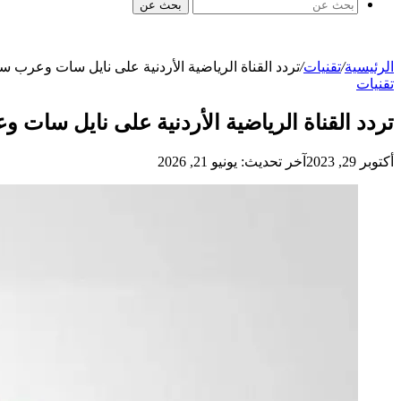
بحث عن
الرئيسية
/
تقنيات
/
تردد القناة الرياضية الأردنية على نايل سات وعرب 
تقنيات
تردد القناة الرياضية الأردنية على نايل سات
أكتوبر 29, 2023
آخر تحديث: يونيو 21, 2026