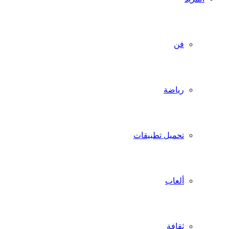
فن
رياضة
تحميل تطبيقات
ألعاب
ثقافة