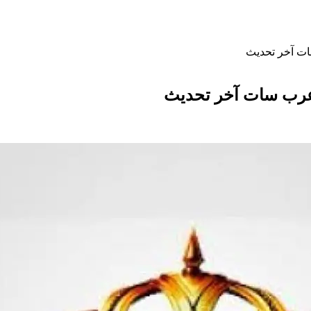
سات آخر تحديث
 وعرب سات آخر تحديث