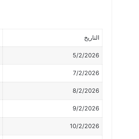
التاريخ
5/2/2026
7/2/2026
8/2/2026
9/2/2026
10/2/2026