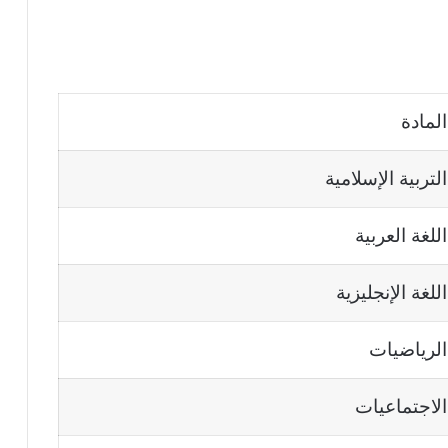
المادة
التربية الإسلامية
اللغة العربية
اللغة الإنجليزية
الرياضيات
الاجتماعيات