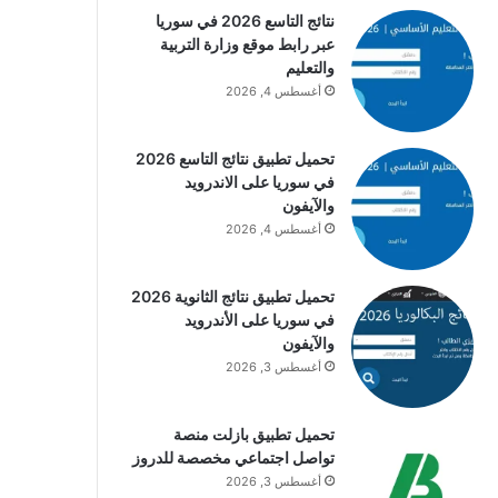
نتائج التاسع 2026 في سوريا
عبر رابط موقع وزارة التربية
والتعليم
أغسطس 4, 2026
تحميل تطبيق نتائج التاسع 2026
في سوريا على الاندرويد
والآيفون
أغسطس 4, 2026
تحميل تطبيق نتائج الثانوية 2026
في سوريا على الأندرويد
والآيفون
أغسطس 3, 2026
تحميل تطبيق بازلت منصة
تواصل اجتماعي مخصصة للدروز
أغسطس 3, 2026