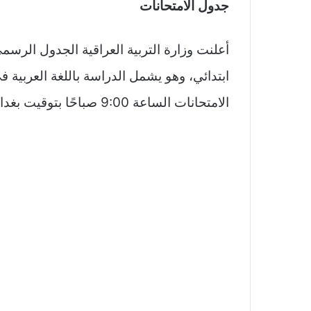
جدول الامتحانات
أعلنت وزارة التربية العراقية الجدول الرس
ابتدائي، وهو يشمل الدراسة باللغة العربية 
الامتحانات الساعة 9:00 صباحًا بتوقيت بغداد.