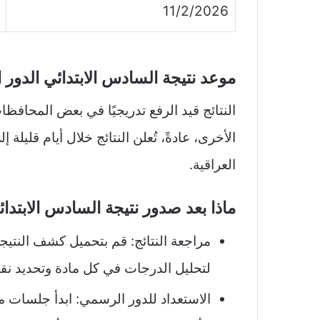
11/2/2026
موعد نتيجة السادس الابتدائي الدور التم
النتائج قيد الرفع تدريجيًا في بعض المحافظات،
الأخرى، عادةً، تُعلن النتائج خلال أيام قليلة 
العراقية.
ماذا بعد صدور نتيجة السادس الابتدائ
لتحليل الدرجات في كل مادة وتحديد نقا
الاستعداد للدور الرسمي: ابدأ جلسات م