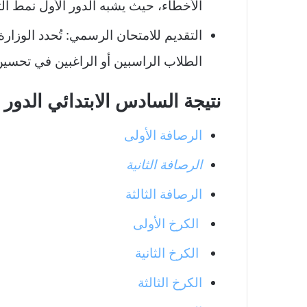
الأخطاء، حيث يشبه الدور الأول نمط التمه
التقديم للامتحان الرسمي: تُحدد الوزا
الطلاب الراسبين أو الراغبين في تحسين 
نتيجة السادس الابتدائي الدور 
الرصافة الأولى
الرصافة الثانية
الرصافة الثالثة
الكرخ الأولى
الكرخ الثانية
الكرخ الثالثة