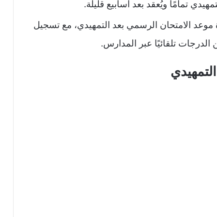
يدي تمامًا ويُعقد بعد أسابيع قليلة.
رة موعد الامتحان الرسمي بعد التمهيدي، مع تسجيل
الدرجات تلقائيًا عبر المدارس.
التمهيدي