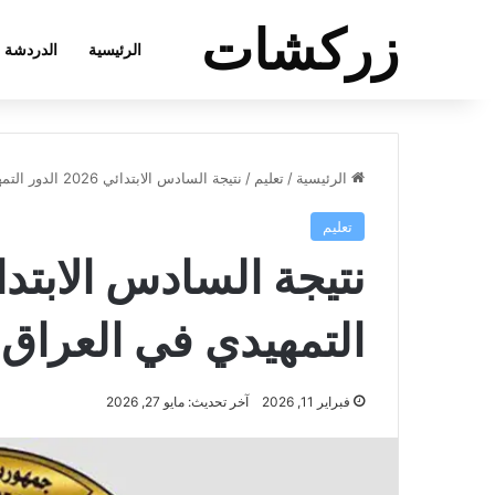
زركشات
الرئيسية
الدردشة
الرئيسية
/
تعليم
/
نتيجة السادس الابتدائي 2026 الدور التمهيدي في العراق
تعليم
التمهيدي في العراق
فبراير 11, 2026
آخر تحديث: مايو 27, 2026