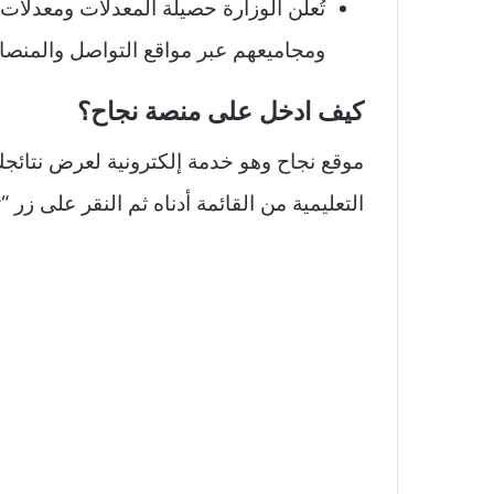
تُعلن الوزارة حصيلة المعدلات ومعدلات ا
ومجاميعهم عبر مواقع التواصل والمنصا
كيف ادخل على منصة نجاح؟
موقع نجاح وهو خدمة إلكترونية لعرض نتائجك
التعليمية من القائمة أدناه ثم النقر على زر 