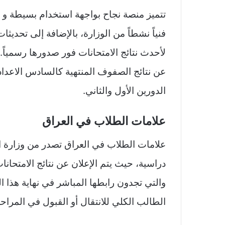
تتميز منصة نجاح بواجهة استخدام بسيطة و مت
فنياً نشطاً من الوزارة، بالإضافة إلى تحدي
لأحدث نتائج الامتحانات فور صدورها رسمياً. 
عن نتائج الصفوف المنتهية كالسادس الاعدا
الدورين الأول والثاني.
علامات الطلاب في العراق
علامات الطلاب في العراق تصدر من وزارة ا
دراسية، حيث يتم الإعلان عن نتائج الامتح
والتي تجدون رابطها المباشر في نهاية هذ
الطالب الكلي للانتقال أو القبول في المراحل