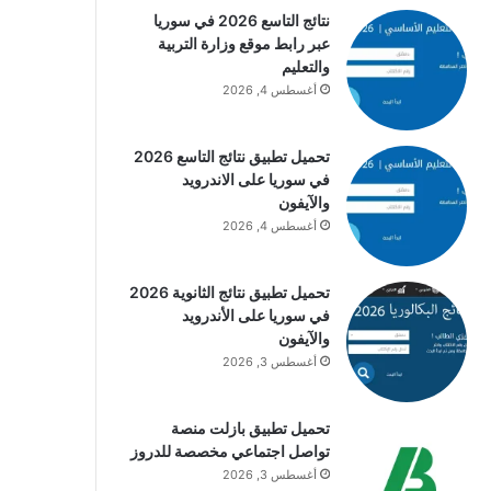
نتائج التاسع 2026 في سوريا
عبر رابط موقع وزارة التربية
والتعليم
أغسطس 4, 2026
تحميل تطبيق نتائج التاسع 2026
في سوريا على الاندرويد
والآيفون
أغسطس 4, 2026
تحميل تطبيق نتائج الثانوية 2026
في سوريا على الأندرويد
والآيفون
أغسطس 3, 2026
تحميل تطبيق بازلت منصة
تواصل اجتماعي مخصصة للدروز
أغسطس 3, 2026