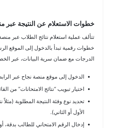
خطوات الاستعلام عن النتيجة عبر م
تتألف عملية استعلام نتائج الطلاب عبر منصة 
خطوات رقمية تبدأ بالدخول إلى الموقع ا
الدرجات مع ضمان سرية البيانات، عبر الخطو
الدخول إلى موقع منصة نجاح عبر الرابط 
اختيار تبويب “نتائج الامتحانات” من القا
تحديد نوع وفئة النتيجة المطلوبة (مثلاً
الأول أو الثاني).
إدخال الرقم الامتحاني للطالب بدقة، أو