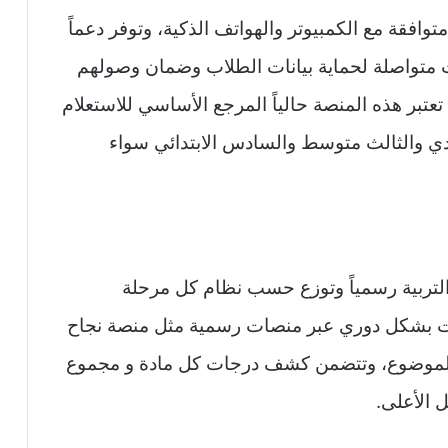
وافقة مع الكمبيوتر والهواتف الذكية، وتوفر دعماً
ثات متواصلة لحماية بيانات الطلاب وضمان وصولهم
تعتبر هذه المنصة حالياً المرجع الأساسي للاستعلام
دي والثالث متوسط والسادس الابتدائي سواء
لتربية رسمياً وتوزع حسب نظام كل مرحلة
انات بشكل دوري عبر منصات رسمية مثل منصة نجاح
ا الموضوع، وتتضمن كشف درجات كل مادة و مجموع
 الأعلى.