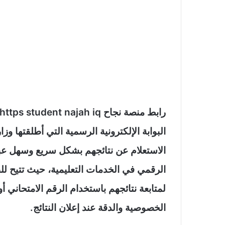
البوابة الإلكترونية الرسمية التي أطلقتها وز
الاستعلام عن نتائجهم بشكل سريع وسهل عبر
الرقمي في الخدمات التعليمية، حيث تتيح للط
لمتابعة نتائجهم باستخدام الرقم الامتحاني
الخصوصية والدقة عند إعلان النتائج.