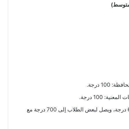
 متوسط)
100 درجة.
ية: 100 درجة.
المجموع الكلي الأساسي للطالب: 600 درجة، ويصل لبعض الطلاب إلى 700 درجة مع