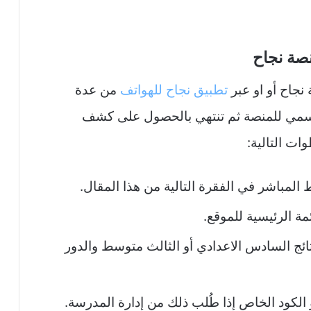
نصة نجاح
نجاح أو او عبر
تطبيق نجاح للهواتف
من عدة
لرسمي للمنصة ثم تنتهي بالحصول على كشف
ات التالية:
المباشر في الفقرة التالية من هذا المقال.
ئمة الرئيسية للموقع.
 نتائج السادس الاعدادي أو الثالث متوسط والدور
 الكود الخاص إذا طُلب ذلك من إدارة المدرسة.