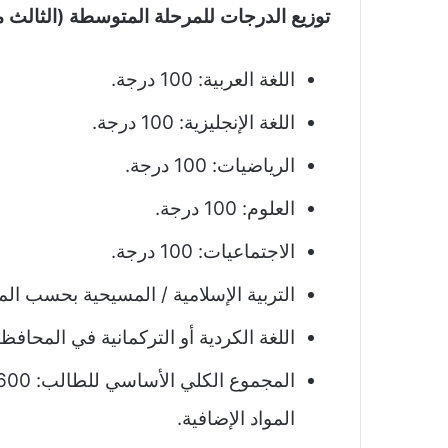
توزيع الدرجات للمرحلة المتوسطة (الثالث
اللغة العربية: 100 درجة.
اللغة الإنجليزية: 100 درجة.
الرياضيات: 100 درجة.
العلوم: 100 درجة.
الاجتماعيات: 100 درجة.
التربية الإسلامية / المسيحية بحسب المحافظة: 
اللغة الكردية أو التركمانية في المحافظات المعن
المواد الإضافية.