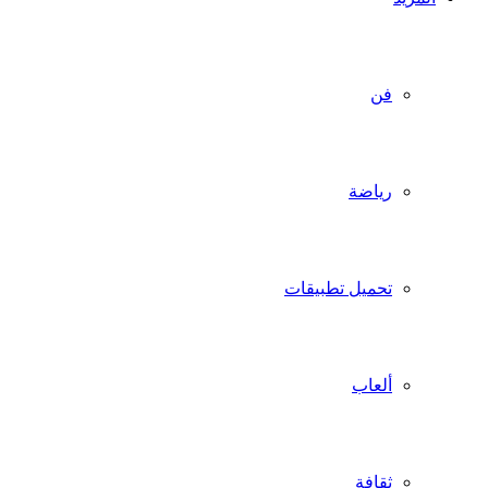
فن
رياضة
تحميل تطبيقات
ألعاب
ثقافة