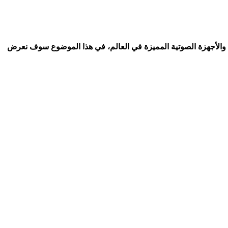
ية والأجهزة الصوتية المميزة في العالم، في هذا الموضوع سوف نعرض