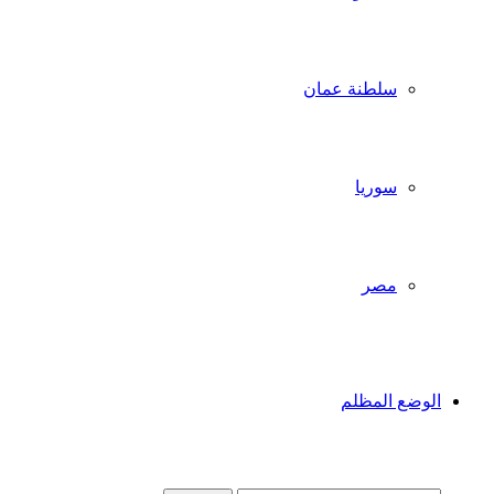
سلطنة عمان
سوريا
مصر
الوضع المظلم