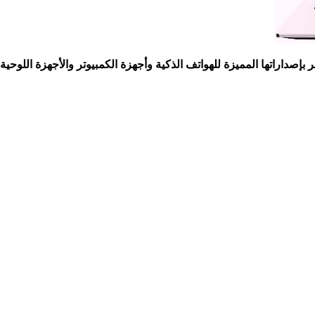
بإصداراتها المميزة للهواتف الذكية وأجهزة الكمبيوتر والأجهزة اللوح