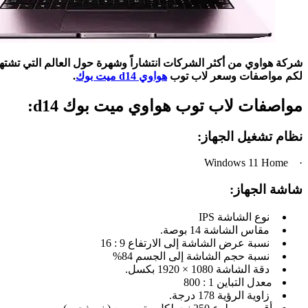
شركة هواوي من أكثر الشركات انتشاراً وشهرة حول العالم التي تشتهر 
لكم مواصفات وسعر لاب توب
هواوي d14 ميت بوك
.
مواصفات لاب توب هواوي ميت بوك d14:
نظام تشغيل الجهاز:
· Windows 11 Home
شاشة الجهاز:
نوع الشاشة IPS
مقاس الشاشة 14 بوصة.
نسبة عرض الشاشة إلى الارتفاع 9 : 16
نسبة حجم الشاشة إلى الجسم 84%
دقة الشاشة 1080 × 1920 بكسل.
معدل التباين 1 : 800
زاوية الرؤية 178 درجة.