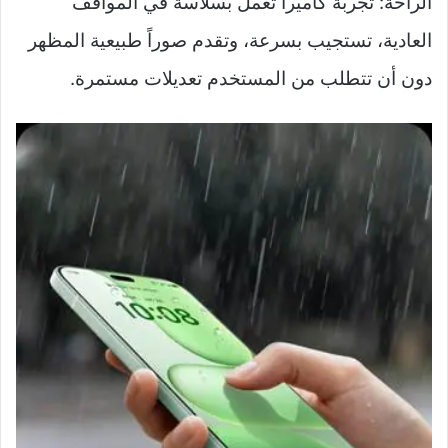
الراحة: تجربة كاميرا تعمل بسلاسة في المواقف
العادية، تستجيب بسرعة، وتقدم صوراً طبيعية المظهر
دون أن تتطلب من المستخدم تعديلات مستمرة.