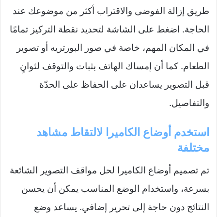
طريق إزالة الفوضى والاقتراب أكثر من موضوعك عند
الحاجة. اضغط على الشاشة لتحديد نقطة التركيز تمامًا
في المكان المهم، خاصة في صور البورتريه أو تصوير
الطعام. كما أن إمساك الهاتف بثبات والتوقف لثوانٍ
قبل التصوير يساعدان على الحفاظ على الحدّة
والتفاصيل.
استخدم أوضاع الكاميرا لالتقاط مشاهد
مختلفة
تم تصميم أوضاع الكاميرا لحل مواقف التصوير الشائعة
بسرعة، واستخدام الوضع المناسب يمكن أن يحسن
النتائج دون حاجة إلى تحرير إضافي. يساعد وضع