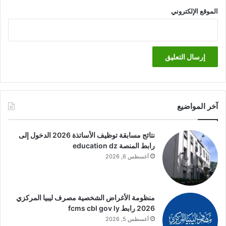
الموقع الإلكتروني
آخر المواضيع
نتائج مسابقة توظيف الأساتذة 2026 الدخول إلى
رابط المنصة education dz
أغسطس 6, 2026
منظومة الأغراض الشخصية مصرف ليبيا المركزي
2026 رابط fcms cbl gov ly
أغسطس 5, 2026