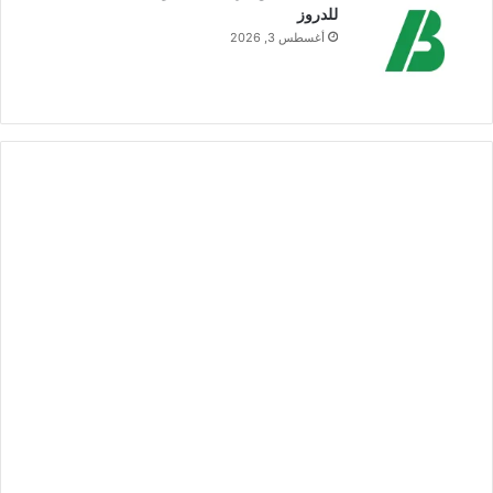
للدروز
أغسطس 3, 2026