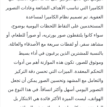
الكاميرا التي تناسب الأهداف الشائعة وعادات التصوير
العفوية. تم تصميم نظام الكاميرا لمساعدة
المستخدمين على التقاط اللحظات اليومية بوضوح،
سواء كانوا يلتقطون صور بورتريه، أو صوراً للطعام، أو
مشاهد سفر، أو لقطات سريعة مع الأصدقاء والعائلة.
بالنسبة للمشترين الذين يرغبون في أداء بسيط
وموثوق للصور، تكون هذه الموازنة أهم من أدوات
التحكم المعقدة. الميزات التي تحسن دقة التركيز
والتعامل مع المشهد وتحسين الصور يمكن أن تجعل
التصوير اليومي أسهل وأكثر اتساقاً. في هذا النوع من
الهواتف، ليست الميزة الأكثر فائدة هي الابتكار بل