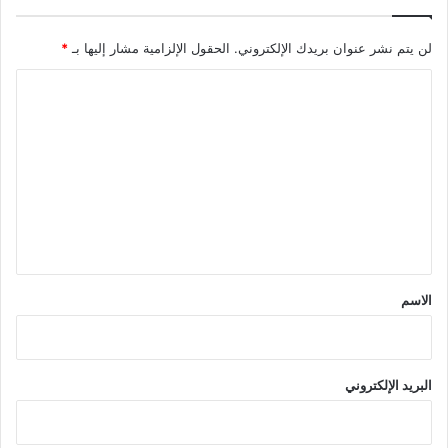
لن يتم نشر عنوان بريدك الإلكتروني.
الحقول الإلزامية مشار إليها بـ
*
ا
ل
ت
ع
ل
ي
ق
*
الاسم
البريد الإلكتروني