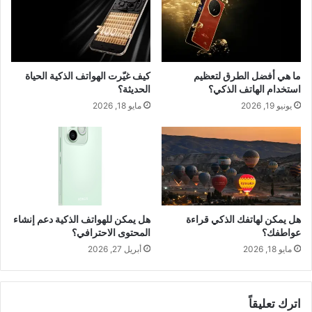
ما هي أفضل الطرق لتعظيم
كيف غيّرت الهواتف الذكية الحياة
استخدام الهاتف الذكي؟
الحديثة؟
يونيو 19, 2026
مايو 18, 2026
هل يمكن لهاتفك الذكي قراءة
هل يمكن للهواتف الذكية دعم إنشاء
عواطفك؟
المحتوى الاحترافي؟
مايو 18, 2026
أبريل 27, 2026
اترك تعليقاً