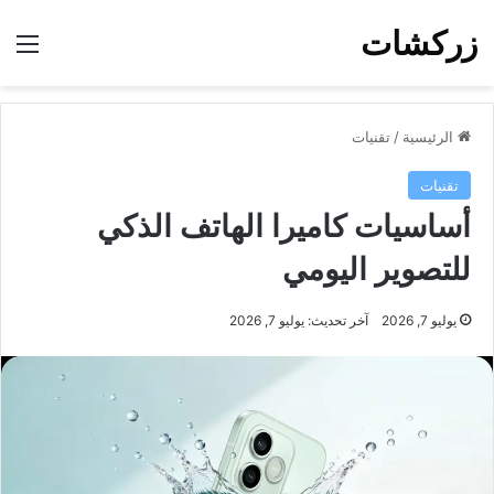
زركشات
الق
الرئيسية
/
تقنيات
تقنيات
أساسيات كاميرا الهاتف الذكي
للتصوير اليومي
يوليو 7, 2026
آخر تحديث: يوليو 7, 2026