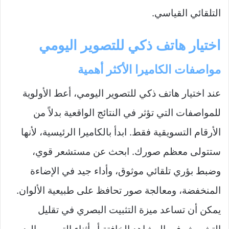
التلقائي القياسي.
اختيار هاتف ذكي للتصوير اليومي
مواصفات الكاميرا الأكثر أهمية
عند اختيار هاتف ذكي للتصوير اليومي، أعط الأولوية
للمواصفات التي تؤثر في النتائج الواقعية بدلاً من
الأرقام التسويقية فقط. ابدأ بالكاميرا الرئيسية، لأنها
ستتولى معظم صورك. ابحث عن مستشعر قوي،
وضبط بؤري تلقائي موثوق، وأداء جيد في الإضاءة
المنخفضة، ومعالجة صور تحافظ على طبيعية الألوان.
يمكن أن تساعد ميزة التثبيت البصري في تقليل