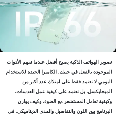
تصوير الهواتف الذكية يصبح أفضل عندما تفهم الأدوات
الموجودة بالفعل في جيبك. الكاميرا الجيدة للاستخدام
اليومي لا تعتمد فقط على امتلاك عدد أكبر من
الميجابكسل، بل تعتمد على كيفية عمل العدسات،
وكيفية تعامل المستشعر مع الضوء، وكيف يوازن
البرنامج بين اللون والتفاصيل والمدى الديناميكي. في