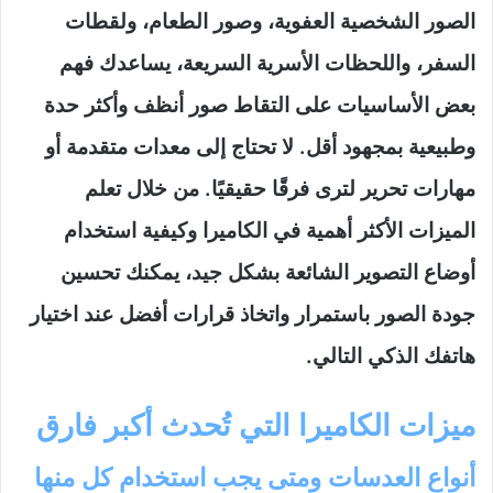
الصور الشخصية العفوية، وصور الطعام، ولقطات
السفر، واللحظات الأسرية السريعة، يساعدك فهم
بعض الأساسيات على التقاط صور أنظف وأكثر حدة
وطبيعية بمجهود أقل. لا تحتاج إلى معدات متقدمة أو
مهارات تحرير لترى فرقًا حقيقيًا. من خلال تعلم
الميزات الأكثر أهمية في الكاميرا وكيفية استخدام
أوضاع التصوير الشائعة بشكل جيد، يمكنك تحسين
جودة الصور باستمرار واتخاذ قرارات أفضل عند اختيار
هاتفك الذكي التالي.
ميزات الكاميرا التي تُحدث أكبر فارق
أنواع العدسات ومتى يجب استخدام كل منها