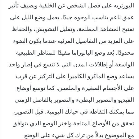
البورتريه على فصل الشخص عن الخلفية ويضيف تأثير
عمق ناعم يناسب الوجوه جيدًا. يعمل وضع الليل على
تفتيح المشاهد المظلمة، وتقليل التشويش، والحفاظ
على المزيد من التفاصيل المرئية عندما يكون الضوء
محدودًا. يُعد وضع البانوراما مفيدًا للمناظر الطبيعية
الواسعة أو إطلالات المدن التي لا تتسع في إطار واحد.
يساعد وضع الماكرو الكاميرا على التركيز عن قرب
على الأجسام الصغيرة والملمس. كما توسع أوضاع
الفيديو والتصوير البطيء والتصوير بالفاصل الزمني
مما يمكنك التقاطه في حياتك اليومية. قبل التصوير،
تحقق من الأوضاع المتاحة واختر الوضع الذي يتوافق
مع الموضوع بدلاً من ترك كل شيء على الوضع