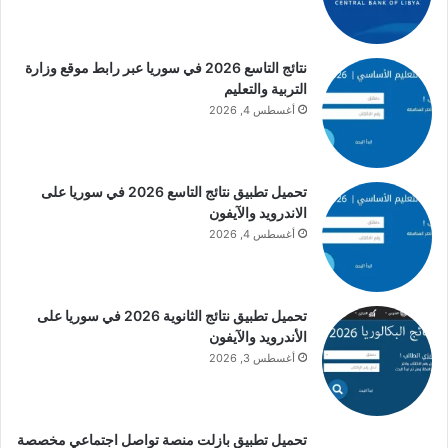
نتائج التاسع 2026 في سوريا عبر رابط موقع وزارة
التربية والتعليم
أغسطس 4, 2026
تحميل تطبيق نتائج التاسع 2026 في سوريا على
الاندرويد والآيفون
أغسطس 4, 2026
تحميل تطبيق نتائج الثانوية 2026 في سوريا على
الأندرويد والآيفون
أغسطس 3, 2026
تحميل تطبيق بازلت منصة تواصل اجتماعي مخصصة