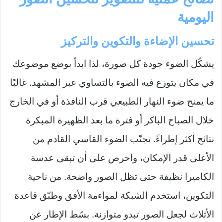
اليومية
تحسين الإضاءة والتكوين والتركيز
يشكّل الضوء جودة كل صورة، لذا ابدأ بوضع موضوعك
في مكان يتوزع فيه الضوء بالتساوي عبر المشهد. غالبًا
ما يمنح ضوء النهار الطبيعي قرب النافذة أو في الخارج
خلال الصباح الباكر أو فترة ما بعد الظهيرة المبكرة
نتائج أكثر إطراءً. تجنّب الضوء القاسي القادم من
الأعلى قدر الإمكان، واحرص على أن تبقى عدسة
الكاميرا نظيفة حتى تظل الصور واضحة. من ناحية
التكوين، استخدم الشبكة لمواءمة الأفق وطبّق قاعدة
الأثلاث لجعل الصور تبدو متوازنة. بسّط الإطار عن