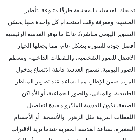
تمنحك العدسات المختلفة طرقًا متنوعة لتأطير
المشهد، ومعرفة وقت استخدام كل واحدة منها يحسّن
التصوير اليومي مباشرةً. غالبًا ما توفر العدسة الرئيسية
أفضل جودة للصورة بشكل عام، مما يجعلها الخيار
الأفضل للصور الشخصية، واللقطات الداخلية، ومعظم
الصور اليومية. تسمح العدسة فائقة الاتساع بدخول
المزيد ضمن الإطار، مما يساعد عند تصوير المناظر
الطبيعية، والمباني، والصور الجماعية، أو الأماكن
الضيقة. تكون العدسة الماكرو مفيدة لتفاصيل
اللقطات القريبة مثل الزهور، والأنسجة، أو الأجسام
الصغيرة. تساعد العدسة المقربة عندما تريد الاقتراب