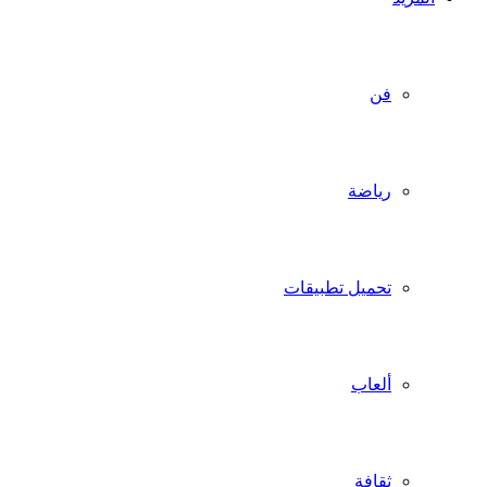
فن
رياضة
تحميل تطبيقات
ألعاب
ثقافة