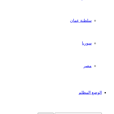
سلطنة عمان
سوريا
مصر
الوضع المظلم