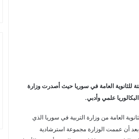
متة للثانوية العامة في سوريا حيث أصدرت وزارة
البكالوريا علمي وأدبي.
نوية العامة من وزارة التربية في سوريا الذي
 بعد أن عممت الوزارة مجموعة استرشادية