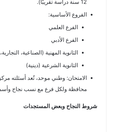
12 سنة دراسة تقريبًا).
الفروع الأساسية:
الفرع العلمي
الفرع الأدبي
الثانوية المهنية (الصناعية، التجارية،
الثانوية الشرعية (دينية)
الامتحان: وطني موحد، تُعد أسئلته مركزي
محافظة ولكل فرع مع نسب نجاح وأسماء
شروط النجاح وبعض المستجدات