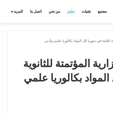
مجتمع
تقنيات
تعليم
من نحن
اتصل بنا
المزيد
وية العامة في سوريا كل المواد بكالوريا علمي وأدبي
ارية المؤتمتة للثانوية
المواد بكالوريا علمي