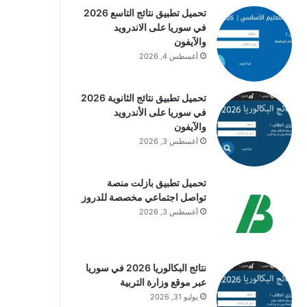
تحميل تطبيق نتائج التاسع 2026
في سوريا على الاندرويد
والآيفون
أغسطس 4, 2026
تحميل تطبيق نتائج الثانوية 2026
في سوريا على الأندرويد
والآيفون
أغسطس 3, 2026
تحميل تطبيق بازلت منصة
تواصل اجتماعي مخصصة للدروز
أغسطس 3, 2026
نتائج البكالوريا 2026 في سوريا
عبر موقع وزارة التربية
يوليو 31, 2026