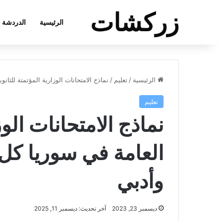
زركشات
الرئيسية
الدردشة
الرئيسية
/
تعليم
/
نماذج الامتحانات الوزارية المؤتمتة للثان
تعليم
نماذج الامتحانات الوز
العامة في سوريا كل 
وأدبي
ديسمبر 23, 2023
آخر تحديث: ديسمبر 11, 2025