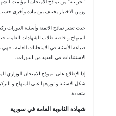
“تجريبية” من نماذج الامتحان المؤتمت للشهادة
وزمن الاختبار يختلف بين مادة وأخرى حسب 
حيث تعتبر نماذج الاتمتة وأسئلة الدورات ر
للمنهاج و خاصة طلاب الشهادات العامة، ح
صياغة الأسئلة في الامتحانات العامة ، فهي غا
الاستثناءات في العديد من الدورات .
شكل الاسئلة و توزيعها على المنهاج و التركي
متعددة.
شهادة الثانوية العامة في سورية