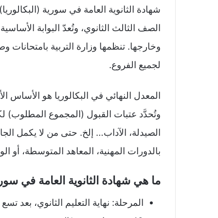
شهادة الثانوية العامة في سورية (البكالوريا
الصف الثالث الثانوي، وتُعدّ البوابة الأساس
وخارجها. تنظمها وزارة التربية بامتحانات 
لجميع الفروع.
المعدل النهائي في البكالوريا هو الأساس ال
وتُحدَّد عتبات القبول (المجموع المطلوب) ل
الصيدلة، الآداب… إلخ. حتى من لا يكمل الجام
بالدورات المهنية، المعاهد المتوسطة، أو ال
ما هي شهادة الثانوية العامة في سور
المرحلة: نهاية التعليم الثانوي، بعد 