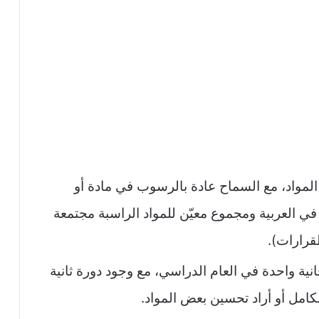
المواد، مع السماح عادة بالرسوب في مادة أو
في العربية ومجموع معيّن للمواد الراسبة مجتمعة
قرارات).
انية واحدة في العام الدراسي، مع وجود دورة ثانية
كامل أو أراد تحسين بعض المواد.