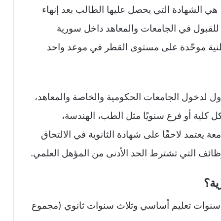
) هي الشهادة التي يحصل عليها الطالب بعد إنهاء
ية للقبول في الجامعات والمعاهد داخل سورية
وطنية موحّدة على مستوى القطر في موعد واحد
أول لدخول الجامعات الحكومية والخاصة والمعاهد،
كل كلية أو فرع سنويًا مثل الطب، الهندسة،
عة يعتمد لاحقًا على شهادة الثانوية في الالتحاق
وظائف التي تشترط الحد الأدنى من المؤهل العلمي.
ية؟
تسع سنوات تعليم أساسي وثلاث سنوات ثانوي (مجموع