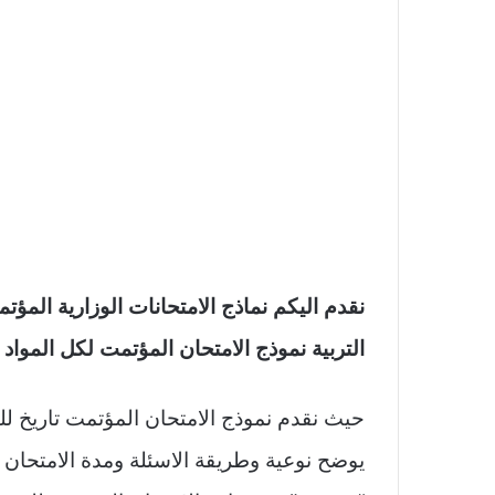
نقدم اليكم نماذج الامتحانات الوزارية المؤت
التربية نموذج الامتحان المؤتمت لكل المواد 
حيث نقدم نموذج الامتحان المؤتمت تاريخ للثا
يوضح نوعية وطريقة الاسئلة ومدة الامتحان