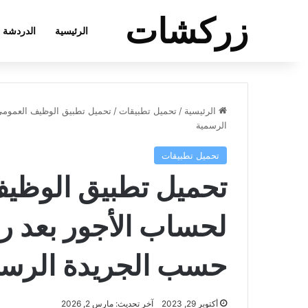
زركشات
الرئيسية
الدردشة
الرئيسية
/
تحميل تطبيقات
/
تحميل تطبيق الوظيف العمومي 
الرسمية
تحميل تطبيقات
تحميل تطبيق الوظيف
لحساب الأجور بعد رف
حسب الجريدة الرسم
أكتوبر 29, 2023
آخر تحديث: مارس 2, 2026