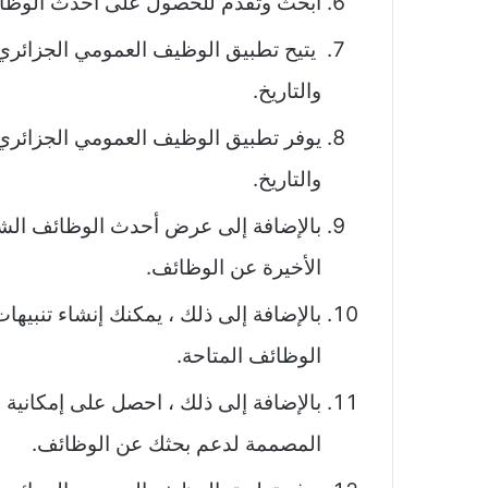
ابحث وتقدم للحصول على أحدث الوظائ
يتيح تطبيق الوظيف العمومي الجزائر
والتاريخ.
يوفر تطبيق الوظيف العمومي الجزائر
والتاريخ.
بالإضافة إلى عرض أحدث الوظائف ال
الأخيرة عن الوظائف.
بالإضافة إلى ذلك ، يمكنك إنشاء تنبي
الوظائف المتاحة.
بالإضافة إلى ذلك ، احصل على إمكانية ا
المصممة لدعم بحثك عن الوظائف.