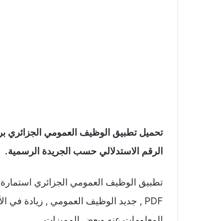
الرقم الاستدلالي حسب الجريدة الرسمية.
تطبيق الوظيف العمومي الجزائري استمارة 
PDF , جديد الوظيف العمومي , زيادة في
المعلومات عنه وبعض المميزات.