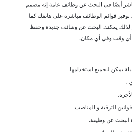
شر أيضًا في البحث عن وظائف عامة إنه مصمم
توفير قوائم الوظائف مباشرة على هاتفك كما
 لذلك يمكنك البحث عن وظائف جديدة وحفظ
 أي وقت وفي أي مكان.
ة يمكن للجميع استخدامها.
 .
أجرة.
نين الترقية و المناصب.
البحث عن وظيفة.