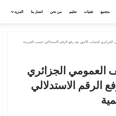
مجتمع
تقنيات
تعليم
من نحن
اتصل بنا
المزيد
الجزائري لحساب الأجور بعد رفع الرقم الاستدلالي حسب الجريدة
 العمومي الجزائري
ع الرقم الاستدلالي
ية