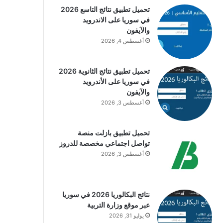
تحميل تطبيق نتائج التاسع 2026
في سوريا على الاندرويد
والآيفون
أغسطس 4, 2026
تحميل تطبيق نتائج الثانوية 2026
في سوريا على الأندرويد
والآيفون
أغسطس 3, 2026
تحميل تطبيق بازلت منصة
تواصل اجتماعي مخصصة للدروز
أغسطس 3, 2026
نتائج البكالوريا 2026 في سوريا
عبر موقع وزارة التربية
يوليو 31, 2026