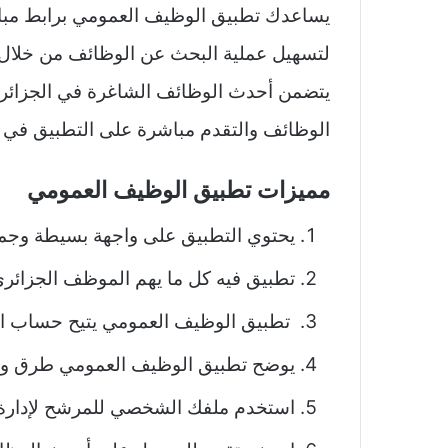
يساعدك تطبيق الوظيف العمومي برابط مبا
لتسهيل عملية البحث عن الوظائف من خلال 
يتضمن أحدث الوظائف الشاغرة في الجزائر
الوظائف والتقدم مباشرة على التطبيق في
مميزات تطبيق الوظيف العمومي
يحتوي التطبيق على واجهة بسيطة وجميل
تطبيق فيه كل ما يهم الموظف الجزائري
تطبيق الوظيف العمومي يتيح حساب ال
يوضح تطبيق الوظيف العمومي طرق وقوا
استخدم ملفك الشخصي للمرشح لإدارة 