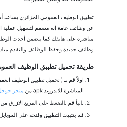
تطبيق الوظيف العمومي الجزائري يساعد أسل
عن وظائف عامة إنه مصمم لتسهيل عملية ال
مباشرة على هاتفك كما يتضمن أحدث الوظائ
وظائف جديدة وحفظ الوظائف والتقدم مباش
طريقة تحميل تطبيق الوظيف العمومي الجزائري
اولاً قم بـ ( تحميل تطبيق الوظيف الع
المباشرة للاندرويد apk من
متجر جوجل 
ثانياً قم بالضغط على المربع الازرق من ميدي
قم بتثبيت التطبيق وفتحه على الموبايل.