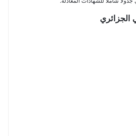
ولاً شاملاً للشهادات المعادلة.
 الجزائري