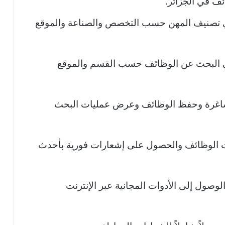
ف في الجزائر.
ي تصنيف المهن حسب التخصص والصناعة والموقع
ي البحث عن الوظائف حسب القسم والموقع
شاغرة وحفظ الوظائف وعرض عمليات البحث
هات الوظائف والحصول على إشعارات فورية بأحدث
لوصول إلى الأدوات المجانية عبر الإنترنت