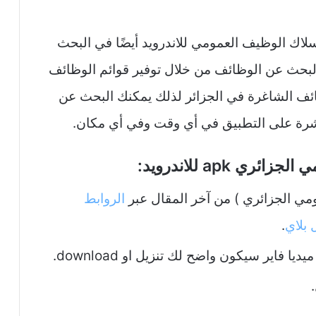
اك الوظيف العمومي للاندرويد أيضًا في البحث
بحث عن الوظائف من خلال توفير قوائم الوظائف
ف الشاغرة في الجزائر لذلك يمكنك البحث عن
رة على التطبيق في أي وقت وفي أي مكان.
 apk للاندرويد:
مومي الجزائري ) من آخر المقال عبر
الروابط
بلاي
.
ا فاير سيكون واضح لك تنزيل او download.