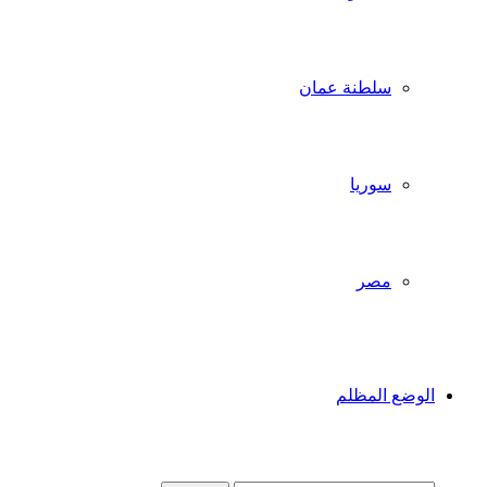
سلطنة عمان
سوريا
مصر
الوضع المظلم