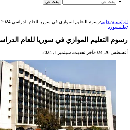
بحث عن
الرئيسية
/
تعليم
/
رسوم التعليم الموازي في سوريا للعام الدراسي 2024 2025
تعليم
سوريا
رسوم التعليم الموازي في سوريا للعام الدراسي 2024 5
أغسطس 26, 2024
آخر تحديث: سبتمبر 1, 2024