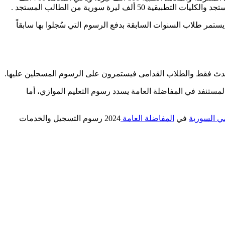
 الجديدة على الطلاب المستجدين الذين سيسجلون في الجامعات السورية لأول مرة في العام الدراسي 2024-2025، بينما يستمر طلاب السنوات السابقة بدفع الرسوم التي سُجلوا بها سابقاً
ن تنظيم الجامعات، بمعنى أن الطالب المستنفد في المفاضلة العامة يسدد رسوم التعليم الموازي، أما
مي السورية
في
المفاضلة العامة
2024 رسوم التسجيل والخدمات