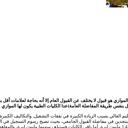
 الدراسي 2024 2025 في سوريا، والتعليم الموازي هو قبول لا يختلف عن القبول العام إلا أنه
ل بنفس طريقة المفاضلة العامة)عدا الكليات الطبية يكون لها الموازي ف
 العالي بسبب الزيادة الكبيرة في نفقات التشغيل, والتكاليف الكبيرة 