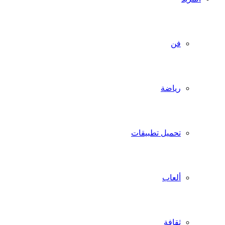
فن
رياضة
تحميل تطبيقات
ألعاب
ثقافة