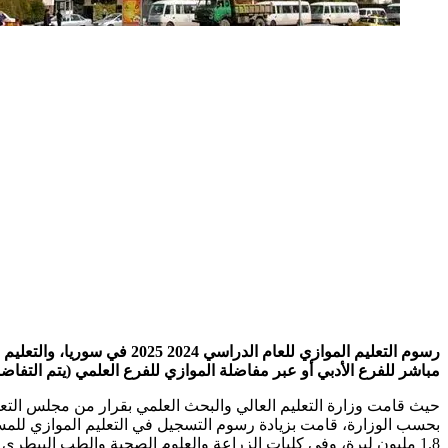
رسوم التعليم الموازي للعام
مباشر للفرع الأدبي أو عبر مفاضلة الموازي للفرع العلمي (يتم التفاض
حيث قامت وزارة التعليم العالي والبحث العلمي بقرار من مجلس التعليم