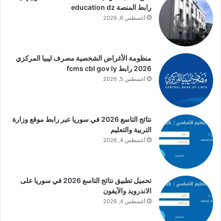
رابط المنصة education dz
أغسطس 6, 2026
منظومة الأغراض الشخصية مصرف ليبيا المركزي
2026 رابط fcms cbl gov ly
أغسطس 5, 2026
نتائج التاسع 2026 في سوريا عبر رابط موقع وزارة
التربية والتعليم
أغسطس 4, 2026
تحميل تطبيق نتائج التاسع 2026 في سوريا على
الاندرويد والآيفون
أغسطس 4, 2026