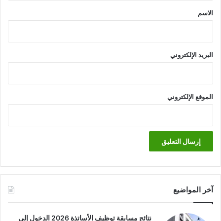
*
الاسم
البريد الإلكتروني
الموقع الإلكتروني
آخر المواضيع
نتائج مسابقة توظيف الأساتذة 2026 الدخول إلى