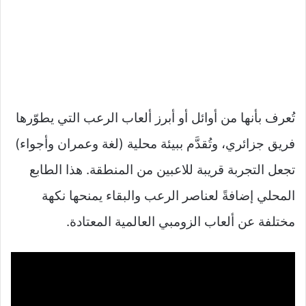
تُعرف بأنها من أوائل أو أبرز ألعاب الرعب التي يطوّرها
فريق جزائري، وتُقدَّم ببيئة محلية (لغة وعمران وأجواء)
تجعل التجربة قريبة للاعبين من المنطقة. هذا الطابع
المحلي إضافةً لعناصر الرعب والبقاء يمنحها نكهة
مختلفة عن ألعاب الزومبي العالمية المعتادة.