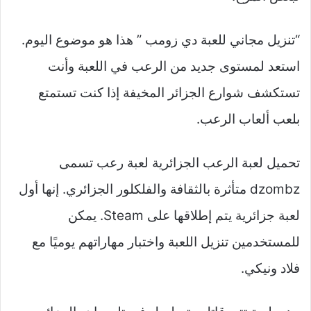
“تنزيل مجاني للعبة دي زومب ” هذا هو موضوع اليوم.
استعد لمستوى جديد من الرعب في اللعبة وأنت
تستكشف شوارع الجزائر المخيفة إذا كنت تستمتع
بلعب ألعاب الرعب.
تحميل لعبة الرعب الجزائرية لعبة رعب تسمى
dzombz متأثرة بالثقافة والفلكلور الجزائري. إنها أول
لعبة جزائرية يتم إطلاقها على Steam. يمكن
للمستخدمين تنزيل اللعبة واختبار مهاراتهم يوميًا مع
فلاد ونيكي.