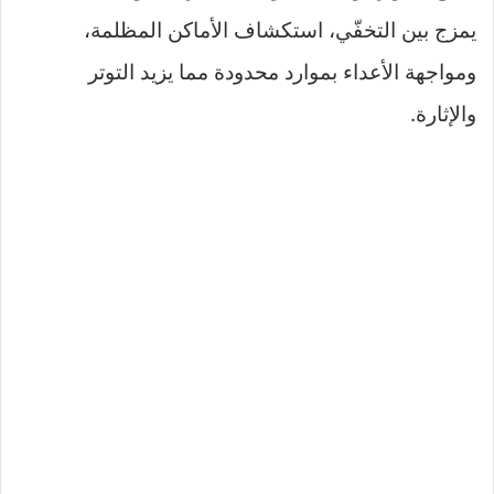
يمزج بين التخفّي، استكشاف الأماكن المظلمة،
ومواجهة الأعداء بموارد محدودة مما يزيد التوتر
والإثارة.​​