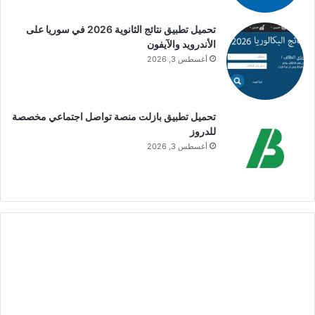
تحميل تطبيق نتائج الثانوية 2026 في سوريا على
الأندرويد والآيفون
أغسطس 3, 2026
تحميل تطبيق بازلت منصة تواصل اجتماعي مخصصة
للدروز
أغسطس 3, 2026