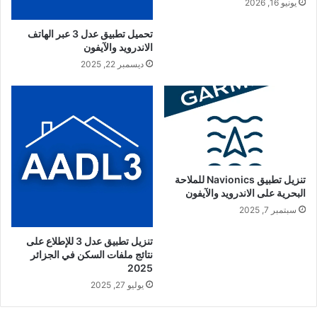
يونيو 16, 2026
تحميل تطبيق عدل 3 عبر الهاتف
الاندرويد والآيفون
ديسمبر 22, 2025
تنزيل تطبيق Navionics للملاحة
البحرية على الاندرويد والآيفون
سبتمبر 7, 2025
تنزيل تطبيق عدل 3 للإطلاع على
نتائج ملفات السكن في الجزائر
2025
يوليو 27, 2025