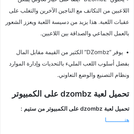
اللاعبين من التكاتف مع الناجين الآخرين والتغلب على
عقبات اللعبة. هذا يزيد من دسيسة اللعبة ويعزز الشعور
بالعمل الجماعي والصداقة بين اللاعبين.
• يوفر “DZombz” الكثير من القيمة مقابل المال
بفضل أسلوب اللعب المليء بالتحديات وإدارة الموارد
ونظام التصنيع والوضع التعاوني.
تحميل لعبة dzombz على الكمبيوتر
تحميل لعبة dzombz على الكمبيوتر من ستيم :
هنــــــــــا