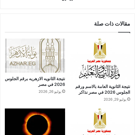
الويب
مقالات ذات صلة
نتيجة الثانويه الازهريه برقم الجلوس
2026 في مصر
نتيجة الثانوية العامة بالاسم ورقم
يوليو 26, 2026
الجلوس 2026 في مصر نذاكر
يوليو 29, 2026