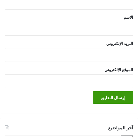
ق
*
الاسم
البريد الإلكتروني
الموقع الإلكتروني
آخر المواضيع