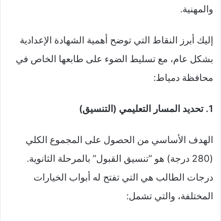
والمهنية.
إليك أبرز النقاط التي توضح أهمية الشهادة الإعدادية
بشكل عام، مع تسليط الضوء على طابعها الخاص في
محافظة دمياط:
1. تحديد المسار التعليمي (التنسيق)
الهدف الأساسي من الحصول على المجموع الكلي
(280 درجة) هو “تنسيق القبول” بالمرحلة الثانوية.
درجات الطالب هي التي تفتح له أبواب الخيارات
المختلفة، والتي تشمل: