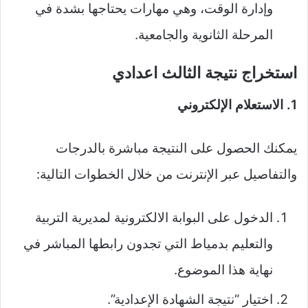
وإدارة الوقت، وهي مهارات يحتاجها بشدة في
المرحلة الثانوية والجامعية.
استخراج نتيجة الثالث اعدادي
1. الاستعلام الإلكتروني
يمكنك الحصول على النتيجة مباشرة بالدرجات
والتفاصيل عبر الإنترنت من خلال الخطوات التالية:
الدخول على البوابة الالكترونية لمديرية التربية
والتعليم بدمياط التي تجدون رابطها المباشر في
نهاية هذا الموضوع.
اختيار “نتيجة الشهادة الإعدادية”.