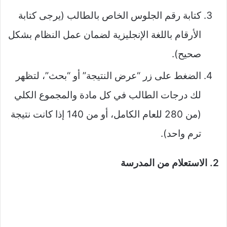
كتابة رقم الجلوس الخاص بالطالب (يرجى كتابة
الأرقام باللغة الإنجليزية لضمان عمل النظام بشكل
صحيح).
الضغط على زر “عرض النتيجة” أو “بحث”، لتظهر
لك درجات الطالب في كل مادة والمجموع الكلي
(من 280 للعام الكامل، أو من 140 إذا كانت نتيجة
ترم واحد).
2. الاستعلام من المدرسة