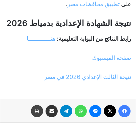
على
تطبيق محافظات مصر
.
نتيجة الشهادة الإعدادية بدمياط 2026
رابط النتائج من البوابة التعليمية:
هنــــــــــــا
صفحة الفيسبوك
نتيجة الثالث الإعدادي 2026 في مصر
فيسبوك
‫X
ماسنجر
واتساب
تيلقرام
مشاركة عبر البريد
طباعة