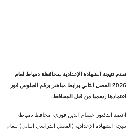
نقدم نتيجة الشهادة الإعدادية بمحافظة دمياط لعام
2026 الفصل الثاني برابط مباشر برقم الجلوس فور
اعتمادها رسميا من قبل المحافظ.
اعتمد الدكتور حسام الدين فوزي، محافظ دمياط،
نتيجة الشهادة الإعدادية (الفصل الدراسي الثاني) للعام