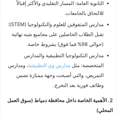
الثانوية العامة: المسار التقليدي والأكثر إقبالاً
للالتحاق بالجامعات.
مدارس المتفوقين للعلوم والتكنولوجيا (STEM):
تقبل الطلاب الحاصلين على مجاميع شبه نهائية
(حوالي 98% فما فوق) بشروط خاصة.
مدارس التكنولوجيا التطبيقية والمدارس
المتخصصة: مثل
مدارس وي التطبيقية
، ومدارس
التمريض، والتي أصبحت وجهة ممتازة تضمن
وظائف فورية بعد التخرج.
2. الأهمية الخاصة داخل محافظة دمياط (سوق العمل
المحلي)