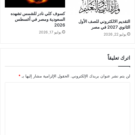
كسوف كلي نادر للشمس تشهده
السعودية ومصر في أغسطس
التقديم الالكتروني للصف الأول
2026
الثانوي 2027 في مصر
يوليو 17, 2026
يوليو 22, 2026
اترك تعليقاً
لن يتم نشر عنوان بريدك الإلكتروني.
الحقول الإلزامية مشار إليها بـ
*
ا
ل
ت
ع
ل
ي