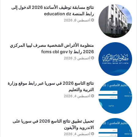
نتائج مسابقة توظيف الأساتذة 2026 الدخول إلى
رابط المنصة education dz
أغسطس 6, 2026
منظومة الأغراض الشخصية مصرف ليبيا المركزي
2026 رابط fcms cbl gov ly
أغسطس 5, 2026
نتائج التاسع 2026 في سوريا عبر رابط موقع وزارة
التربية والتعليم
أغسطس 4, 2026
تحميل تطبيق نتائج التاسع 2026 في سوريا على
الاندرويد والآيفون
أغسطس 4, 2026