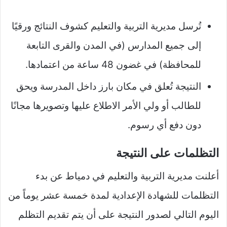
تُرسل مديرية التربية والتعليم كشوف النتائج ورقيًا
إلى جميع المدارس (في المدن والقرى التابعة
للمحافظة) في غضون 48 ساعة من اعتمادها.
النتيجة تُعلق في مكان بارز داخل المدرسة ويحق
للطالب أو ولي الأمر الاطلاع عليها وتصويرها مجانًا
دون دفع أي رسوم.
التظلمات على النتيجة
أعلنت مديرية التربية والتعليم في دمياط عن بدء
التظلمات للشهادة الإعدادية لمدة خمسة عشر يوماً من
اليوم التالي لصدور النتيجة على أن يتم تقديم التظلم