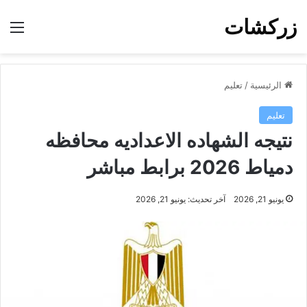
زركشات
الق
الرئيسية
/
تعليم
تعليم
نتيجه الشهاده الاعداديه محافظه
دمياط 2026 برابط مباشر
يونيو 21, 2026
آخر تحديث: يونيو 21, 2026