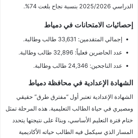
الدراسي 2025/2026 بنسبة نجاح بلغت 74%.
إحصائيات الامتحانات في دمياط
إجمالي المتقدمين: 33,631 طالب وطالبة.
عدد الحاضرين فعلياً: 32,896 طالب وطالبة.
عدد الناجحين: 24,346 طالب وطالبة.
الشهادة الإعدادية في محافظة دمياط
الشهادة الإعدادية تعتبر أول “مفترق طرق” حقيقي
ومصيري في حياة الطالب التعليمية. هذه المرحلة تمثل
ختام فترة التعليم الأساسي، وبناءً على نتيجتها يتحدد
المسار الذي سيكمل فيه الطالب حياته الأكاديمية