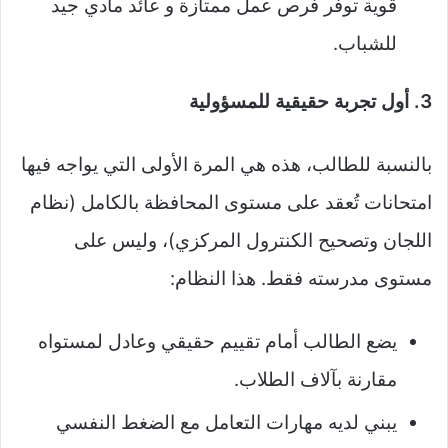
قوية توفر فرص عمل ممتازة و عائد مادي جيد
للشباب.
3. أول تجربة حقيقية للمسؤولية
بالنسبة للطالب، هذه هي المرة الأولى التي يواجه فيها
امتحانات تُعقد على مستوى المحافظة بالكامل (نظام
اللجان وتصحيح الكنترول المركزي)، وليس على
مستوى مدرسته فقط. هذا النظام:
يضع الطالب أمام تقييم حقيقي وعادل لمستواه
مقارنة بآلاف الطلاب.
يبني لديه مهارات التعامل مع الضغط النفسي