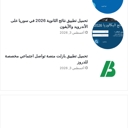
تحميل تطبيق نتائج الثانوية 2026 في سوريا على
الأندرويد والآيفون
أغسطس 3, 2026
تحميل تطبيق بازلت منصة تواصل اجتماعي مخصصة
للدروز
أغسطس 3, 2026