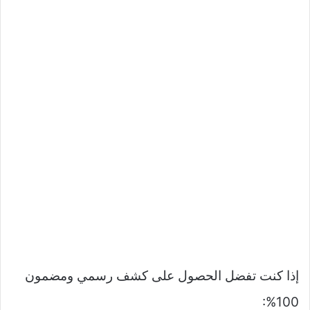
إذا كنت تفضل الحصول على كشف رسمي ومضمون
100%: