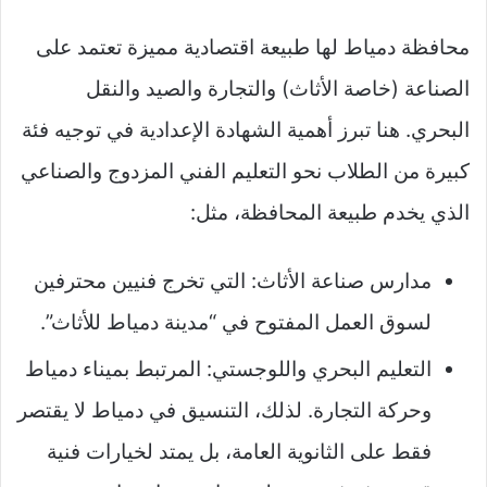
محافظة دمياط لها طبيعة اقتصادية مميزة تعتمد على
الصناعة (خاصة الأثاث) والتجارة والصيد والنقل
البحري. هنا تبرز أهمية الشهادة الإعدادية في توجيه فئة
كبيرة من الطلاب نحو التعليم الفني المزدوج والصناعي
الذي يخدم طبيعة المحافظة، مثل:
مدارس صناعة الأثاث: التي تخرج فنيين محترفين
لسوق العمل المفتوح في “مدينة دمياط للأثاث”.
التعليم البحري واللوجستي: المرتبط بميناء دمياط
وحركة التجارة. لذلك، التنسيق في دمياط لا يقتصر
فقط على الثانوية العامة، بل يمتد لخيارات فنية