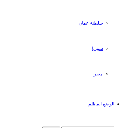
سلطنة عمان
سوريا
مصر
الوضع المظلم