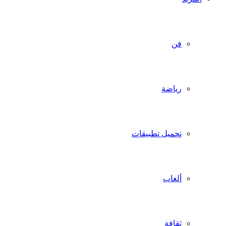
فن
رياضة
تحميل تطبيقات
ألعاب
ثقافة