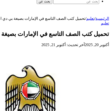
بحث عن
الرئيسية
/
تعليم
/
تحميل كتب الصف التاسع في الإمارات بصيغة بي دي 
تعليم
تحميل كتب الصف التاسع في الإمارات بصيغة
أكتوبر 20, 2025
آخر تحديث: أكتوبر 21, 2025