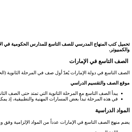
والكمبيوتر.
الصف التاسع في الإمارات
الصف التاسع في دولة الإمارات يُعدّ أول صف في المرحلة الثانوية (الحلق
موقع الصف والتقسيم الدراسي
يبدأ الصف التاسع مع المرحلة الثانوية التي تمتد حتى الصف الثاني
في هذه المرحلة تبدأ بعض المسارات المهنية والتطبيقية، إذ يمكن 
المواد الدراسية
يضم منهج الصف التاسع في الإمارات عدداً من المواد الإلزامية وفق وزارة