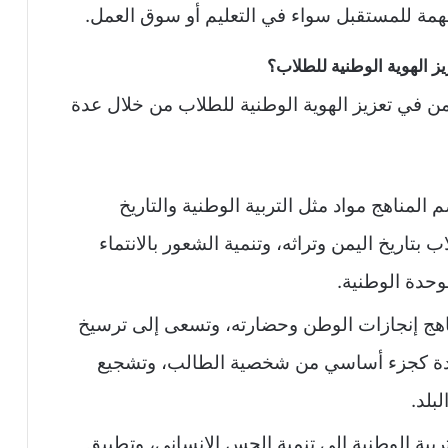
همة للمستقبل سواء في التعليم أو سوق العمل.
 الهوية الوطنية للطلاب؟
 في تعزيز الهوية الوطنية للطلاب من خلال عدة
 المناهج مواد مثل التربية الوطنية والتاريخ
بتاريخ اليمن وتراثه، وتنمية الشعور بالانتماء
وحدة الوطنية.
اهج إنجازات الوطن وحضارته، وتسعى إلى ترسيخ
ديدة كجزء أساسي من شخصية الطالب، وتشجيع
بلد.
ربية الوطنية إلى تنمية الحس الإنساني، وتطبيق