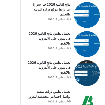
نتائج التاسع 2026 في سوريا
عبر رابط موقع وزارة التربية
والتعليم
أغسطس 4, 2026
تحميل تطبيق نتائج التاسع 2026
في سوريا على الاندرويد
والآيفون
أغسطس 4, 2026
تحميل تطبيق نتائج الثانوية 2026
في سوريا على الأندرويد
والآيفون
أغسطس 3, 2026
تحميل تطبيق بازلت منصة
تواصل اجتماعي مخصصة للدروز
أغسطس 3, 2026