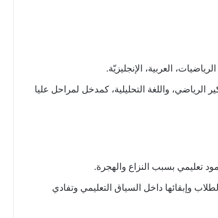
لرياضيات، العربية، الإنجليزيّة.
كير الرياضي، واللغة التحليلية، كمدخل لمراحل عليا
د تعليمي بسبب النزاع والهجرة.
لاب وإبقائها داخل السياق التعليمي وتفادي