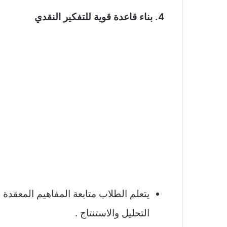
4. بناء قاعدة قوية للتفكير النقدي
يتعلم الطلاب متابعة المفاهيم المعقدة 
التحليل والاستنتاج .