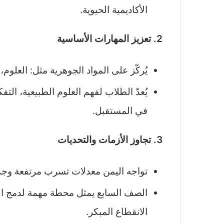
الأكاديمية الحيوية.
2. تعزيز المهارات الأساسية
يُركّز على المواد الجوهرية مثل: العلوم، ا
يُعدّ الطلاب لفهم العلوم الطبيعية، التف
في المستقبل.
3. تجاوز الأزمات والتحديات
تواجه اليمن معدلات تسرب مرتفعة وجمو
الصف السابع يمثل محطة مهمة لدمج الط
الانقطاع المبكر.