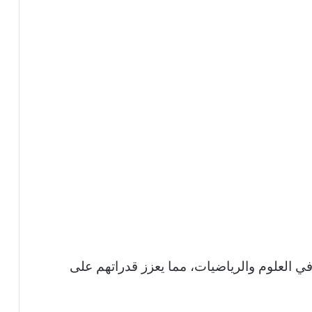
في العلوم والرياضيات، مما يعزز قدراتهم على