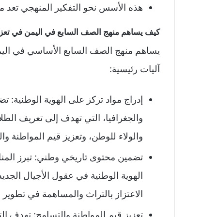
هذه الأسس نحو التفكير المنهجي تعد م
كيف يساهم منهج الصف السابع في اليمن في تعزيز
يساهم منهج الصف السابع الأساسي في اليمن
آليات رئيسية:
إدراج مواد تركز على الهوية الوطنية: تضم
والجغرافيا، التي تهدف إلى تعريف الطلاب 
والولاء للوطن، وتعزيز قيم المواطنة وال
تضمين محتوى تاريخي وطني: تبرز المن
الهوية الوطنية في عقول الأجيال الج
الاعتزاز بالتراث والمساهمة في تطوير ال
تعزيز قيم المواطنة والتسامح: تهدف الت