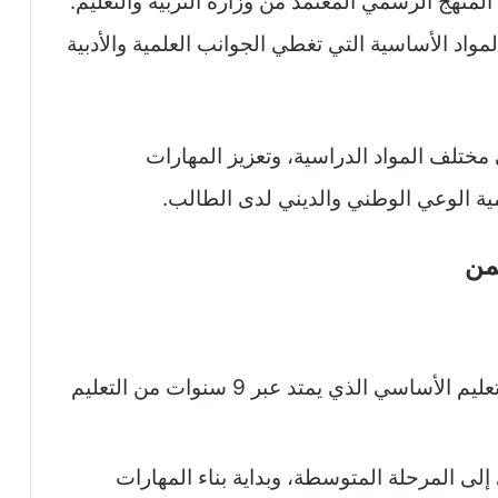
منهج الرسمي المعتمد من وزارة التربية والتعليم.
د الأساسية التي تغطي الجوانب العلمية والأدبية
ختلف المواد الدراسية، وتعزيز المهارات
نمية الوعي الوطني والديني لدى الطالب.
من
يشكّل الصف السابع جزءًا من مرحلة التعليم الأساسي الذي يمتد عبر 9 سنوات من التعليم
ي إلى المرحلة المتوسطة، وبداية بناء المهارات