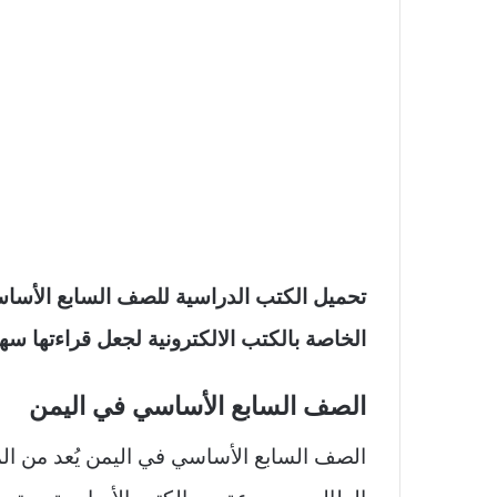
الخاصة بالكتب الالكترونية لجعل قراءتها سه
الصف السابع الأساسي في اليمن
الصف السابع الأساسي في اليمن يُعد من ا