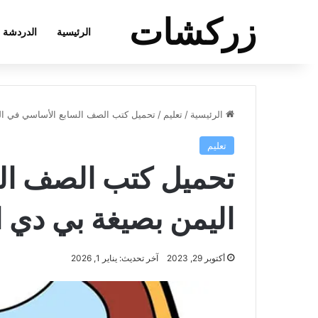
زركشات
الرئيسية
الدردشة
الرئيسية
/
تعليم
/
تحميل كتب الصف السابع الأساسي في ال
تعليم
تحميل كتب الصف ال
اليمن بصيغة بي دي 
أكتوبر 29, 2023
آخر تحديث: يناير 1, 2026