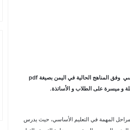
تحميل الكتب الدراسية للصف السابع الأساسي وفق المناهج الحالية في اليمن بصيغة pdf
لة و ميسرة على الطلاب و الأساتذة.
لمراحل المهمة في التعليم الأساسي، حيث يدرس