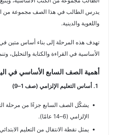
الطالب مجموعة من الكتب الأساسية، ويتبع ال
يدرس الطالب في هذا الصف مجموعة من الموا
واللغوية والدينية.
تهدف هذه المرحلة إلى بناء أساس متين في م
الأساسية في القراءة والكتابة والتحليل، وت
أهمية الصف السابع الأساسي في الي
1. أساس التعليم الإلزامي (صف 1–9)
الإلزامي (6–14 عامًا).
يمثل نقطة الانتقال من التعليم الابتدائ