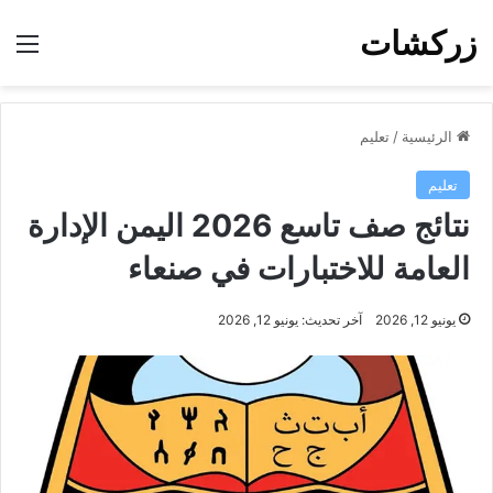
زركشات
الق
الرئيسية
/
تعليم
تعليم
نتائج صف تاسع 2026 اليمن الإدارة
العامة للاختبارات في صنعاء
يونيو 12, 2026
آخر تحديث: يونيو 12, 2026