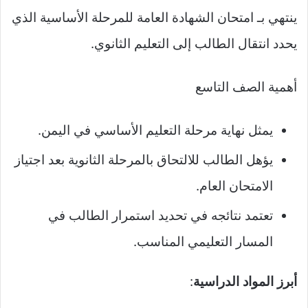
ينتهي بـ امتحان الشهادة العامة للمرحلة الأساسية الذي
يحدد انتقال الطالب إلى التعليم الثانوي.
أهمية الصف التاسع
يمثل نهاية مرحلة التعليم الأساسي في اليمن.
يؤهل الطالب للالتحاق بالمرحلة الثانوية بعد اجتياز
الامتحان العام.
تعتمد نتائجه في تحديد استمرار الطالب في
المسار التعليمي المناسب.
أبرز المواد الدراسية
: