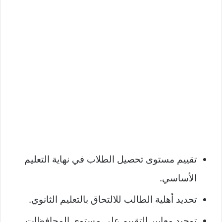
تقييم مستوى تحصيل الطلاب في نهاية التعليم
الأساسي.
تحديد أهلية الطالب للالتحاق بالتعليم الثانوي.
توحيد معايير التقييم على مستوى المحافظات