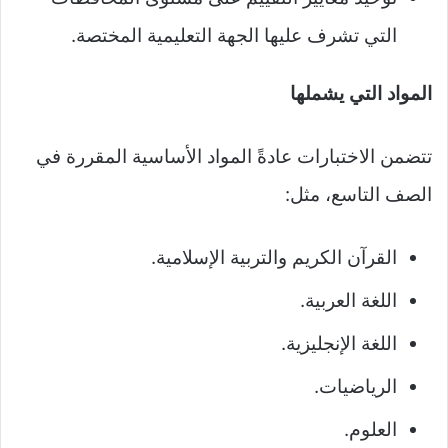
التي تشرف عليها الجهة التعليمية المختصة.
المواد التي يشملها
تتضمن الاختبارات عادةً المواد الأساسية المقررة في
الصف التاسع، مثل:
القرآن الكريم والتربية الإسلامية.
اللغة العربية.
اللغة الإنجليزية.
الرياضيات.
العلوم.