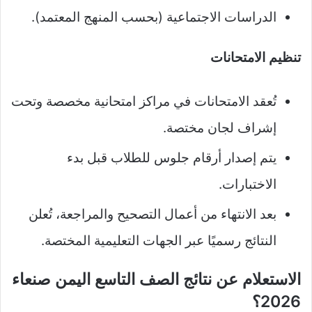
الدراسات الاجتماعية (بحسب المنهج المعتمد).
تنظيم الامتحانات
تُعقد الامتحانات في مراكز امتحانية مخصصة وتحت
إشراف لجان مختصة.
يتم إصدار أرقام جلوس للطلاب قبل بدء
الاختبارات.
بعد الانتهاء من أعمال التصحيح والمراجعة، تُعلن
النتائج رسميًا عبر الجهات التعليمية المختصة.
الاستعلام عن نتائج الصف التاسع اليمن صنعاء
2026؟