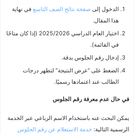
الدخول إلى
صفحة نتائج الصف التاسع
في نهاية
هذا المقال.
اختيار العام الدراسي 2025/2026 (إذا كان متاحًا
في القائمة).
إدخال رقم الجلوس بدقة.
الضغط على “عرض النتيجة” لتظهر درجات
الطالب عند اعتمادها رسميًا.
في حال عدم معرفة رقم الجلوس
يمكن البحث عنه باستخدام الاسم الرباعي عبر الخدمة
الرسمية التالية:
خدمة الاستعلام عن رقم الجلوس