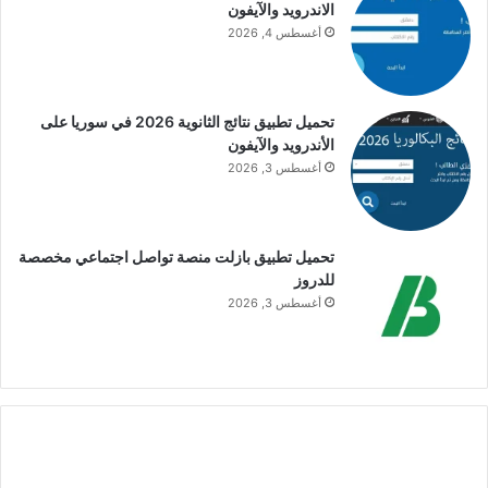
الاندرويد والآيفون
أغسطس 4, 2026
تحميل تطبيق نتائج الثانوية 2026 في سوريا على
الأندرويد والآيفون
أغسطس 3, 2026
تحميل تطبيق بازلت منصة تواصل اجتماعي مخصصة
للدروز
أغسطس 3, 2026