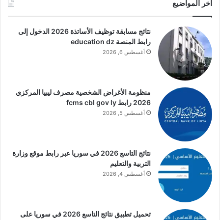
آخر المواضيع
نتائج مسابقة توظيف الأساتذة 2026 الدخول إلى
رابط المنصة education dz
أغسطس 6, 2026
منظومة الأغراض الشخصية مصرف ليبيا المركزي
2026 رابط fcms cbl gov ly
أغسطس 5, 2026
نتائج التاسع 2026 في سوريا عبر رابط موقع وزارة
التربية والتعليم
أغسطس 4, 2026
تحميل تطبيق نتائج التاسع 2026 في سوريا على