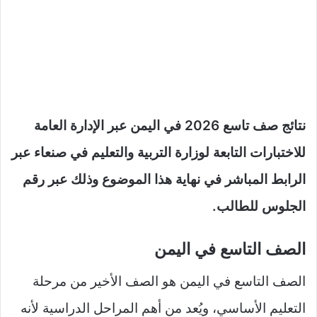
نتائج صف تاسع 2026 في اليمن عبر الإدارة العامة
للاختبارات التابعة لوزارة التربية والتعليم في صنعاء عبر
الرابط المباشر في نهاية هذا الموضوع وذلك عبر رقم
الجلوس للطالب.
الصف التاسع في اليمن
الصف التاسع في اليمن هو الصف الأخير من مرحلة
التعليم الأساسي، ويُعد من أهم المراحل الدراسية لأنه