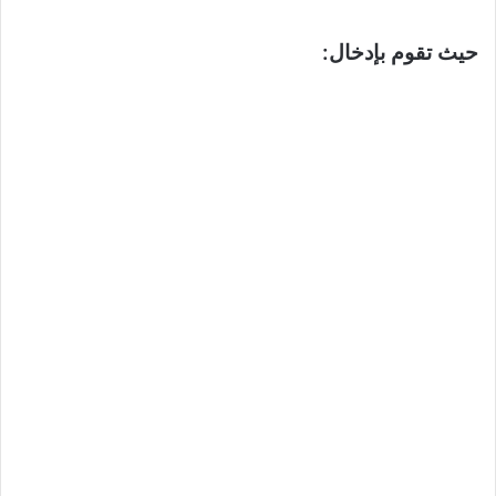
حيث تقوم بإدخال: