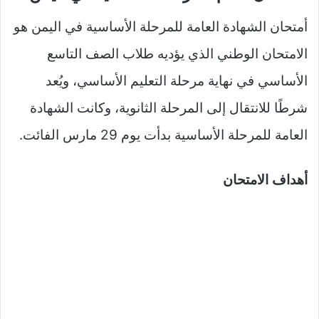
أمتحان الشهادة العامة للمرحلة الأساسية في اليمن هو
الامتحان الوطني الذي يؤديه طلاب الصف التاسع
الأساسي في نهاية مرحلة التعليم الأساسي، ويُعد
شرطًا للانتقال إلى المرحلة الثانوية، وكانت الشهادة
العامة للمرحلة الأساسية بدأت يوم 29 مارس الفائت.
أهداف الامتحان