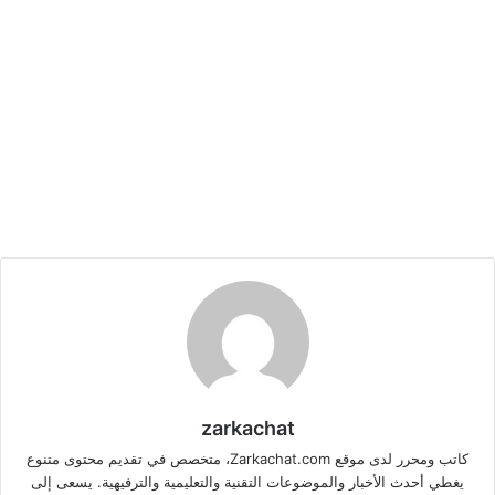
zarkachat
كاتب ومحرر لدى موقع Zarkachat.com، متخصص في تقديم محتوى متنوع
يغطي أحدث الأخبار والموضوعات التقنية والتعليمية والترفيهية. يسعى إلى