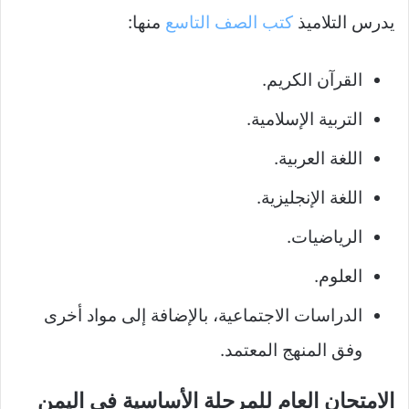
يدرس التلاميذ
كتب الصف التاسع
منها:
القرآن الكريم.
التربية الإسلامية.
اللغة العربية.
اللغة الإنجليزية.
الرياضيات.
العلوم.
الدراسات الاجتماعية، بالإضافة إلى مواد أخرى
وفق المنهج المعتمد.
الامتحان العام للمرحلة الأساسية في اليمن