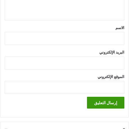
ل
ي
ق
*
الاسم
البريد الإلكتروني
الموقع الإلكتروني