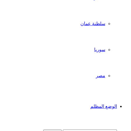
سلطنة عمان
سوريا
مصر
الوضع المظلم