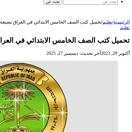
بحث عن
الرئيسية
/
تعليم
/
تحميل كتب الصف الخامس الابتدائي في العراق بصيغة
تعليم
تحميل كتب الصف الخامس الابتدائي في العر
أكتوبر 29, 2023
آخر تحديث: ديسمبر 27, 2025