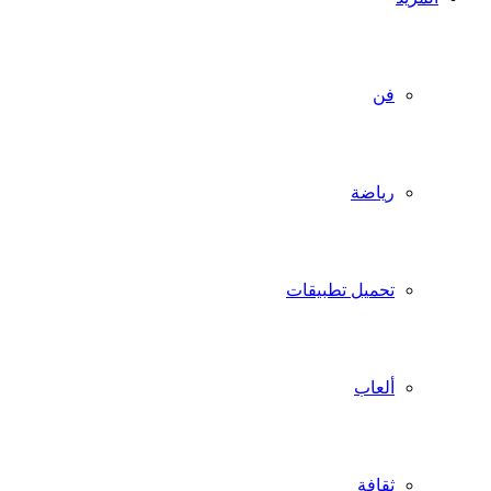
فن
رياضة
تحميل تطبيقات
ألعاب
ثقافة