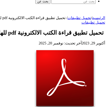
بحث عن
الرئيسية
/
تحميل تطبيقات
/
تحميل تطبيق قراءة الكتب الالكترونية pdf للهاتف Adobe Reader للأندرويد والآيفون
تحميل تطبيقات
تحميل تطبيق قراءة الكتب الالكترونية pdf للهاتف Adobe Reader للأندرويد والآيفون
أكتوبر 29, 2023
آخر تحديث: نوفمبر 20, 2025