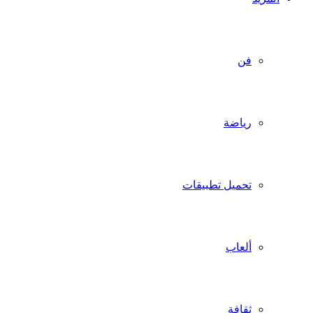
فن
رياضة
تحميل تطبيقات
ألعاب
ثقافة