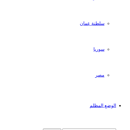
سلطنة عمان
سوريا
مصر
الوضع المظلم