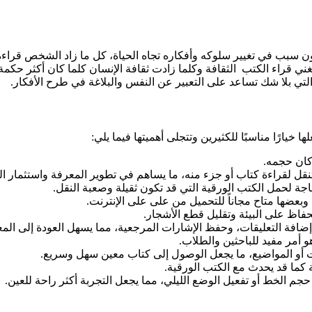
 سبب في تغيير سلوكه وأفكاره تجاه الحياة، كل ما زاد الشخص قراءه
تغني قراء الكتب الثقافة وكلما زادت ثقافة الإنسان كلما كان أكثر حكمة
لتي بلا شك تساعد على التعبير عن النفس والبلاغة في طرح الأفكار.
كان حجمه.
لتنقل لقراءة كتاب أو جزء منه، ما يساهم في تطوير المعرفة واستثمار 
جة لحمل الكتب الورقية التي قد تكون ثقيلة وصعبة النقل.
فاظ على البيئة وتقليل قطع الأشجار.
أمر مفيد للباحثين والطلاب.
ات أو المواضيع، ما يجعل الوصول إلى كتاب معين سهل وسريع.
 كما قد يحدث مع الكتب الورقية.
م الخط أو تفعيل الوضع الليلي، مما يجعل التجربة أكثر راحة للعين.