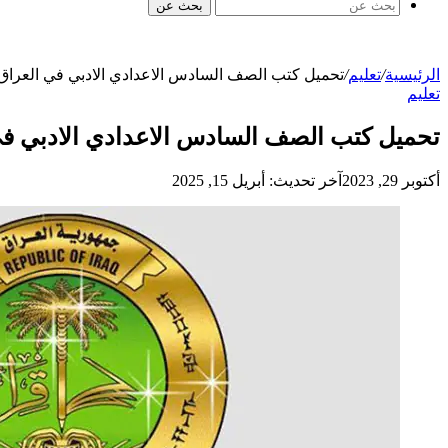
بحث عن
الرئيسية
/
تعليم
/
تحميل كتب الصف السادس الاعدادي الادبي في العراق
تعليم
تحميل كتب الصف السادس الاعدادي الادبي ف
أكتوبر 29, 2023
آخر تحديث: أبريل 15, 2025