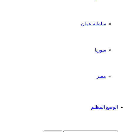
سلطنة عمان
سوريا
مصر
الوضع المظلم