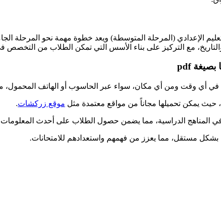
م الإعدادي (المرحلة المتوسطة) ويعد خطوة مهمة نحو المرحلة الجامع
لتاريخ، مع التركيز على بناء الأسس التي تمكن الطلاب من التخصص في 
يغة pdf
قية، حيث يمكن تحميلها مجاناً من مواقع معتمدة مثل
موقع زركشات
.
ت في المناهج الدراسية، مما يضمن حصول الطلاب على أحدث المعلومات.​
 بشكل مستقل، مما يعزز من فهمهم واستعدادهم للامتحانات.​