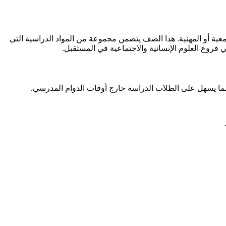
ية أو المهنية. هذا الصف يتضمن مجموعة من المواد الدراسية التي
فروع العلوم الإنسانية والاجتماعية في المستقبل.