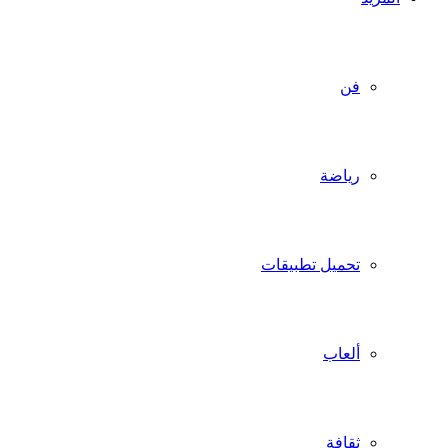
فن
رياضة
تحميل تطبيقات
ألعاب
ثقافة