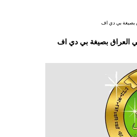
 بصيغة بي دي اف
ي العراق بصيغة بي دي اف