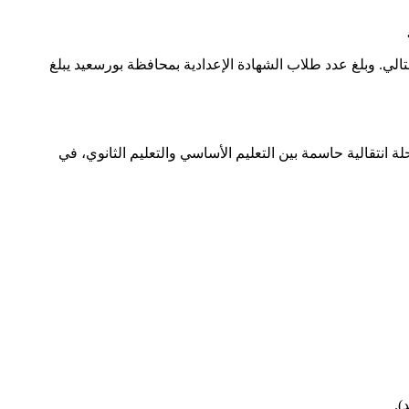
احة في المدارس في اليوم التالي. وبلغ عدد طلاب الشهادة الإعدادية بمحافظة بورسعيد يبلغ
 انتقالية حاسمة بين التعليم الأساسي والتعليم الثانوي، في
).