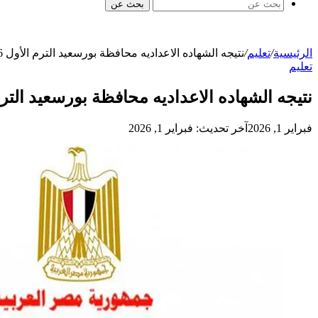
بحث عن
الرئيسية
/
تعليم
/
نتيجه الشهاده الاعداديه محافظة بورسعيد الترم الأول 2026
تعليم
نتيجه الشهاده الاعداديه محافظة بورسعيد الترم ال
فبراير 1, 2026
آخر تحديث: فبراير 1, 2026