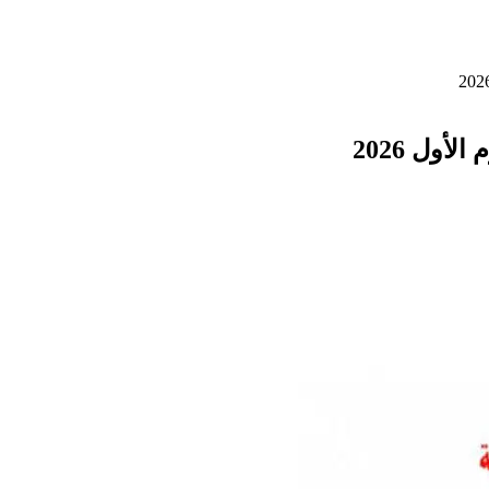
أول 2026