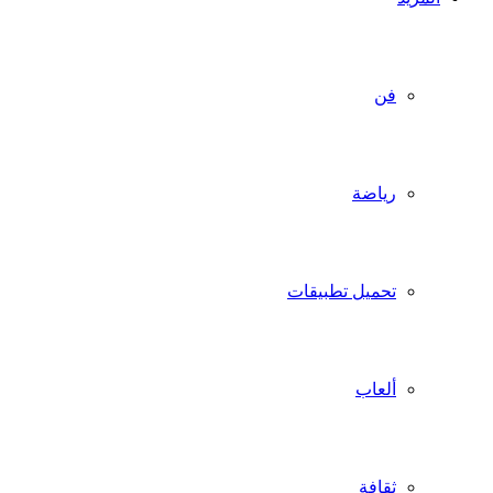
فن
رياضة
تحميل تطبيقات
ألعاب
ثقافة