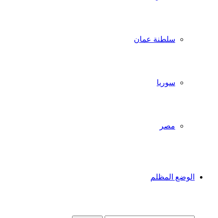
سلطنة عمان
سوريا
مصر
الوضع المظلم