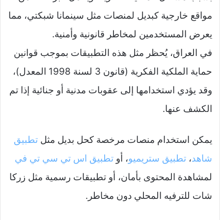
مواقع خارجية كبديل لمنصات مثل سينمانا شبكتي، مما
يعرض المستخدمين لمخاطر قانونية وأمنية.​
في العراق، يُحظر مثل هذه التطبيقات بموجب قوانين
حماية الملكية الفكرية (قانون 3 لسنة 1998 المعدل)،
وقد يؤدي استخدامها إلى عقوبات مدنية أو جنائية إذا تم
الكشف عنها.​
يمكن استخدام منصات مرخصة كحل بديل مثل
تطبيق
شاهد
،
تطبيق ستريميو
، أو
تطبيق اس تي سي تي في
لمشاهدة المحتوى بأمان، أو تطبيقات رسمية مثل زركا
شات للترفيه المحلي دون مخاطر.