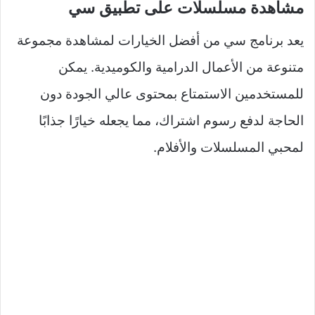
مشاهدة مسلسلات على تطبيق سي
يعد برنامج سي من أفضل الخيارات لمشاهدة مجموعة
متنوعة من الأعمال الدرامية والكوميدية. يمكن
للمستخدمين الاستمتاع بمحتوى عالي الجودة دون
الحاجة لدفع رسوم اشتراك، مما يجعله خيارًا جذابًا
لمحبي المسلسلات والأفلام.