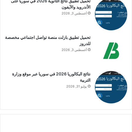
تحميل تطبيق نتائج الثانوية 2026 في سوريا على
الأندرويد والآيفون
أغسطس 3, 2026
تحميل تطبيق بازلت منصة تواصل اجتماعي مخصصة
للدروز
أغسطس 3, 2026
نتائج البكالوريا 2026 في سوريا عبر موقع وزارة
التربية
يوليو 31, 2026