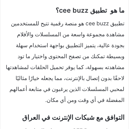
ما هو تطبيق cee buzz؟
تطبيق cee buzz هو منصة رقمية تتيح للمستخدمين
مشاهدة مجموعة واسعة من المسلسلات والأفلام
بجودة عالية، يتميز التطبيق بواجهة استخدام سهلة
وبسيطة تمكنك من تصفح المحتوى واختيار ما تود
مشاهدته بسهولة، كما يوفر تحميل الحلقات لمشاهدتها
لاحقًا بدون إتصال بالإنترنت، مما يجعله خيارًا مثاليًا
لمحبي المسلسلات الذين يرغبون في متابعة أعمالهم
المفضلة في أي وقت ومن أي مكان.
التوافق مع شبكات الإنترنت في العراق