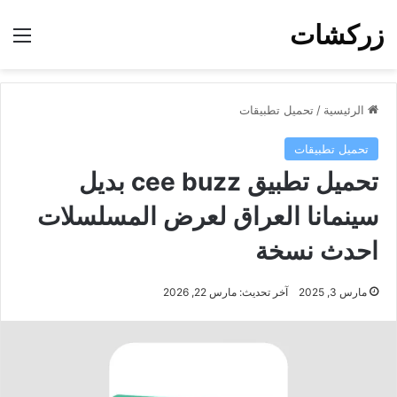
زركشات
الق
الرئيسية
/
تحميل تطبيقات
تحميل تطبيقات
تحميل تطبيق cee buzz بديل
سينمانا العراق لعرض المسلسلات
احدث نسخة
مارس 3, 2025
آخر تحديث: مارس 22, 2026