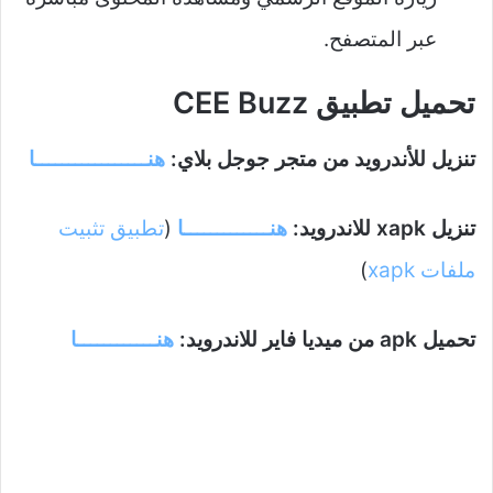
عبر المتصفح.
تحميل تطبيق CEE Buzz
تنزيل للأندرويد من متجر جوجل بلاي:
هنـــــــــــــــــا
تنزيل xapk للاندرويد:
هنـــــــــــــا
(
تطبيق تثبيت
ملفات xapk
)
تحميل apk من ميديا فاير للاندرويد:
هنــــــــــــا