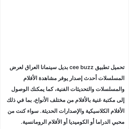
تحميل تطبيق cee buzz بديل سينمانا العراق لعرض
المسلسلات أحدث إصدار يوفر مشاهدة الأفلام
والمسلسلات والتحديثات الفنية، كما يمكنك الوصول
إلى مكتبة غنية بالأفلام من مختلف الأنواع، بما في ذلك
الأفلام الكلاسيكية والإصدارات الحديثة. سواء كنت من
محبي الدراما أو الكوميديا أو الأفلام الرومانسية.