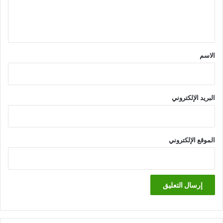
ل
ي
ق
*
الاسم
البريد الإلكتروني
الموقع الإلكتروني