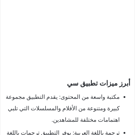
أبرز ميزات تطبيق سي
مكتبة واسعة من المحتوى: يقدم التطبيق مجموعة
كبيرة ومتنوعة من الأفلام والمسلسلات التي تلبي
اهتمامات مختلفة للمشاهدين.
ترجمة باللغة العربية: يوفر التطبيق ترجمات باللغة