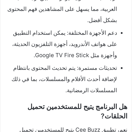
العربية، مما يسهل على المشاهدين فهم المحتوى
بشكل أفضل.
دعم الأجهزة المختلفة: يمكن استخدام التطبيق
على هواتف الأندرويد، أجهزة التلفزيون الحديثة،
وأجهزة مثل Google TV Fire Stick.
تحديثات مستمرة: يتم تحديث المحتوى بانتظام
لإضافة أحدث الأفلام والمسلسلات، بما في ذلك
المسلسلات الرمضانية.
هل البرنامج يتيح للمستخدمين تحميل
الحلقات?
نعم، تطبيق Cee Buzz يتيح للمستخدمين تحميل