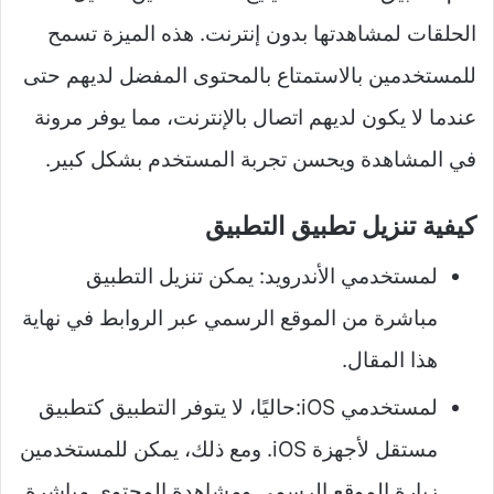
الحلقات لمشاهدتها بدون إنترنت. هذه الميزة تسمح
للمستخدمين بالاستمتاع بالمحتوى المفضل لديهم حتى
عندما لا يكون لديهم اتصال بالإنترنت، مما يوفر مرونة
في المشاهدة ويحسن تجربة المستخدم بشكل كبير.
كيفية تنزيل تطبيق التطبيق
لمستخدمي الأندرويد: يمكن تنزيل التطبيق
مباشرة من الموقع الرسمي عبر الروابط في نهاية
هذا المقال.
لمستخدمي iOS:حاليًا، لا يتوفر التطبيق كتطبيق
مستقل لأجهزة iOS. ومع ذلك، يمكن للمستخدمين
زيارة الموقع الرسمي ومشاهدة المحتوى مباشرة