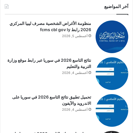
آخر المواضيع
منظومة الأغراض الشخصية مصرف ليبيا المركزي
2026 رابط fcms cbl gov ly
أغسطس 5, 2026
نتائج التاسع 2026 في سوريا عبر رابط موقع وزارة
التربية والتعليم
أغسطس 4, 2026
تحميل تطبيق نتائج التاسع 2026 في سوريا على
الاندرويد والآيفون
أغسطس 4, 2026