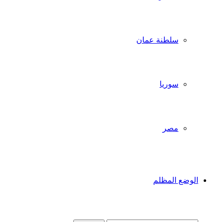
سلطنة عمان
سوريا
مصر
لوضع المظلم