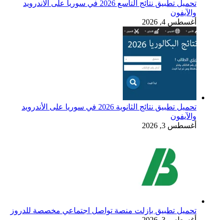
تحميل تطبيق نتائج التاسع 2026 في سوريا على الاندرويد
الآيفون
غسطس 4, 2026
تحميل تطبيق نتائج الثانوية 2026 في سوريا على الأندرويد
الآيفون
غسطس 3, 2026
حميل تطبيق بازلت منصة تواصل اجتماعي مخصصة للدروز
غسطس 3, 2026