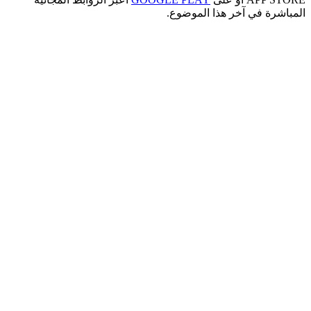
رة في آخر هذا الموضوع.