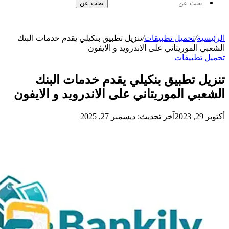
بحث عن
ة
/
تحميل تطبيقات
/
تنزيل تطبيق بنكيلي يقدم خدمات البنك
الموريتاني على الاندرويد و الايفون
تطبيقات
ل تطبيق بنكيلي يقدم خدمات البنك
ي الموريتاني على الاندرويد و الايفون
آخر تحديث: ديسمبر 27, 2025