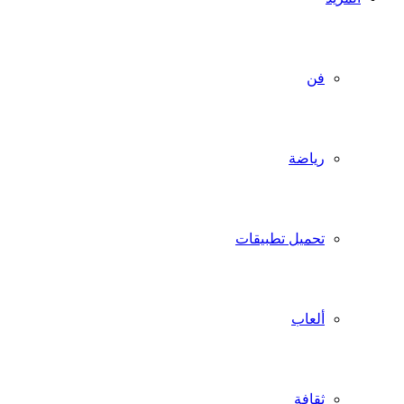
فن
رياضة
تحميل تطبيقات
ألعاب
ثقافة