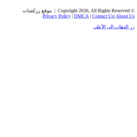
Privacy Policy
|
DMCA
|
Contact Us
|
Ab
اب إلى الأعلى