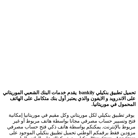
تحميل تطبيق بنكيلي bankily يقدم خدمات البنك الشعبي الموريتاني
ندرويد و الايفون والذي يعتبر أول بنك متكامل على الهاتف
 في موريتانيا.
بيق بنكيلي لكل موريتاني وكل مقيم في موريتانيا إمكانية
سيير حساب مصرفي مجانا بواسطة هاتف مربوط أو غير
بالإنترنت. يمكنكم بواسطة هاتف ذكي فتح حساب مصرفي
ن فقط برقمكم الوطني تحميل تطبيق بنكيلي الموجود على